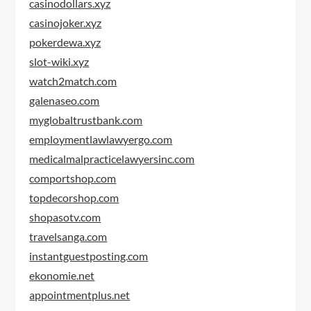
casinodollars.xyz
casinojoker.xyz
pokerdewa.xyz
slot-wiki.xyz
watch2match.com
galenaseo.com
myglobaltrustbank.com
employmentlawlawyergo.com
medicalmalpracticelawyersinc.com
comportshop.com
topdecorshop.com
shopasotv.com
travelsanga.com
instantguestposting.com
ekonomie.net
appointmentplus.net