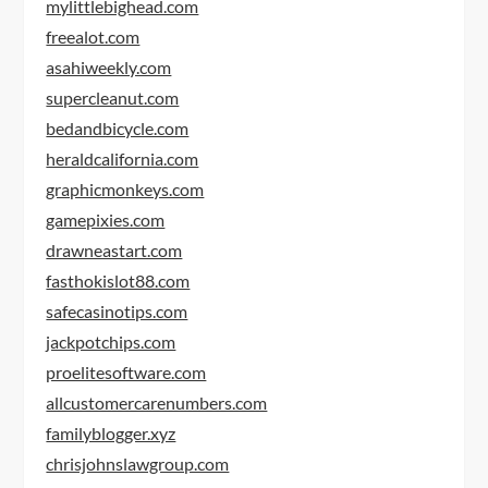
mylittlebighead.com
freealot.com
asahiweekly.com
supercleanut.com
bedandbicycle.com
heraldcalifornia.com
graphicmonkeys.com
gamepixies.com
drawneastart.com
fasthokislot88.com
safecasinotips.com
jackpotchips.com
proelitesoftware.com
allcustomercarenumbers.com
familyblogger.xyz
chrisjohnslawgroup.com