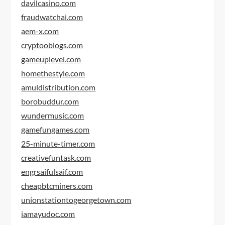
davilcasino.com
fraudwatchai.com
aem-x.com
cryptooblogs.com
gameuplevel.com
homethestyle.com
amuldistribution.com
borobuddur.com
wundermusic.com
gamefungames.com
25-minute-timer.com
creativefuntask.com
engrsaifulsaif.com
cheapbtcminers.com
unionstationtogeorgetown.com
iamayudoc.com