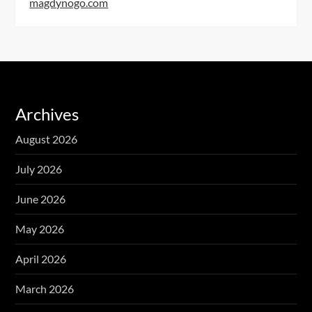
magdynogo.com
Archives
August 2026
July 2026
June 2026
May 2026
April 2026
March 2026