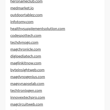
heronameclub.com
medmarket.io
outdoortablez.com
infotomy.com
healthysupplementsolution.com
codespottech.com
techdynogo.com
magchronicle.com
digipediatech.com
maglinkitnow.com
byteinsightweb.com
magdynogenius.com
magsynapselab.com
techtronixgen.com
innovextechpro.com
magcircuitweb.com