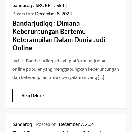
bandarqq
/
SBOBET
/
Slot
Posted on:
December 8, 2024
Bandarjudiqq : Dimana
Keberuntungan Bertemu
Keterampilan Dalam Dunia Judi
Online
[ad_1] Bandarjudiqq adalah platform perjudian
online populer yang menggabungkan keberuntungan
dan keterampilan untuk pengalaman yang […]
Read More
bandarqq
Posted on:
December 7, 2024