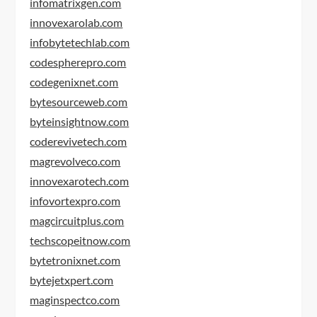
infomatrixgen.com
innovexarolab.com
infobytetechlab.com
codespherepro.com
codegenixnet.com
bytesourceweb.com
byteinsightnow.com
coderevivetech.com
magrevolveco.com
innovexarotech.com
infovortexpro.com
magcircuitplus.com
techscopeitnow.com
bytetronixnet.com
bytejetxpert.com
maginspectco.com