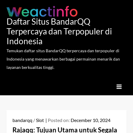
Skip
to
Daftar Situs BandarQQ
content
Terpercaya dan Terpopuler di
Indonesia
Temukan daftar situs BandarQQ terpercaya dan terpopuler di
Indonesia yang menawarkan berbagai permainan menarik dan
layanan berkualitas tinggi.
bandarqq
/
Slot
Posted on:
December 10, 2024
Rajaqq: Tujuan Utama untuk Segala