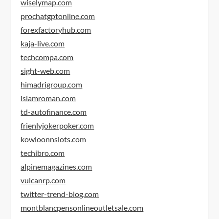
wiselymap.com
prochatgptonline.com
forexfactoryhub.com
kaja-live.com
techcompa.com
sight-web.com
himadrigroup.com
islamroman.com
td-autofinance.com
frienlyjokerpoker.com
kowloonnslots.com
techibro.com
alpinemagazines.com
vulcanrp.com
twitter-trend-blog.com
montblancpensonlineoutletsale.com