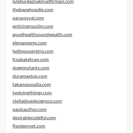
luleburgaznakliyatfirmasi.com
thebapehoodie.com
parasosyal.com
enticingmuslim.com
goodhealthsoundwealth.com
elenapoems.com
hellmouseretro.com
fcsabatehran.com
dogemutants.com
duramaxtop.com
takamasoudia.com
twdoingthings.com
stellabluedesignsco.com
paulsauthor.com
desirablecodeful.com
flexigennet.com