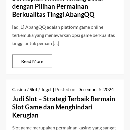
dengan Pilihan Permainan
Berkualitas Tinggi AbangQQ
[ad_1] AbangQQ adalah platform game online
terkemuka yang menawarkan opsi game berkualitas
tinggi untuk pemain […]
Read More
Casino
/
Slot
/
Togel
Posted on:
December 5, 2024
Judi Slot – Strategi Terbaik Bermain
Slot Game dan Menghindari
Kerugian
Slot game merupakan permainan kasino yang sangat