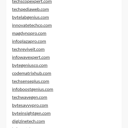
techscopexpert.com
techpediaweb.com
bytelabgenius.com
innovatetechco.com
magdynopro.com
infoplazapro.com
techreviveit.com
infowavexpert.com
bytegeniusco.com
codematrixhub.com
techsenseplus.com
infoboostgenius.com
techwavegen.com
bytesavvypro.com
byteinsightgen.com
digizinetech.com