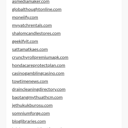
asmediamaker.com
globalthoughtonline.com
moneiify.com
myyatchrentals.com
shalomcandlestores.com
geekifyit.com
sattamatkaes.com
crunchyrollpremiumapk.com
hondacareprotectplan.com
casinogamblingcasino.com
towtimenews.com
draincleaningdirectory.com
baotangmythuathcm.com
jethukukburosu.com
somniumforge.com
bloglibraries.com