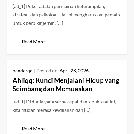
[ad_1] Poker adalah permainan keterampilan,
strategi, dan psikologi. Hal ini mengharuskan pemain
untuk berpikir jernih, […]
Read More
bandarqq
Posted on:
April 28, 2026
Ahliqq: Kunci Menjalani Hidup yang
Seimbang dan Memuaskan
[ad_1] Di dunia yang serba cepat dan sibuk saat ini,
kita mudah merasa kewalahan dan […]
Read More