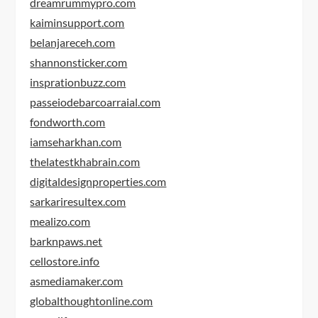
dreamrummypro.com
kaiminsupport.com
belanjareceh.com
shannonsticker.com
insprationbuzz.com
passeiodebarcoarraial.com
fondworth.com
iamseharkhan.com
thelatestkhabrain.com
digitaldesignproperties.com
sarkariresultex.com
mealizo.com
barknpaws.net
cellostore.info
asmediamaker.com
globalthoughtonline.com