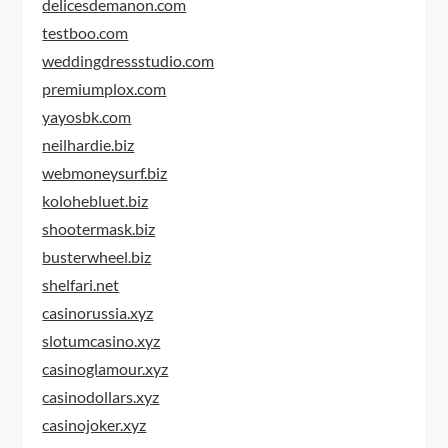
delicesdemanon.com
testboo.com
weddingdressstudio.com
premiumplox.com
yayosbk.com
neilhardie.biz
webmoneysurf.biz
kolohebluet.biz
shootermask.biz
busterwheel.biz
shelfari.net
casinorussia.xyz
slotumcasino.xyz
casinoglamour.xyz
casinodollars.xyz
casinojoker.xyz