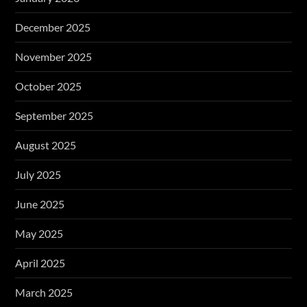
December 2025
November 2025
October 2025
September 2025
August 2025
July 2025
June 2025
May 2025
April 2025
March 2025