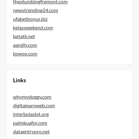
theplumbingfremont.com
newstrending24.com
ufabetbonus.biz
kelasweekend.com
betatk.net
aandly.com
bswoo.com
Links
whymydoggy.com
digitalearnweb.com
interbolaslot.org
palmkuafor.com
dataentrypro.net