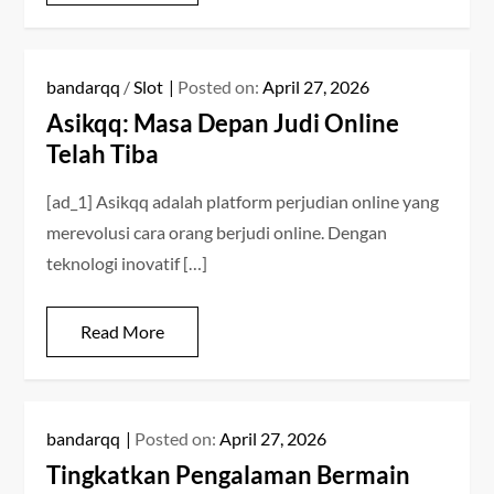
bandarqq
/
Slot
Posted on:
April 27, 2026
Asikqq: Masa Depan Judi Online
Telah Tiba
[ad_1] Asikqq adalah platform perjudian online yang
merevolusi cara orang berjudi online. Dengan
teknologi inovatif […]
Read More
bandarqq
Posted on:
April 27, 2026
Tingkatkan Pengalaman Bermain