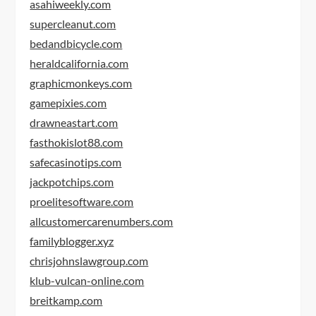
asahiweekly.com
supercleanut.com
bedandbicycle.com
heraldcalifornia.com
graphicmonkeys.com
gamepixies.com
drawneastart.com
fasthokislot88.com
safecasinotips.com
jackpotchips.com
proelitesoftware.com
allcustomercarenumbers.com
familyblogger.xyz
chrisjohnslawgroup.com
klub-vulcan-online.com
breitkamp.com