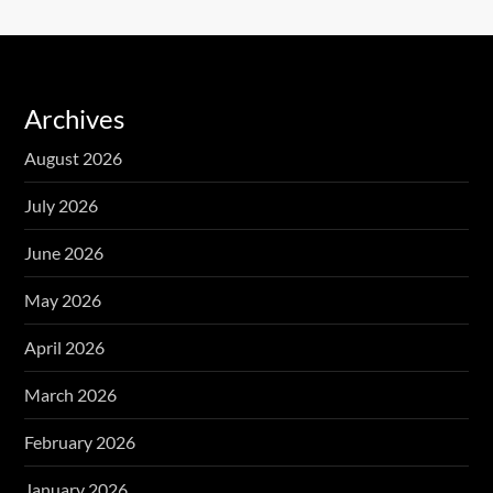
Archives
August 2026
July 2026
June 2026
May 2026
April 2026
March 2026
February 2026
January 2026