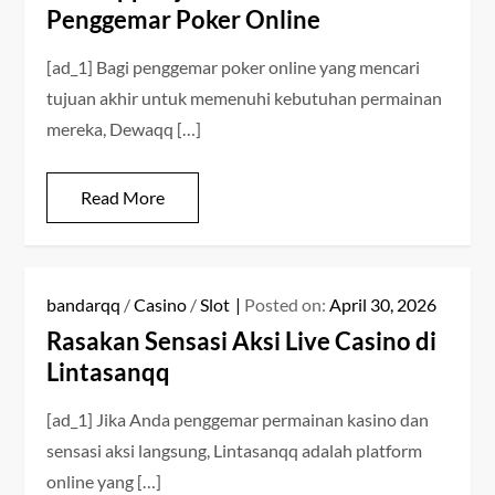
Penggemar Poker Online
[ad_1] Bagi penggemar poker online yang mencari
tujuan akhir untuk memenuhi kebutuhan permainan
mereka, Dewaqq […]
Read More
bandarqq
/
Casino
/
Slot
Posted on:
April 30, 2026
Rasakan Sensasi Aksi Live Casino di
Lintasanqq
[ad_1] Jika Anda penggemar permainan kasino dan
sensasi aksi langsung, Lintasanqq adalah platform
online yang […]