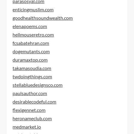
parasosyal.com
enticingmuslim.com
goodhealthsoundwealth.com
elenapoems.com
hellmouseretro.com
fcsabatehran.com
dogemutants.com
duramaxtop.com
takamasoudia.com
twdoingthings.com
stellabluedesignsco.com
paulsauthor.com
desirablecodeful.com
flexigennet.com
heronameclub.com
medmarket.io