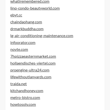
whatiremembered.com
linq-condo-beautyworld.com
ebyt.cc
chaindaohang.com
drmarkbuddha.com
lg-air-conditioning-maintenance.com
infoorator.com
novte.com
7hpizzaeasternmarket.com
hollaendisches-viertel.com
proengine-ultra24.com
lifewithoutlanyards.com
traida.net
kitchandhoney.com
metro-bistro.com
howtosolv.com