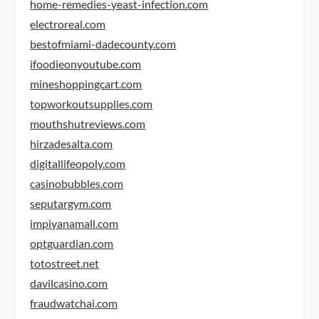
home-remedies-yeast-infection.com
electroreal.com
bestofmiami-dadecounty.com
ifoodieonyoutube.com
mineshoppingcart.com
topworkoutsupplies.com
mouthshutreviews.com
hirzadesalta.com
digitallifeopoly.com
casinobubbles.com
seputargym.com
impiyanamall.com
optguardian.com
totostreet.net
davilcasino.com
fraudwatchai.com