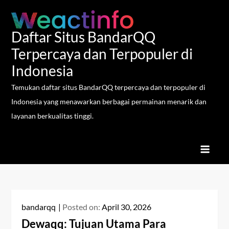
Skip
to
Daftar Situs BandarQQ
content
Terpercaya dan Terpopuler di
Indonesia
Temukan daftar situs BandarQQ terpercaya dan terpopuler di
Indonesia yang menawarkan berbagai permainan menarik dan
layanan berkualitas tinggi.
bandarqq
Posted on:
April 30, 2026
Dewaqq: Tujuan Utama Para