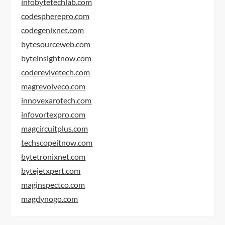
infobytetechlab.com
codespherepro.com
codegenixnet.com
bytesourceweb.com
byteinsightnow.com
coderevivetech.com
magrevolveco.com
innovexarotech.com
infovortexpro.com
magcircuitplus.com
techscopeitnow.com
bytetronixnet.com
bytejetxpert.com
maginspectco.com
magdynogo.com