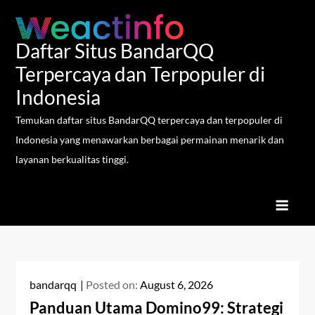
Skip
to
Daftar Situs BandarQQ
content
Terpercaya dan Terpopuler di
Indonesia
Temukan daftar situs BandarQQ terpercaya dan terpopuler di
Indonesia yang menawarkan berbagai permainan menarik dan
layanan berkualitas tinggi.
bandarqq
Posted on:
August 6, 2026
Panduan Utama Domino99: Strategi