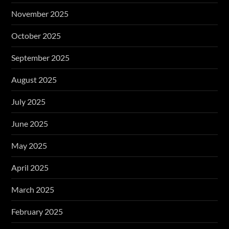
November 2025
October 2025
September 2025
August 2025
July 2025
June 2025
May 2025
April 2025
March 2025
February 2025