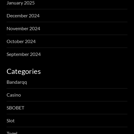
January 2025
December 2024
November 2024
October 2024
September 2024
Categories
Bandarqq
Casino
SBOBET
Slot
Togel