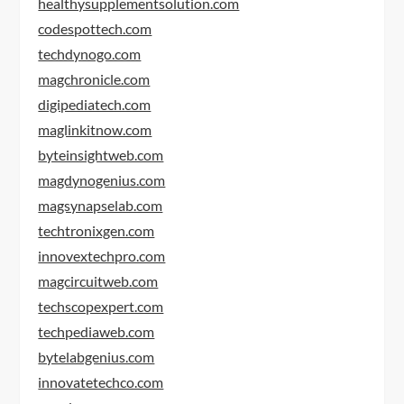
healthysupplementsolution.com
codespottech.com
techdynogo.com
magchronicle.com
digipediatech.com
maglinkitnow.com
byteinsightweb.com
magdynogenius.com
magsynapselab.com
techtronixgen.com
innovextechpro.com
magcircuitweb.com
techscopexpert.com
techpediaweb.com
bytelabgenius.com
innovatetechco.com