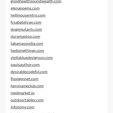
goodhealthsoundwealth.com
elenapoems.com
hellmouseretro.com
fcsabatehran.com
dogemutants.com
duramaxtop.com
takamasoudia.com
twdoingthings.com
stellabluedesignsco.com
paulsauthor.com
desirablecodeful.com
flexigennet.com
heronameclub.com
medmarket.io
outdoortablez.com
infotomy.com