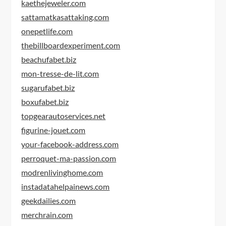
kaethejeweler.com
sattamatkasattaking.com
onepetlife.com
thebillboardexperiment.com
beachufabet.biz
mon-tresse-de-lit.com
sugarufabet.biz
boxufabet.biz
topgearautoservices.net
figurine-jouet.com
your-facebook-address.com
perroquet-ma-passion.com
modrenlivinghome.com
instadatahelpainews.com
geekdailies.com
merchrain.com