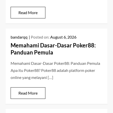
Read More
bandarqq
Posted on:
August 6, 2026
Memahami Dasar-Dasar Poker88:
Panduan Pemula
Memahami Dasar-Dasar Poker88: Panduan Pemula
Apa itu Poker88? Poker88 adalah platform poker
online yang melayani […]
Read More