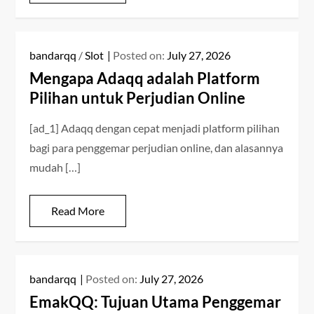
bandarqq
/
Slot
Posted on:
July 27, 2026
Mengapa Adaqq adalah Platform
Pilihan untuk Perjudian Online
[ad_1] Adaqq dengan cepat menjadi platform pilihan
bagi para penggemar perjudian online, dan alasannya
mudah […]
Read More
bandarqq
Posted on:
July 27, 2026
EmakQQ: Tujuan Utama Penggemar