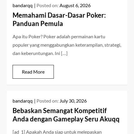
bandarqq
Posted on:
August 6, 2026
Memahami Dasar-Dasar Poker:
Panduan Pemula
Apa itu Poker? Poker adalah permainan kartu
populer yang menggabungkan keterampilan, strategi,
dan keberuntungan. Ini […]
Read More
bandarqq
Posted on:
July 30, 2026
Bebaskan Semangat Kompetitif
Anda dengan Gameplay Seru Akuqq
[ad_1] Apakah Anda siap untuk melepaskan