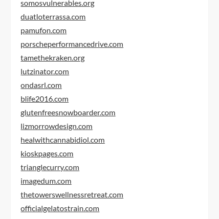
somosvulnerables.org
duatloterrassa.com
pamufon.com
porscheperformancedrive.com
tamethekraken.org
lutzinator.com
ondasrl.com
blife2016.com
glutenfreesnowboarder.com
lizmorrowdesign.com
healwithcannabidiol.com
kioskpages.com
trianglecurry.com
imagedum.com
thetowerswellnessretreat.com
officialgelatostrain.com