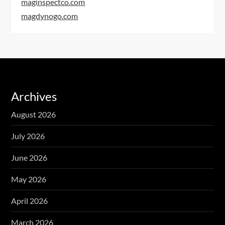
maginspectco.com
magdynogo.com
Archives
August 2026
July 2026
June 2026
May 2026
April 2026
March 2026