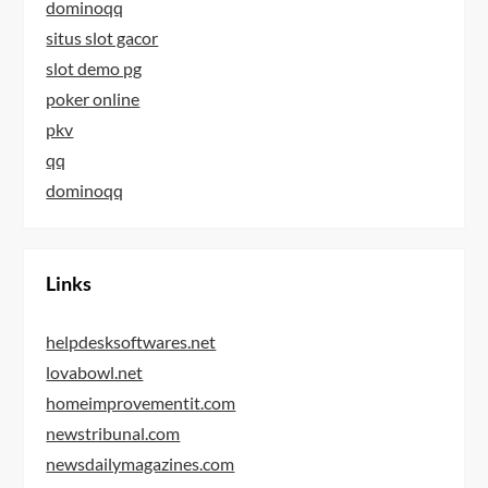
dominoqq
situs slot gacor
slot demo pg
poker online
pkv
qq
dominoqq
Links
helpdesksoftwares.net
lovabowl.net
homeimprovementit.com
newstribunal.com
newsdailymagazines.com