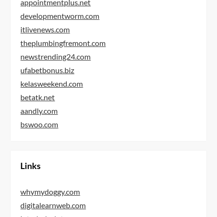
appointmentplus.net
developmentworm.com
itlivenews.com
theplumbingfremont.com
newstrending24.com
ufabetbonus.biz
kelasweekend.com
betatk.net
aandly.com
bswoo.com
Links
whymydoggy.com
digitalearnweb.com