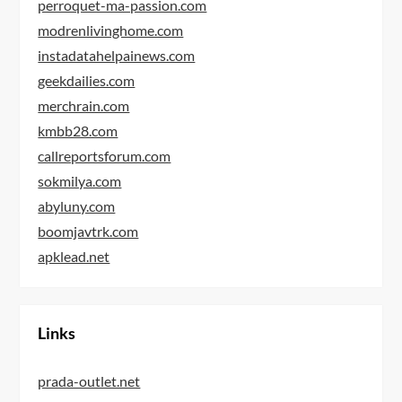
perroquet-ma-passion.com
modrenlivinghome.com
instadatahelpainews.com
geekdailies.com
merchrain.com
kmbb28.com
callreportsforum.com
sokmilya.com
abyluny.com
boomjavtrk.com
apklead.net
Links
prada-outlet.net