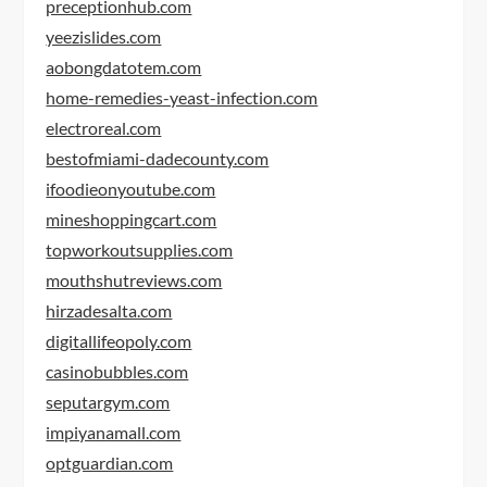
preceptionhub.com
yeezislides.com
aobongdatotem.com
home-remedies-yeast-infection.com
electroreal.com
bestofmiami-dadecounty.com
ifoodieonyoutube.com
mineshoppingcart.com
topworkoutsupplies.com
mouthshutreviews.com
hirzadesalta.com
digitallifeopoly.com
casinobubbles.com
seputargym.com
impiyanamall.com
optguardian.com