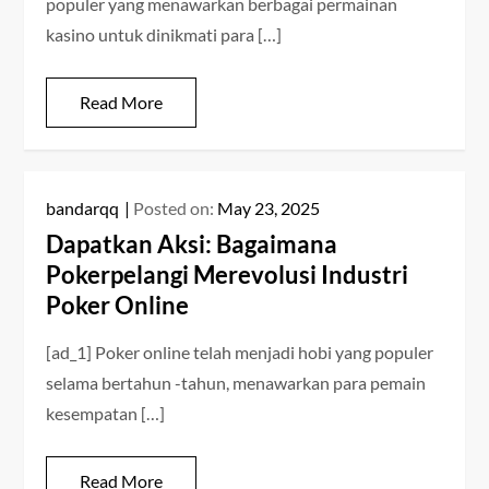
populer yang menawarkan berbagai permainan
kasino untuk dinikmati para […]
Read More
bandarqq
Posted on:
May 23, 2025
Dapatkan Aksi: Bagaimana
Pokerpelangi Merevolusi Industri
Poker Online
[ad_1] Poker online telah menjadi hobi yang populer
selama bertahun -tahun, menawarkan para pemain
kesempatan […]
Read More