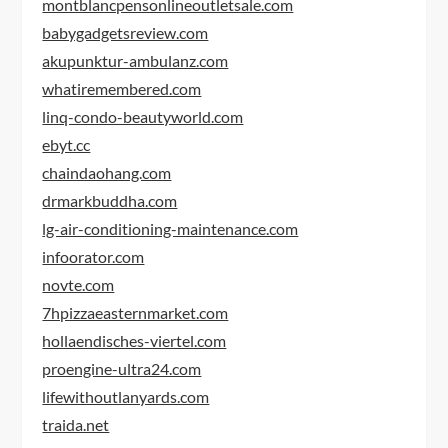
montblancpensonlineoutletsale.com
babygadgetsreview.com
akupunktur-ambulanz.com
whatiremembered.com
linq-condo-beautyworld.com
ebyt.cc
chaindaohang.com
drmarkbuddha.com
lg-air-conditioning-maintenance.com
infoorator.com
novte.com
7hpizzaeasternmarket.com
hollaendisches-viertel.com
proengine-ultra24.com
lifewithoutlanyards.com
traida.net