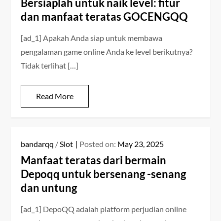
Bersiaplah untuk naik level: fitur
dan manfaat teratas GOCENGQQ
[ad_1] Apakah Anda siap untuk membawa
pengalaman game online Anda ke level berikutnya?
Tidak terlihat […]
Read More
bandarqq
/
Slot
Posted on:
May 23, 2025
Manfaat teratas dari bermain
Depoqq untuk bersenang -senang
dan untung
[ad_1] DepoQQ adalah platform perjudian online