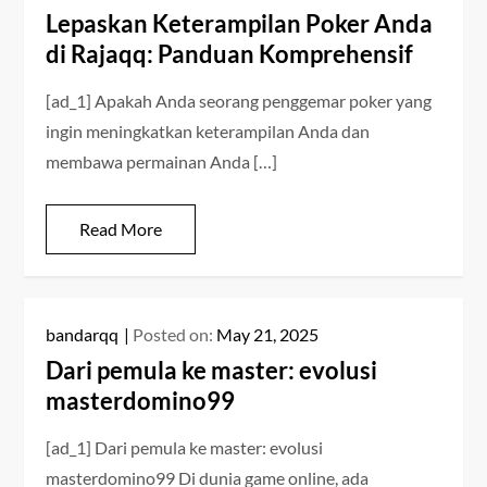
Lepaskan Keterampilan Poker Anda
di Rajaqq: Panduan Komprehensif
[ad_1] Apakah Anda seorang penggemar poker yang
ingin meningkatkan keterampilan Anda dan
membawa permainan Anda […]
Read More
bandarqq
Posted on:
May 21, 2025
Dari pemula ke master: evolusi
masterdomino99
[ad_1] Dari pemula ke master: evolusi
masterdomino99 Di dunia game online, ada