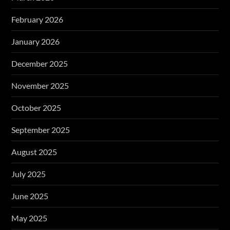
February 2026
January 2026
December 2025
November 2025
October 2025
September 2025
August 2025
July 2025
June 2025
May 2025