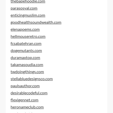
thebapehoodie.com
parasosyal.com
enticingmuslim.com
goodhealthsoundwealth.com
elenapoems.com
hellmouseretro.com
fcsabatehran.com
dogemutants.com
duramaxtop.com
takamasoudia.com
twdoingthings.com
stellabluedesignsco.com
paulsauthor.com
desirablecodeful.com
flexigennet.com
heronameclub.com