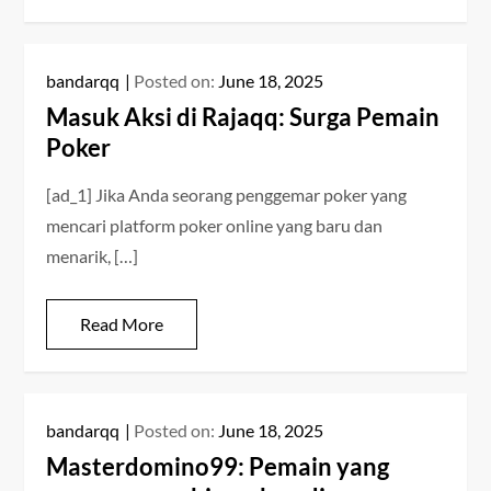
bandarqq
Posted on:
June 18, 2025
Masuk Aksi di Rajaqq: Surga Pemain
Poker
[ad_1] Jika Anda seorang penggemar poker yang
mencari platform poker online yang baru dan
menarik, […]
Read More
bandarqq
Posted on:
June 18, 2025
Masterdomino99: Pemain yang