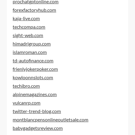
prochatgptonline.com
forexfactoryhub.com
kaja-live.com
techcompa.com
sight-web.com
himadrigroup.com
islamroman.com
td-autofinance.com
frienlyjokerpoker.com
kowloonnslots.com
techibro.com
alpinemagazines.com
vulcanrp.com
twitter-trend-blog.com
montblancpensonlineoutletsale.com
babygadgetsreview.com