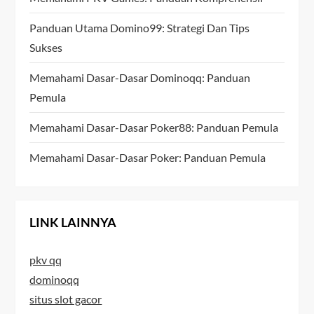
g
Panduan Utama Domino99: Strategi Dan Tips
i
Sukses
n
Memahami Dasar-Dasar Dominoqq: Panduan
Pemula
a
Memahami Dasar-Dasar Poker88: Panduan Pemula
t
Memahami Dasar-Dasar Poker: Panduan Pemula
i
o
LINK LAINNYA
n
pkv qq
dominoqq
situs slot gacor