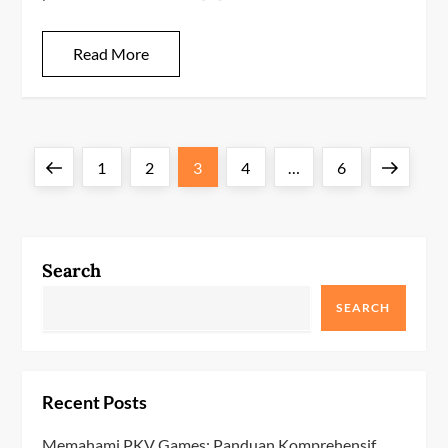
Read More
P
Previous
Page
Page
Page
Page
Page
Next
1
2
3
4
…
6
o
page
page
s
Search
t
SEARCH
s
p
Recent Posts
a
Memahami PKV Games: Panduan Komprehensif