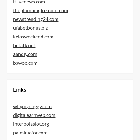
itlivenews.com
theplumbingfremont.com
newstrending24.com
ufabetbonus.biz
kelasweekend.com
betatk.net
aandly.com
bswoo.com
Links
whymydoggy.com
digitalearnweb.com
interbolaslot.org
palmkuafor.com