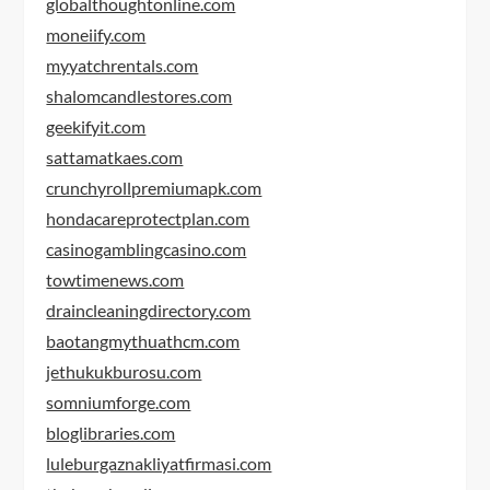
globalthoughtonline.com
moneiify.com
myyatchrentals.com
shalomcandlestores.com
geekifyit.com
sattamatkaes.com
crunchyrollpremiumapk.com
hondacareprotectplan.com
casinogamblingcasino.com
towtimenews.com
draincleaningdirectory.com
baotangmythuathcm.com
jethukukburosu.com
somniumforge.com
bloglibraries.com
luleburgaznakliyatfirmasi.com