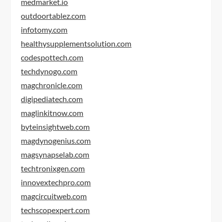
medmarket.io
outdoortablez.com
infotomy.com
healthysupplementsolution.com
codespottech.com
techdynogo.com
magchronicle.com
digipediatech.com
maglinkitnow.com
byteinsightweb.com
magdynogenius.com
magsynapselab.com
techtronixgen.com
innovextechpro.com
magcircuitweb.com
techscopexpert.com