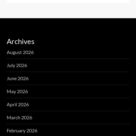
Archives
August 2026
July 2026
June 2026
May 2026
April 2026
March 2026
February 2026