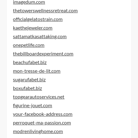
imagedum.com
thetowerswellnessretreat.com
officialgelatostrain.com
kaethejeweler.com
sattamatkasattaking.com
onepetlife.com
thebillboardexperiment.com
beachufabet.biz
mon-tresse-de-lit.com
sugarufabet.biz
boxufabet.biz
topgearautoservices.net
figurine-jouet.com
your-facebook-address.com
perroquet-ma-passion.com
modrenlivinghome.com