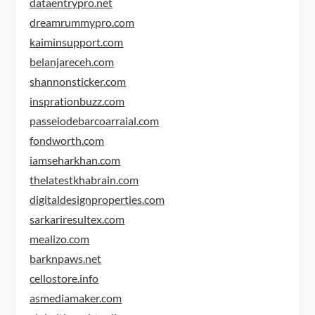
dataentrypro.net
dreamrummypro.com
kaiminsupport.com
belanjareceh.com
shannonsticker.com
insprationbuzz.com
passeiodebarcoarraial.com
fondworth.com
iamseharkhan.com
thelatestkhabrain.com
digitaldesignproperties.com
sarkariresultex.com
mealizo.com
barknpaws.net
cellostore.info
asmediamaker.com