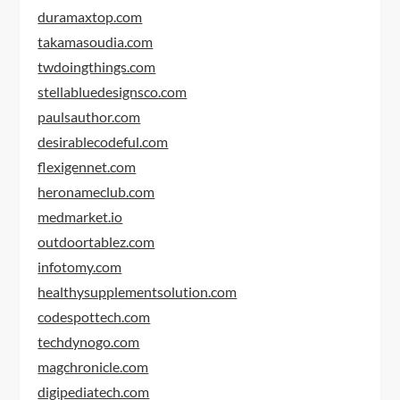
duramaxtop.com
takamasoudia.com
twdoingthings.com
stellabluedesignsco.com
paulsauthor.com
desirablecodeful.com
flexigennet.com
heronameclub.com
medmarket.io
outdoortablez.com
infotomy.com
healthysupplementsolution.com
codespottech.com
techdynogo.com
magchronicle.com
digipediatech.com