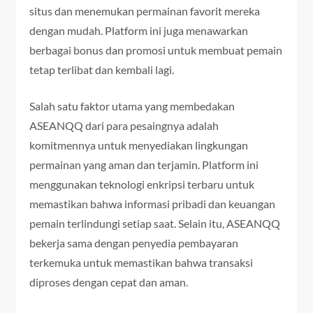
situs dan menemukan permainan favorit mereka
dengan mudah. Platform ini juga menawarkan
berbagai bonus dan promosi untuk membuat pemain
tetap terlibat dan kembali lagi.
Salah satu faktor utama yang membedakan
ASEANQQ dari para pesaingnya adalah
komitmennya untuk menyediakan lingkungan
permainan yang aman dan terjamin. Platform ini
menggunakan teknologi enkripsi terbaru untuk
memastikan bahwa informasi pribadi dan keuangan
pemain terlindungi setiap saat. Selain itu, ASEANQQ
bekerja sama dengan penyedia pembayaran
terkemuka untuk memastikan bahwa transaksi
diproses dengan cepat dan aman.