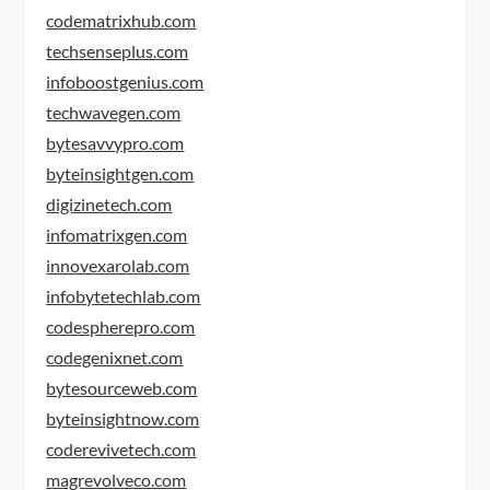
codematrixhub.com
techsenseplus.com
infoboostgenius.com
techwavegen.com
bytesavvypro.com
byteinsightgen.com
digizinetech.com
infomatrixgen.com
innovexarolab.com
infobytetechlab.com
codespherepro.com
codegenixnet.com
bytesourceweb.com
byteinsightnow.com
coderevivetech.com
magrevolveco.com