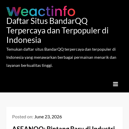
Skip
to
Daftar Situs BandarQQ
content
Terpercaya dan Terpopuler di
Indonesia
Temukan daftar situs BandarQQ terpercaya dan terpopuler di
Indonesia yang menawarkan berbagai permainan menarik dan
layanan berkualitas tinggi.
Posted on:
June 23, 2026
ASEANQQ: Bintang Baru di Industri