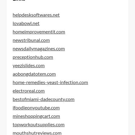
helpdesksoftwares.net
lovabowl.net
homeimprovementit.com
newstribunal.com
newsdailymagazines.com
preceptionhub.com
yeezislides.com
aobongdatotem.com
home-remedies-yeast-infection.com
electroreal.com
bestofmiami-dadecounty.com
ifoodieonyoutube.com
mineshoppingcart.com
topworkoutsupplies.com
mouthshutreviews.com