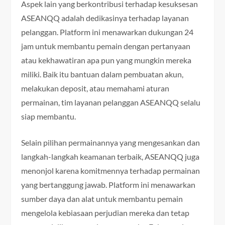
Aspek lain yang berkontribusi terhadap kesuksesan
ASEANQQ adalah dedikasinya terhadap layanan
pelanggan. Platform ini menawarkan dukungan 24
jam untuk membantu pemain dengan pertanyaan
atau kekhawatiran apa pun yang mungkin mereka
miliki. Baik itu bantuan dalam pembuatan akun,
melakukan deposit, atau memahami aturan
permainan, tim layanan pelanggan ASEANQQ selalu
siap membantu.
Selain pilihan permainannya yang mengesankan dan
langkah-langkah keamanan terbaik, ASEANQQ juga
menonjol karena komitmennya terhadap permainan
yang bertanggung jawab. Platform ini menawarkan
sumber daya dan alat untuk membantu pemain
mengelola kebiasaan perjudian mereka dan tetap