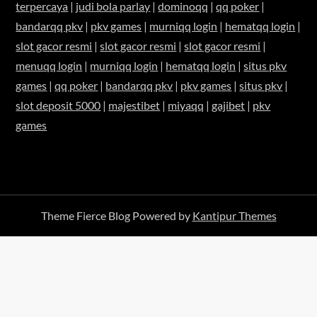
terpercaya
|
judi bola parlay
|
dominoqq
|
qq poker
|
bandarqq pkv
|
pkv games
|
murniqq login
|
hematqq login
|
slot gacor resmi
|
slot gacor resmi
|
slot gacor resmi
|
menuqq login
|
murniqq login
|
hematqq login
|
situs pkv
games
|
qq poker
|
bandarqq pkv
|
pkv games
|
situs pkv
|
slot deposit 5000
|
majestibet
|
miyaqq
|
gajibet
|
pkv
games
Theme Fierce Blog Powered by
Kantipur Themes