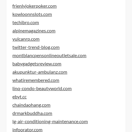
frienlyjokerpoker.com
kowloonnslots.com
techibro.com
alpinemagazines.com
vulcanrp.com
twitter-trend-blog.com
montblancpensonlineoutletsale.com
babygadgetsreview.com
akupunktur-ambulanz.com
whatiremembered.com
linq-condo-beautyworld.com
ebyt.cc
chaindaohang.com
drmarkbuddha.com
lg-air-conditioning-maintenance.com
infoorator.com