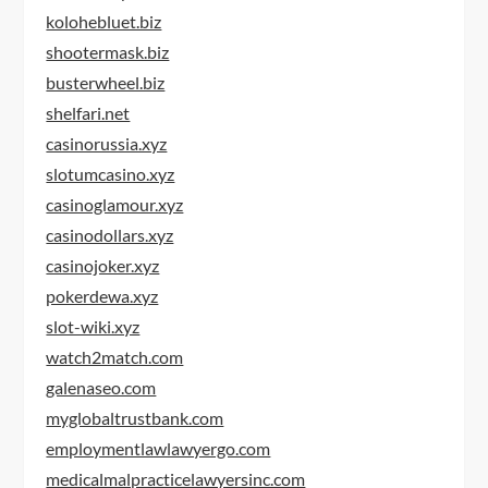
kolohebluet.biz
shootermask.biz
busterwheel.biz
shelfari.net
casinorussia.xyz
slotumcasino.xyz
casinoglamour.xyz
casinodollars.xyz
casinojoker.xyz
pokerdewa.xyz
slot-wiki.xyz
watch2match.com
galenaseo.com
myglobaltrustbank.com
employmentlawlawyergo.com
medicalmalpracticelawyersinc.com