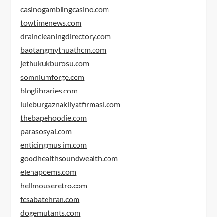
casinogamblingcasino.com
towtimenews.com
draincleaningdirectory.com
baotangmythuathcm.com
jethukukburosu.com
somniumforge.com
bloglibraries.com
luleburgaznakliyatfirmasi.com
thebapehoodie.com
parasosyal.com
enticingmuslim.com
goodhealthsoundwealth.com
elenapoems.com
hellmouseretro.com
fcsabatehran.com
dogemutants.com