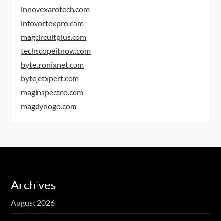
innovexarotech.com
infovortexpro.com
magcircuitplus.com
techscopeitnow.com
bytetronixnet.com
bytejetxpert.com
maginspectco.com
magdynogo.com
Archives
August 2026