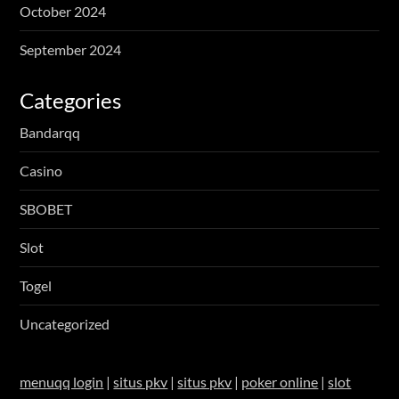
October 2024
September 2024
Categories
Bandarqq
Casino
SBOBET
Slot
Togel
Uncategorized
menuqq login
|
situs pkv
|
situs pkv
|
poker online
|
slot