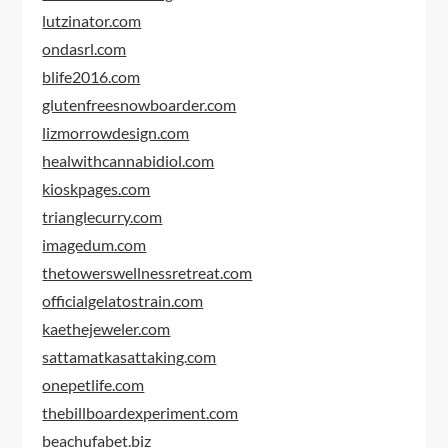
lutzinator.com
ondasrl.com
blife2016.com
glutenfreesnowboarder.com
lizmorrowdesign.com
healwithcannabidiol.com
kioskpages.com
trianglecurry.com
imagedum.com
thetowerswellnessretreat.com
officialgelatostrain.com
kaethejeweler.com
sattamatkasattaking.com
onepetlife.com
thebillboardexperiment.com
beachufabet.biz