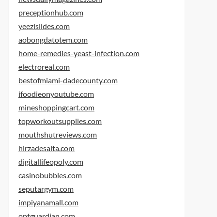
preceptionhub.com
yeezislides.com
aobongdatotem.com
home-remedies-yeast-infection.com
electroreal.com
t
bestofmiami-dadecounty.com
t
ifoodieonyoutube.com
mineshoppingcart.com
topworkoutsupplies.com
mouthshutreviews.com
hirzadesalta.com
digitallifeopoly.com
casinobubbles.com
seputargym.com
impiyanamall.com
optguardian.com