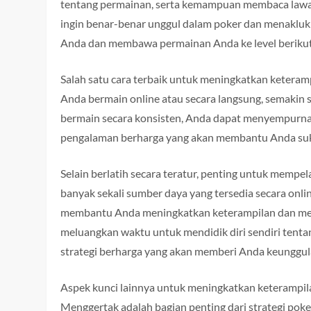
tentang permainan, serta kemampuan membaca lawa
ingin benar-benar unggul dalam poker dan menakluk
Anda dan membawa permainan Anda ke level beriku
Salah satu cara terbaik untuk meningkatkan keteramp
Anda bermain online atau secara langsung, semakin 
bermain secara konsisten, Anda dapat menyempurnak
pengalaman berharga yang akan membantu Anda suk
Selain berlatih secara teratur, penting untuk mempel
banyak sekali sumber daya yang tersedia secara online
membantu Anda meningkatkan keterampilan dan men
meluangkan waktu untuk mendidik diri sendiri tent
strategi berharga yang akan memberi Anda keunggul
Aspek kunci lainnya untuk meningkatkan keterampil
Menggertak adalah bagian penting dari strategi po