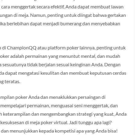
cara menggertak secara efektif, Anda dapat membuat lawan
gan di meja. Namun, penting untuk diingat bahwa gertakan
a jika berlebihan dapat menjadi bumerang dan menyebabkan
n di ChampionQQ atau platform poker lainnya, penting untuk
. Poker adalah permainan yang menuntut mental, dan mudah
a sesuatunya tidak berjalan sesuai keinginan Anda. Dengan
 Anda dapat mengatasi kesulitan dan membuat keputusan cerdas
g teratas.
ampilan poker Anda dan menaklukkan persaingan di
, mempelajari permainan, menguasai seni menggertak, dan
ah keterampilan dan mengembangkan strategi yang kuat, Anda
esuksesan di meja poker virtual. Jadi tunggu apa lagi?
 dan menunjukkan kepada kompetisi apa yang Anda bisa!