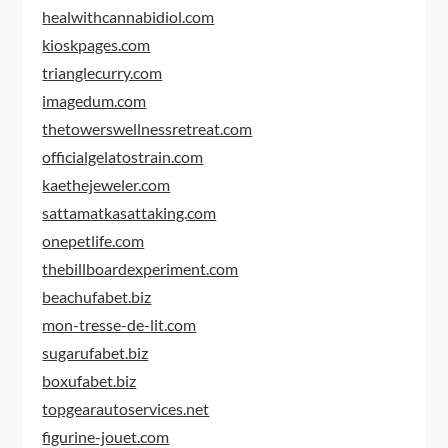
healwithcannabidiol.com
kioskpages.com
trianglecurry.com
imagedum.com
thetowerswellnessretreat.com
officialgelatostrain.com
kaethejeweler.com
sattamatkasattaking.com
onepetlife.com
thebillboardexperiment.com
beachufabet.biz
mon-tresse-de-lit.com
sugarufabet.biz
boxufabet.biz
topgearautoservices.net
figurine-jouet.com