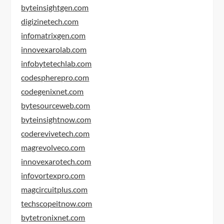
byteinsightgen.com
digizinetech.com
infomatrixgen.com
innovexarolab.com
infobytetechlab.com
codespherepro.com
codegenixnet.com
bytesourceweb.com
byteinsightnow.com
coderevivetech.com
magrevolveco.com
innovexarotech.com
infovortexpro.com
magcircuitplus.com
techscopeitnow.com
bytetronixnet.com