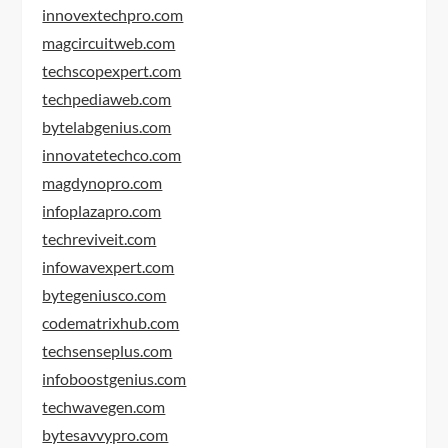
innovextechpro.com
magcircuitweb.com
techscopexpert.com
techpediaweb.com
bytelabgenius.com
innovatetechco.com
magdynopro.com
infoplazapro.com
techreviveit.com
infowavexpert.com
bytegeniusco.com
codematrixhub.com
techsenseplus.com
infoboostgenius.com
techwavegen.com
bytesavvypro.com