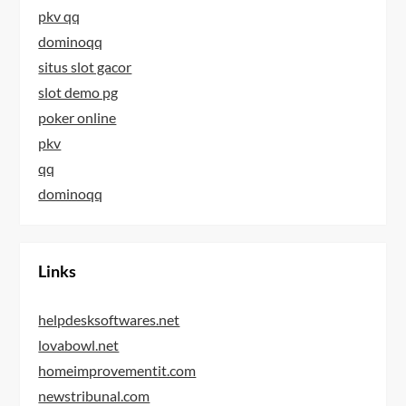
pkv qq
dominoqq
situs slot gacor
slot demo pg
poker online
pkv
qq
dominoqq
Links
helpdesksoftwares.net
lovabowl.net
homeimprovementit.com
newstribunal.com