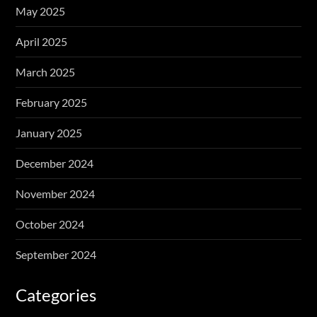
May 2025
April 2025
March 2025
February 2025
January 2025
December 2024
November 2024
October 2024
September 2024
Categories