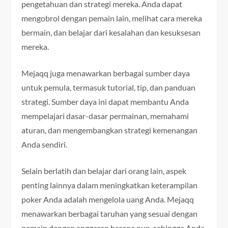
pengetahuan dan strategi mereka. Anda dapat
mengobrol dengan pemain lain, melihat cara mereka
bermain, dan belajar dari kesalahan dan kesuksesan
mereka.
Mejaqq juga menawarkan berbagai sumber daya
untuk pemula, termasuk tutorial, tip, dan panduan
strategi. Sumber daya ini dapat membantu Anda
mempelajari dasar-dasar permainan, memahami
aturan, dan mengembangkan strategi kemenangan
Anda sendiri.
Selain berlatih dan belajar dari orang lain, aspek
penting lainnya dalam meningkatkan keterampilan
poker Anda adalah mengelola uang Anda. Mejaqq
menawarkan berbagai taruhan yang sesuai dengan
pemain dengan anggaran berapa pun, sehingga Anda