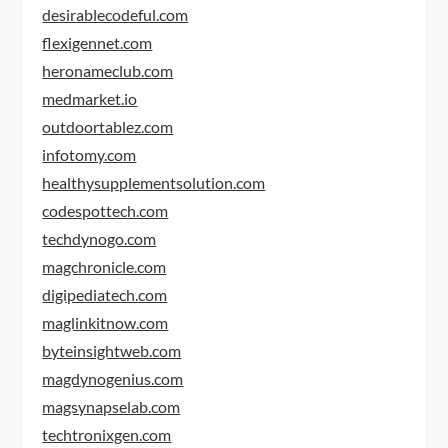
desirablecodeful.com
flexigennet.com
heronameclub.com
medmarket.io
outdoortablez.com
infotomy.com
healthysupplementsolution.com
codespottech.com
techdynogo.com
magchronicle.com
digipediatech.com
maglinkitnow.com
byteinsightweb.com
magdynogenius.com
magsynapselab.com
techtronixgen.com