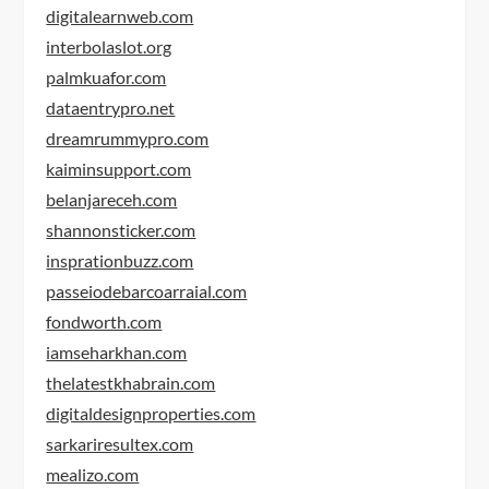
digitalearnweb.com
interbolaslot.org
palmkuafor.com
dataentrypro.net
dreamrummypro.com
kaiminsupport.com
belanjareceh.com
shannonsticker.com
insprationbuzz.com
passeiodebarcoarraial.com
fondworth.com
iamseharkhan.com
thelatestkhabrain.com
digitaldesignproperties.com
sarkariresultex.com
mealizo.com