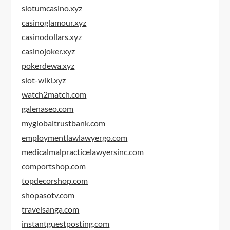
slotumcasino.xyz
casinoglamour.xyz
casinodollars.xyz
casinojoker.xyz
pokerdewa.xyz
slot-wiki.xyz
watch2match.com
galenaseo.com
myglobaltrustbank.com
employmentlawlawyergo.com
medicalmalpracticelawyersinc.com
comportshop.com
topdecorshop.com
shopasotv.com
travelsanga.com
instantguestposting.com