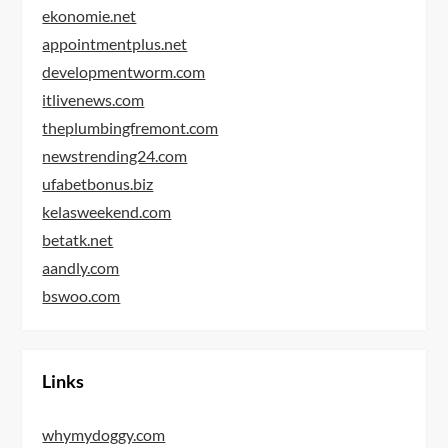
ekonomie.net
appointmentplus.net
developmentworm.com
itlivenews.com
theplumbingfremont.com
newstrending24.com
ufabetbonus.biz
kelasweekend.com
betatk.net
aandly.com
bswoo.com
Links
whymydoggy.com