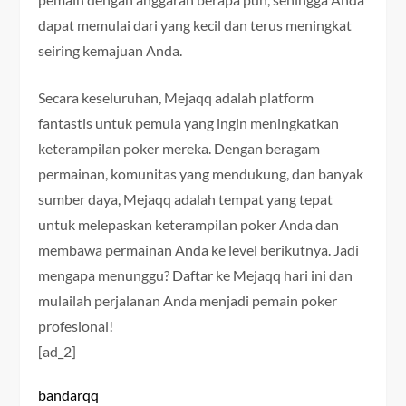
dapat memulai dari yang kecil dan terus meningkat
seiring kemajuan Anda.
Secara keseluruhan, Mejaqq adalah platform
fantastis untuk pemula yang ingin meningkatkan
keterampilan poker mereka. Dengan beragam
permainan, komunitas yang mendukung, dan banyak
sumber daya, Mejaqq adalah tempat yang tepat
untuk melepaskan keterampilan poker Anda dan
membawa permainan Anda ke level berikutnya. Jadi
mengapa menunggu? Daftar ke Mejaqq hari ini dan
mulailah perjalanan Anda menjadi pemain poker
profesional!
[ad_2]
bandarqq