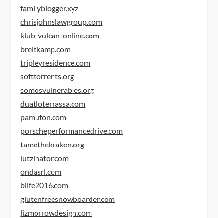
familyblogger.xyz
chrisjohnslawgroup.com
klub-vulcan-online.com
breitkamp.com
tripleyresidence.com
softtorrents.org
somosvulnerables.org
duatloterrassa.com
pamufon.com
porscheperformancedrive.com
tamethekraken.org
lutzinator.com
ondasrl.com
blife2016.com
glutenfreesnowboarder.com
lizmorrowdesign.com