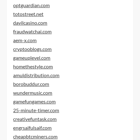
optguardian.com
totostreet.net
davilcasino.com
fraudwatchai.com
aem-x.com
cryptooblogs.com
gameuplevel.com
homethestyle.com
amuldistribution.com
borobuddur.com
wundermusic.com
gamefungames.com
25-minute-timer.com
creativefuntask.com
engrsaifulsaif.com
cheapbtcminers.com