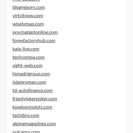
blogreborn.com
virtcitnow.com
wiselymap.com
prochatgptonline.com
forexfactoryhub.com
kaja-live.com
techcompa.com
sight-web.com
himadrigroup.com
islamroman.com
td-autofinance.com
frienlyjokerpoker.com
kowloonnslots.com
techibro.com
alpinemagazines.com
vulcanrp.com