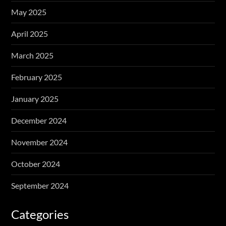
May 2025
April 2025
March 2025
February 2025
January 2025
December 2024
November 2024
October 2024
September 2024
Categories