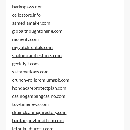
barknpaws.net
cellostore.info
asmediamaker.com
globalthoughtonline.com
moneiify.com
myyatchrentals.com
shalomcandlestores.com
geekifyit.com
sattamatkaes.com
crunchyrollpremiumapk.com
hondacareprotectplan.com
casinogamblingcasino.com
towtimenews.com
draincleaningdirectory.com
baotangmythuathcm.com
jethukukburosu.com