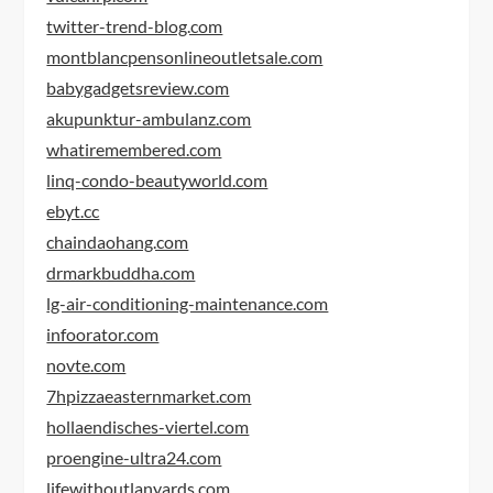
twitter-trend-blog.com
montblancpensonlineoutletsale.com
babygadgetsreview.com
akupunktur-ambulanz.com
whatiremembered.com
linq-condo-beautyworld.com
ebyt.cc
chaindaohang.com
drmarkbuddha.com
lg-air-conditioning-maintenance.com
infoorator.com
novte.com
7hpizzaeasternmarket.com
hollaendisches-viertel.com
proengine-ultra24.com
lifewithoutlanyards.com