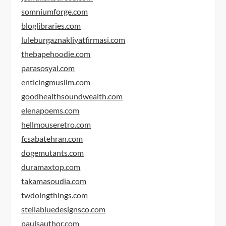
somniumforge.com
bloglibraries.com
luleburgaznakliyatfirmasi.com
thebapehoodie.com
parasosyal.com
enticingmuslim.com
goodhealthsoundwealth.com
elenapoems.com
hellmouseretro.com
fcsabatehran.com
dogemutants.com
duramaxtop.com
takamasoudia.com
twdoingthings.com
stellabluedesignsco.com
paulsauthor.com