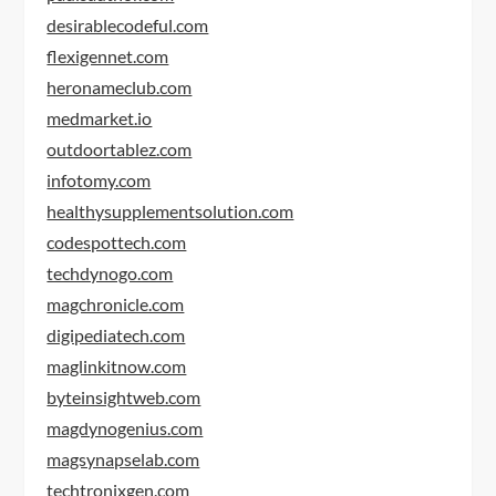
desirablecodeful.com
flexigennet.com
heronameclub.com
medmarket.io
outdoortablez.com
infotomy.com
healthysupplementsolution.com
codespottech.com
techdynogo.com
magchronicle.com
digipediatech.com
maglinkitnow.com
byteinsightweb.com
magdynogenius.com
magsynapselab.com
techtronixgen.com