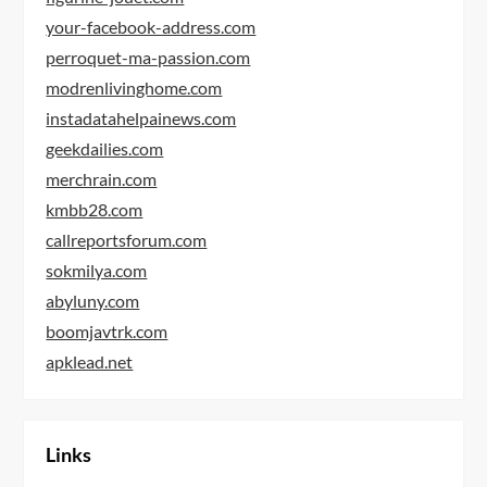
your-facebook-address.com
perroquet-ma-passion.com
modrenlivinghome.com
instadatahelpainews.com
geekdailies.com
merchrain.com
kmbb28.com
callreportsforum.com
sokmilya.com
abyluny.com
boomjavtrk.com
apklead.net
Links