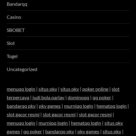
Bandarqq
Casino
SBOBET
Slot
Togel
Uncategorized
menuqq login
|
situs pkv
|
situs pkv
|
poker online
|
slot
terpercaya
|
judi bola parlay
|
dominoqq
|
qq poker
|
bandarqq pkv
|
pkv games
|
murniqq login
|
hematqq login
|
slot gacor resmi
|
slot gacor resmi
|
slot gacor resmi
|
menuqq login
|
murniqq login
|
hematqq login
|
situs pkv
games
|
qq poker
|
bandarqq pkv
|
pkv games
|
situs pkv
|