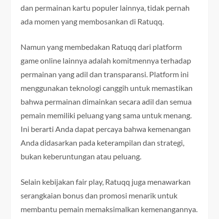
dan permainan kartu populer lainnya, tidak pernah
ada momen yang membosankan di Ratuqq.
Namun yang membedakan Ratuqq dari platform
game online lainnya adalah komitmennya terhadap
permainan yang adil dan transparansi. Platform ini
menggunakan teknologi canggih untuk memastikan
bahwa permainan dimainkan secara adil dan semua
pemain memiliki peluang yang sama untuk menang.
Ini berarti Anda dapat percaya bahwa kemenangan
Anda didasarkan pada keterampilan dan strategi,
bukan keberuntungan atau peluang.
Selain kebijakan fair play, Ratuqq juga menawarkan
serangkaian bonus dan promosi menarik untuk
membantu pemain memaksimalkan kemenangannya.