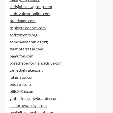
chrisjohnslawgroup.com
klub-vulcan-online.com
breitkamp.com
tripleyresidence.com
softtorrents.org
somosvulnerables.org
duatloterrassa.com
pamufon.com
porscheperformancedrive.com
tamethekraken.org
lutzinator.com
ondasrl.com
blife2016.com
glutenfreesnowboarder.com
lizmorrowdesign.com
healwithcannabidiol.com