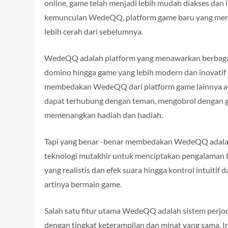
online, game telah menjadi lebih mudah diakses dan 
kemunculan WedeQQ, platform game baru yang merev
lebih cerah dari sebelumnya.
WedeQQ adalah platform yang menawarkan berbagai 
domino hingga game yang lebih modern dan inovatif 
membedakan WedeQQ dari platform game lainnya ada
dapat terhubung dengan teman, mengobrol dengan ga
memenangkan hadiah dan hadiah.
Tapi yang benar -benar membedakan WedeQQ adalah f
teknologi mutakhir untuk menciptakan pengalaman b
yang realistis dan efek suara hingga kontrol intuit
artinya bermain game.
Salah satu fitur utama WedeQQ adalah sistem perj
dengan tingkat keterampilan dan minat yang sama. 