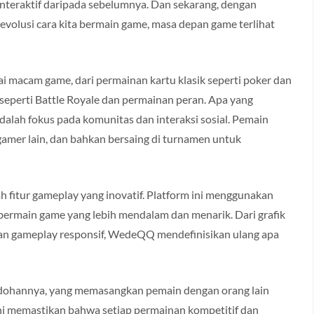
interaktif daripada sebelumnya. Dan sekarang, dengan
olusi cara kita bermain game, masa depan game terlihat
macam game, dari permainan kartu klasik seperti poker dan
seperti Battle Royale dan permainan peran. Apa yang
lah fokus pada komunitas dan interaksi sosial. Pemain
mer lain, dan bahkan bersaing di turnamen untuk
itur gameplay yang inovatif. Platform ini menggunakan
ermain game yang lebih mendalam dan menarik. Dari grafik
if dan gameplay responsif, WedeQQ mendefinisikan ulang apa
odohannya, yang memasangkan pemain dengan orang lain
Ini memastikan bahwa setiap permainan kompetitif dan