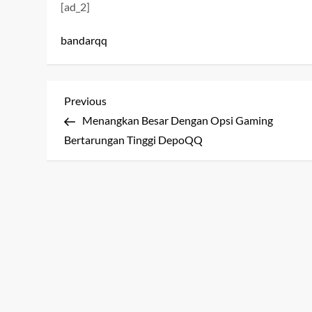
[ad_2]
bandarqq
P
Previous
Previous
Post
Menangkan Besar Dengan Opsi Gaming
o
Bertarungan Tinggi DepoQQ
s
t
n
a
v