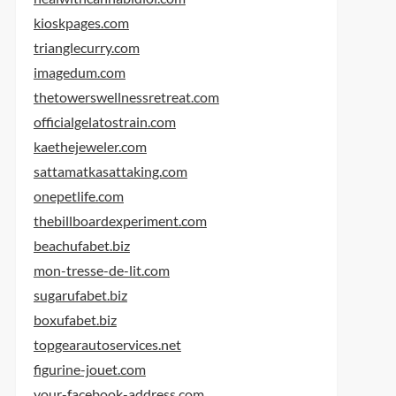
kioskpages.com
trianglecurry.com
imagedum.com
thetowerswellnessretreat.com
officialgelatostrain.com
kaethejeweler.com
sattamatkasattaking.com
onepetlife.com
thebillboardexperiment.com
beachufabet.biz
mon-tresse-de-lit.com
sugarufabet.biz
boxufabet.biz
topgearautoservices.net
figurine-jouet.com
your-facebook-address.com