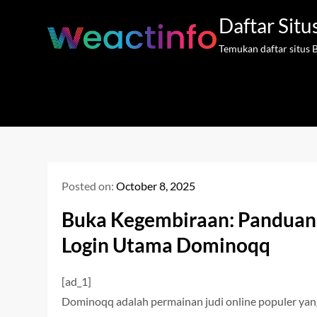
Skip
Daftar Sit
to
content
Temukan daftar situs 
Posted on:
October 8, 2025
Buka Kegembiraan: Panduan
Login Utama Dominoqq
[ad_1]
Dominoqq adalah permainan judi online populer yan