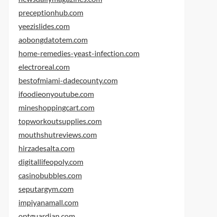
preceptionhub.com
yeezislides.com
aobongdatotem.com
home-remedies-yeast-infection.com
electroreal.com
bestofmiami-dadecounty.com
ifoodieonyoutube.com
mineshoppingcart.com
topworkoutsupplies.com
mouthshutreviews.com
hirzadesalta.com
digitallifeopoly.com
casinobubbles.com
seputargym.com
impiyanamall.com
optguardian.com