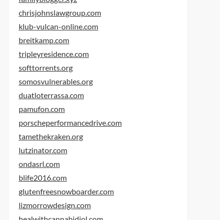
chrisjohnslawgroup.com
klub-vulcan-online.com
breitkamp.com
tripleyresidence.com
softtorrents.org
somosvulnerables.org
duatloterrassa.com
pamufon.com
porscheperformancedrive.com
tamethekraken.org
lutzinator.com
ondasrl.com
blife2016.com
glutenfreesnowboarder.com
lizmorrowdesign.com
healwithcannabidiol.com