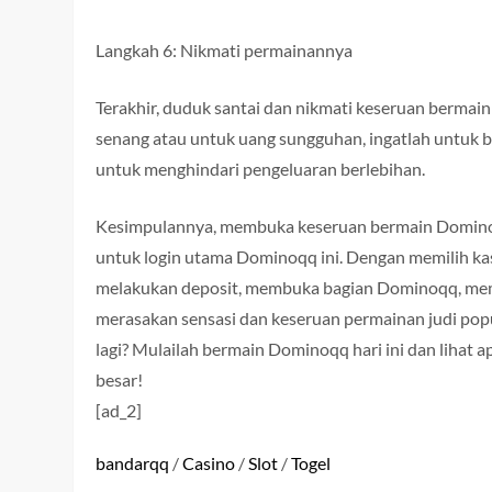
Langkah 6: Nikmati permainannya
Terakhir, duduk santai dan nikmati keseruan berma
senang atau untuk uang sungguhan, ingatlah untuk 
untuk menghindari pengeluaran berlebihan.
Kesimpulannya, membuka keseruan bermain Dominoq
untuk login utama Dominoqq ini. Dengan memilih kas
melakukan deposit, membuka bagian Dominoqq, mem
merasakan sensasi dan keseruan permainan judi popu
lagi? Mulailah bermain Dominoqq hari ini dan lihat
besar!
[ad_2]
bandarqq
/
Casino
/
Slot
/
Togel