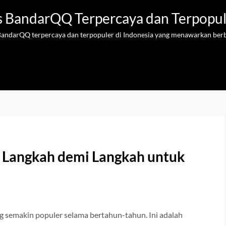
us BandarQQ Terpercaya dan Terpopul
BandarQQ terpercaya dan terpopuler di Indonesia yang menawarkan berba
 Langkah demi Langkah untuk
g semakin populer selama bertahun-tahun. Ini adalah