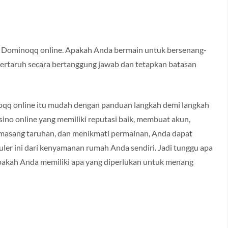
in Dominoqq online. Apakah Anda bermain untuk bersenang-
bertaruh secara bertanggung jawab dan tetapkan batasan
q online itu mudah dengan panduan langkah demi langkah
ino online yang memiliki reputasi baik, membuat akun,
asang taruhan, dan menikmati permainan, Anda dapat
ler ini dari kenyamanan rumah Anda sendiri. Jadi tunggu apa
 apakah Anda memiliki apa yang diperlukan untuk menang