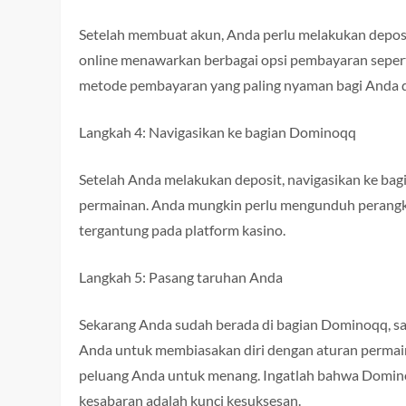
Setelah membuat akun, Anda perlu melakukan deposi
online menawarkan berbagai opsi pembayaran seperti 
metode pembayaran yang paling nyaman bagi Anda da
Langkah 4: Navigasikan ke bagian Dominoqq
Setelah Anda melakukan deposit, navigasikan ke ba
permainan. Anda mungkin perlu mengunduh perangkat
tergantung pada platform kasino.
Langkah 5: Pasang taruhan Anda
Sekarang Anda sudah berada di bagian Dominoqq, s
Anda untuk membiasakan diri dengan aturan perma
peluang Anda untuk menang. Ingatlah bahwa Dominoq
kesabaran adalah kunci kesuksesan.