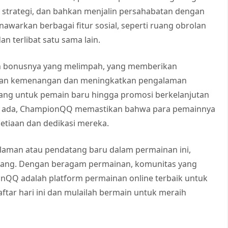
an strategi, dan bahkan menjalin persahabatan dengan
awarkan berbagai fitur sosial, seperti ruang obrolan
n terlibat satu sama lain.
n bonusnya yang melimpah, yang memberikan
kan kemenangan dan meningkatkan pengalaman
ang untuk pemain baru hingga promosi berkelanjutan
dah ada, ChampionQQ memastikan bahwa para pemainnya
etiaan dan dedikasi mereka.
laman atau pendatang baru dalam permainan ini,
rang. Dengan beragam permainan, komunitas yang
nQQ adalah platform permainan online terbaik untuk
ar hari ini dan mulailah bermain untuk meraih