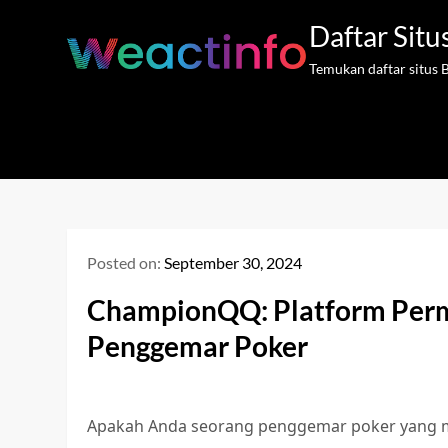
Skip
Daftar Sit
to
content
Temukan daftar situs 
Posted on:
September 30, 2024
ChampionQQ: Platform Perm
Penggemar Poker
Apakah Anda seorang penggemar poker yang me