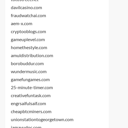
davilcasino.com
fraudwatchai.com
aem-x.com
cryptooblogs.com
gameuplevel.com
homethestyle.com
amuldistribution.com
borobuddur.com
wundermusic.com
gamefungames.com
25-minute-timer.com
creativefuntask.com
engrsaifulsaif.com
cheapbtcminers.com
unionstationtogeorgetown.com
iamayudoc.com