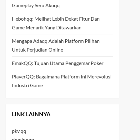
Gameplay Seru Akuqq
Hebohqq: Melihat Lebih Dekat Fitur Dan
Game Menarik Yang Ditawarkan
Mengapa Adaqq Adalah Platform Pilihan
Untuk Perjudian Online
EmakQQ: Tujuan Utama Penggemar Poker
PlayerQQ: Bagaimana Platform Ini Merevolusi
Industri Game
LINK LAINNYA
pkv qq
dominoqq