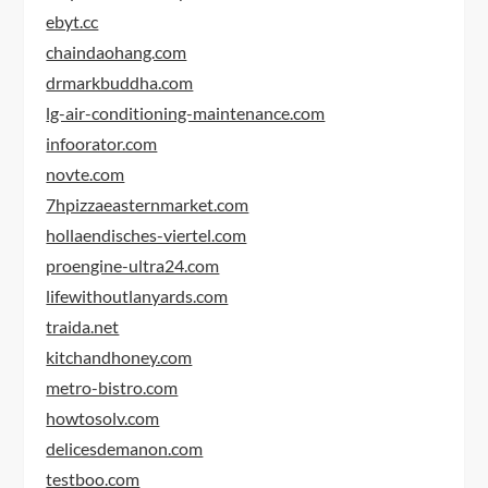
ebyt.cc
chaindaohang.com
drmarkbuddha.com
lg-air-conditioning-maintenance.com
infoorator.com
novte.com
7hpizzaeasternmarket.com
hollaendisches-viertel.com
proengine-ultra24.com
lifewithoutlanyards.com
traida.net
kitchandhoney.com
metro-bistro.com
howtosolv.com
delicesdemanon.com
testboo.com