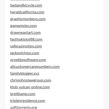
bedandbicycle.com
heraldcalifornia.com
graphicmonkeys.com
gamepixies.com
drawneastart.com
fasthokislot88.com
safecasinotips.com
jackpotchips.com
proelitesoftware.com
allcustomercarenumbers.com
familyblogger.xyz
chrisjohnslawgroup.com
klub-vulcan-online.com
breitkamp.com
tripleyresidence.com
softtorrents.org