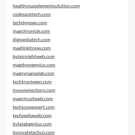
healthysupplementsolution.com
codespottech.com
techdynogo.com
magchronicle.com
digipediatech.com
maglinkitnow.com
byteinsightweb.com
magdynogenius.com
magsynapselab.com
techtronixgen.com
innovextechpro.com
magcircuitweb.com
techscopexpert.com
techpediaweb.com
bytelabgenius.com
innovatetechco.com