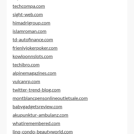
techcompa.com
sight-web.com
himadrigroup.com
islamroman.com
td-autofinance.com
frienlyjokerpoker.com
kowloonnslots.com
techibro.com
alpinemagazines.com
vulcanrp.com
twitter-trend-blog.com
montblancpensonlineoutletsale.com
babygadgetsreview.com
akupunktur-ambulanz.com
whatiremembered.com
linq-condo-beautyworld.com