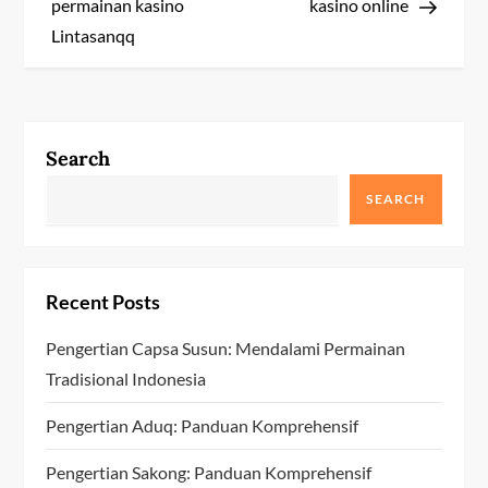
s
permainan kasino
kasino online
Lintasanqq
t
n
a
Search
v
SEARCH
i
g
Recent Posts
a
Pengertian Capsa Susun: Mendalami Permainan
Tradisional Indonesia
t
Pengertian Aduq: Panduan Komprehensif
i
Pengertian Sakong: Panduan Komprehensif