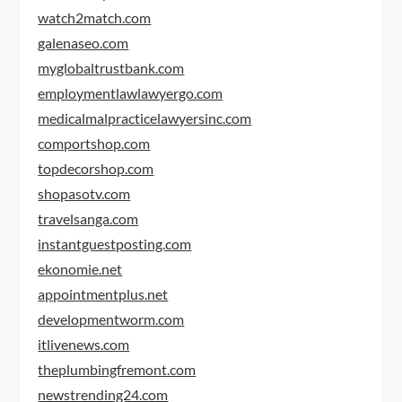
watch2match.com
galenaseo.com
myglobaltrustbank.com
employmentlawlawyergo.com
medicalmalpracticelawyersinc.com
comportshop.com
topdecorshop.com
shopasotv.com
travelsanga.com
instantguestposting.com
ekonomie.net
appointmentplus.net
developmentworm.com
itlivenews.com
theplumbingfremont.com
newstrending24.com