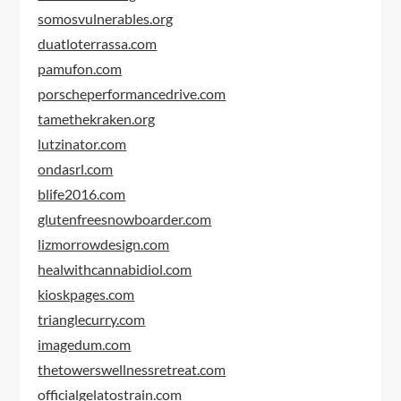
somosvulnerables.org
duatloterrassa.com
pamufon.com
porscheperformancedrive.com
tamethekraken.org
lutzinator.com
ondasrl.com
blife2016.com
glutenfreesnowboarder.com
lizmorrowdesign.com
healwithcannabidiol.com
kioskpages.com
trianglecurry.com
imagedum.com
thetowerswellnessretreat.com
officialgelatostrain.com