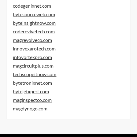
codegenixnet.com
bytesourceweb.com
byteinsightnow.com
coderevivetech.com
magrevolveco.com
innovexarotech.com
infovortexpro.com
magcircuitplus.com
techscopeitnow.com
bytetronixnet.com
bytejetxpert.com
maginspectco.com
magdynogo.com