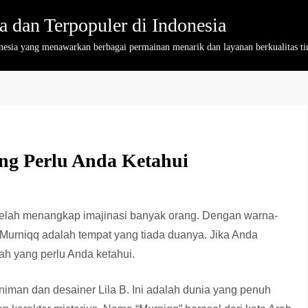
 dan Terpopuler di Indonesia
nesia yang menawarkan berbagai permainan menarik dan layanan berkualitas ti
ng Perlu Anda Ketahui
elah menangkap imajinasi banyak orang. Dengan warna-
 Murniqq adalah tempat yang tiada duanya. Jika Anda
ah yang perlu Anda ketahui.
eniman dan desainer Lila B. Ini adalah dunia yang penuh