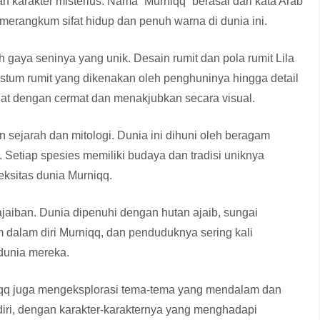
 karakter misterius. Nama “Murniqq” berasal dari kata Arab
merangkum sifat hidup dan penuh warna di dunia ini.
h gaya seninya yang unik. Desain rumit dan pola rumit Lila
kostum rumit yang dikenakan oleh penghuninya hingga detail
uat dengan cermat dan menakjubkan secara visual.
n sejarah dan mitologi. Dunia ini dihuni oleh beragam
. Setiap spesies memiliki budaya dan tradisi uniknya
sitas dunia Murniqq.
jaiban. Dunia dipenuhi dengan hutan ajaib, sungai
am dalam diri Murniqq, dan penduduknya sering kali
dunia mereka.
rniqq juga mengeksplorasi tema-tema yang mendalam dan
diri, dengan karakter-karakternya yang menghadapi