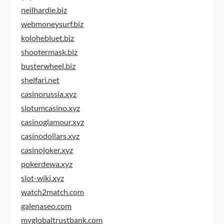
neilhardie.biz
webmoneysurf.biz
kolohebluet.biz
shootermask.biz
busterwheel.biz
shelfari.net
casinorussia.xyz
slotumcasino.xyz
casinoglamour.xyz
casinodollars.xyz
casinojoker.xyz
pokerdewa.xyz
slot-wiki.xyz
watch2match.com
galenaseo.com
myglobaltrustbank.com