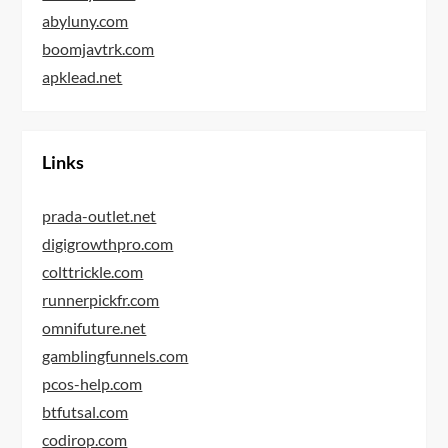
abyluny.com
boomjavtrk.com
apklead.net
Links
prada-outlet.net
digigrowthpro.com
colttrickle.com
runnerpickfr.com
omnifuture.net
gamblingfunnels.com
pcos-help.com
btfutsal.com
codirop.com