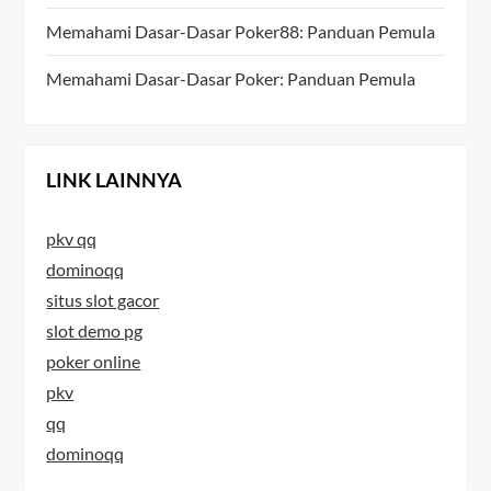
Memahami Dasar-Dasar Poker88: Panduan Pemula
Memahami Dasar-Dasar Poker: Panduan Pemula
LINK LAINNYA
pkv qq
dominoqq
situs slot gacor
slot demo pg
poker online
pkv
qq
dominoqq