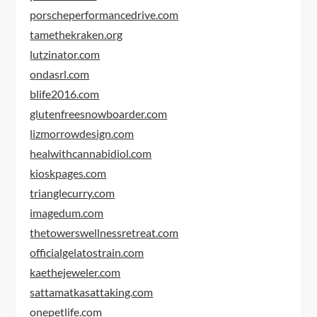
porscheperformancedrive.com
tamethekraken.org
lutzinator.com
ondasrl.com
blife2016.com
glutenfreesnowboarder.com
lizmorrowdesign.com
healwithcannabidiol.com
kioskpages.com
trianglecurry.com
imagedum.com
thetowerswellnessretreat.com
officialgelatostrain.com
kaethejeweler.com
sattamatkasattaking.com
onepetlife.com