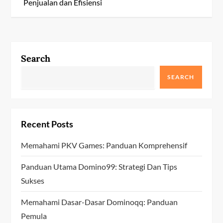
t
Penjualan dan Efisiensi
n
a
Search
v
SEARCH
i
g
Recent Posts
a
Memahami PKV Games: Panduan Komprehensif
t
Panduan Utama Domino99: Strategi Dan Tips
i
Sukses
o
Memahami Dasar-Dasar Dominoqq: Panduan
n
Pemula