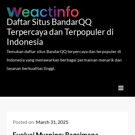
Skip
to
Daftar Situs BandarQQ
content
Terpercaya dan Terpopuler di
Indonesia
Temukan daftar situs BandarQQ terpercaya dan terpopuler di
Indonesia yang menawarkan berbagai permainan menarik dan
layanan berkualitas tinggi.
Posted on:
March 31, 2025
Evolusi Murniqq: Bagaimana