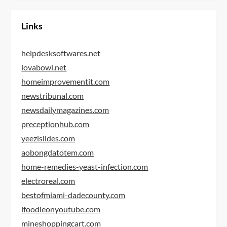
Links
helpdesksoftwares.net
lovabowl.net
homeimprovementit.com
newstribunal.com
newsdailymagazines.com
preceptionhub.com
yeezislides.com
aobongdatotem.com
home-remedies-yeast-infection.com
electroreal.com
bestofmiami-dadecounty.com
ifoodieonyoutube.com
mineshoppingcart.com