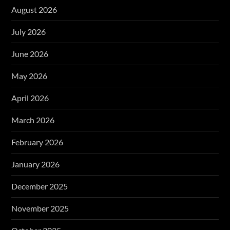
August 2026
July 2026
June 2026
May 2026
April 2026
March 2026
February 2026
January 2026
December 2025
November 2025