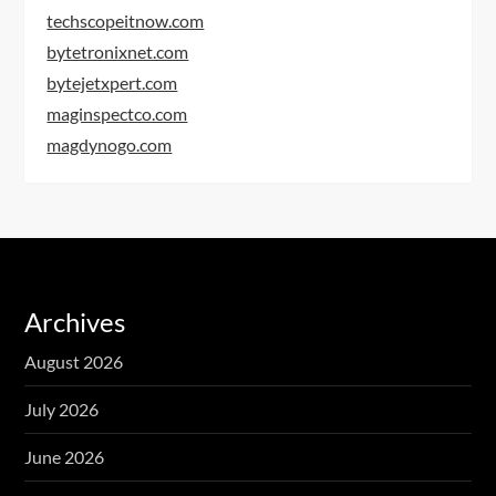
techscopeitnow.com
bytetronixnet.com
bytejetxpert.com
maginspectco.com
magdynogo.com
Archives
August 2026
July 2026
June 2026