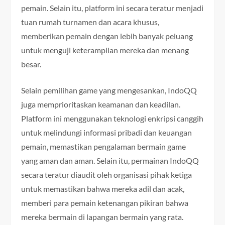
pemain. Selain itu, platform ini secara teratur menjadi
tuan rumah turnamen dan acara khusus,
memberikan pemain dengan lebih banyak peluang
untuk menguji keterampilan mereka dan menang
besar.
Selain pemilihan game yang mengesankan, IndoQQ
juga memprioritaskan keamanan dan keadilan.
Platform ini menggunakan teknologi enkripsi canggih
untuk melindungi informasi pribadi dan keuangan
pemain, memastikan pengalaman bermain game
yang aman dan aman. Selain itu, permainan IndoQQ
secara teratur diaudit oleh organisasi pihak ketiga
untuk memastikan bahwa mereka adil dan acak,
memberi para pemain ketenangan pikiran bahwa
mereka bermain di lapangan bermain yang rata.