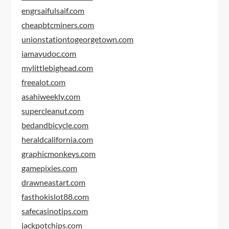
engrsaifulsaif.com
cheapbtcminers.com
unionstationtogeorgetown.com
iamayudoc.com
mylittlebighead.com
freealot.com
asahiweekly.com
supercleanut.com
bedandbicycle.com
heraldcalifornia.com
graphicmonkeys.com
gamepixies.com
drawneastart.com
fasthokislot88.com
safecasinotips.com
jackpotchips.com