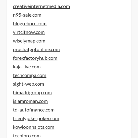
creativeinternetmedia.com
n95-sale.com
blogreborn.com
virtcitnow.com
wiselymap.com
prochatgptonline.com
forexfactoryhub.com
kaja-live.com
techcompa.com
sight-web.com
himadrigroup.com
islamroman.com
td-autofinance.com
frienlyjokerpoker.com
kowloonnslots.com
techibro.com