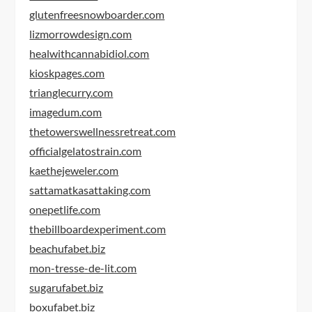
glutenfreesnowboarder.com
lizmorrowdesign.com
healwithcannabidiol.com
kioskpages.com
trianglecurry.com
imagedum.com
thetowerswellnessretreat.com
officialgelatostrain.com
kaethejeweler.com
sattamatkasattaking.com
onepetlife.com
thebillboardexperiment.com
beachufabet.biz
mon-tresse-de-lit.com
sugarufabet.biz
boxufabet.biz