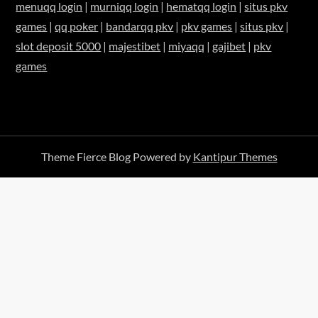
menuqq login
|
murniqq login
|
hematqq login
|
situs pkv
games
|
qq poker
|
bandarqq pkv
|
pkv games
|
situs pkv
|
slot deposit 5000
|
majestibet
|
miyaqq
|
gajibet
|
pkv
games
Theme Fierce Blog Powered by
Kantipur Themes