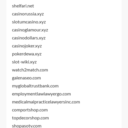
shelfari.net
casinorussia.xyz
slotumcasino.xyz
casinoglamour.xyz
casinodollars.xyz
casinojoker.xyz
pokerdewa.xyz
slot-wiki.xyz
watch2match.com
galenaseo.com
myglobaltrustbank.com
employmentlawlawyergo.com
medicalmalpracticelawyersinc.com
comportshop.com
topdecorshop.com
shopasotv.com