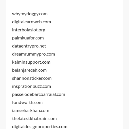
whymydoggy.com
digitalearnweb.com
interbolaslot.org
palmkuafor.com
dataentrypro.net
dreamrummypro.com
kaiminsupport.com
belanjareceh.com
shannonsticker.com
insprationbuzz.com
passeiodebarcoarraial.com
fondworth.com
iamseharkhan.com
thelatestkhabrain.com
digitaldesignproperties.com