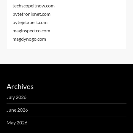
techscopeitnow.com
bytetronixnet.com
bytejetxpert.com
maginspectco.com
magdynogo.com
Archives
July 2026
June 2026
May 2026