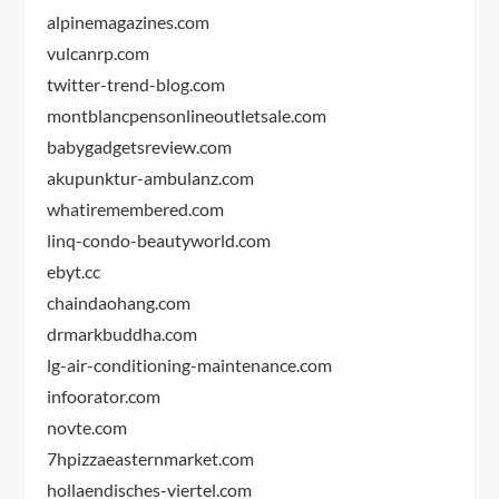
alpinemagazines.com
vulcanrp.com
twitter-trend-blog.com
montblancpensonlineoutletsale.com
babygadgetsreview.com
akupunktur-ambulanz.com
whatiremembered.com
linq-condo-beautyworld.com
ebyt.cc
chaindaohang.com
drmarkbuddha.com
lg-air-conditioning-maintenance.com
infoorator.com
novte.com
7hpizzaeasternmarket.com
hollaendisches-viertel.com