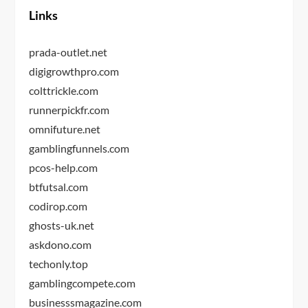
Links
prada-outlet.net
digigrowthpro.com
colttrickle.com
runnerpickfr.com
omnifuture.net
gamblingfunnels.com
pcos-help.com
btfutsal.com
codirop.com
ghosts-uk.net
askdono.com
techonly.top
gamblingcompete.com
businesssmagazine.com