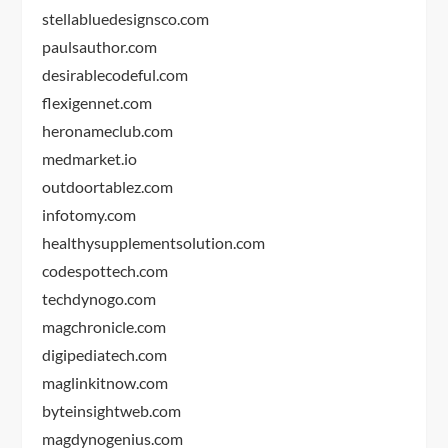
stellabluedesignsco.com
paulsauthor.com
desirablecodeful.com
flexigennet.com
heronameclub.com
medmarket.io
outdoortablez.com
infotomy.com
healthysupplementsolution.com
codespottech.com
techdynogo.com
magchronicle.com
digipediatech.com
maglinkitnow.com
byteinsightweb.com
magdynogenius.com