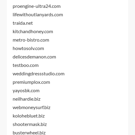
proengine-ultra24.com
lifewithoutlanyards.com
traida.net
kitchandhoney.com
metro-bistro.com
howtosolv.com
delicesdemanon.com
testboo.com
weddingdressstudio.com
premiumplox.com
yayosbk.com
neilhardie.biz
webmoneysurf.biz
kolohebluet.biz
shootermask.biz
busterwheel.biz