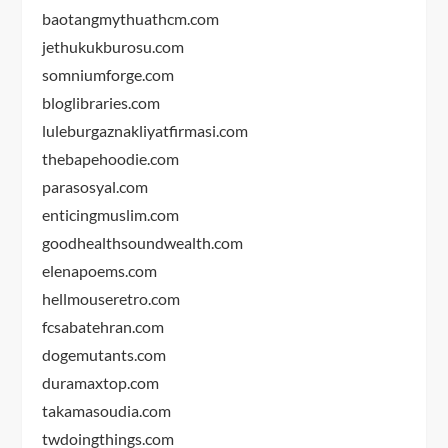
baotangmythuathcm.com
jethukukburosu.com
somniumforge.com
bloglibraries.com
luleburgaznakliyatfirmasi.com
thebapehoodie.com
parasosyal.com
enticingmuslim.com
goodhealthsoundwealth.com
elenapoems.com
hellmouseretro.com
fcsabatehran.com
dogemutants.com
duramaxtop.com
takamasoudia.com
twdoingthings.com