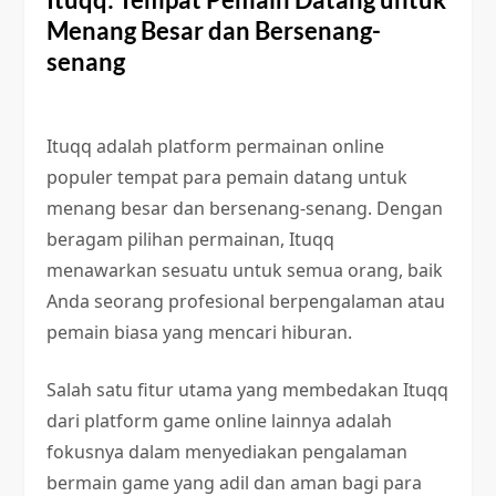
Menang Besar dan Bersenang-
senang
Ituqq adalah platform permainan online
populer tempat para pemain datang untuk
menang besar dan bersenang-senang. Dengan
beragam pilihan permainan, Ituqq
menawarkan sesuatu untuk semua orang, baik
Anda seorang profesional berpengalaman atau
pemain biasa yang mencari hiburan.
Salah satu fitur utama yang membedakan Ituqq
dari platform game online lainnya adalah
fokusnya dalam menyediakan pengalaman
bermain game yang adil dan aman bagi para