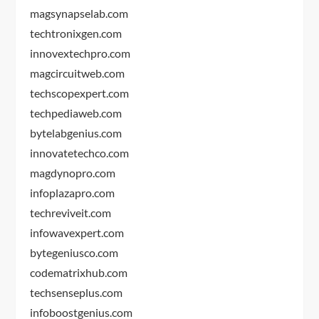
magsynapselab.com
techtronixgen.com
innovextechpro.com
magcircuitweb.com
techscopexpert.com
techpediaweb.com
bytelabgenius.com
innovatetechco.com
magdynopro.com
infoplazapro.com
techreviveit.com
infowavexpert.com
bytegeniusco.com
codematrixhub.com
techsenseplus.com
infoboostgenius.com