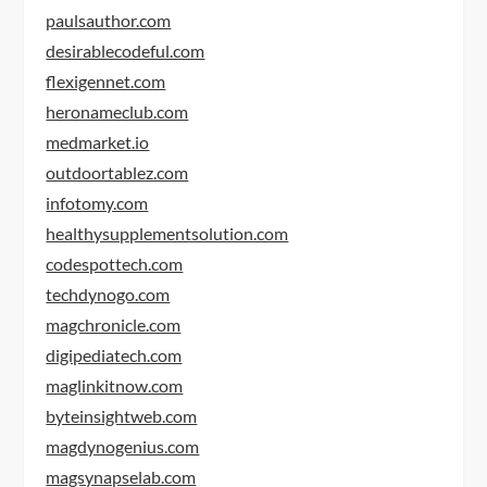
paulsauthor.com
desirablecodeful.com
flexigennet.com
heronameclub.com
medmarket.io
outdoortablez.com
infotomy.com
healthysupplementsolution.com
codespottech.com
techdynogo.com
magchronicle.com
digipediatech.com
maglinkitnow.com
byteinsightweb.com
magdynogenius.com
magsynapselab.com