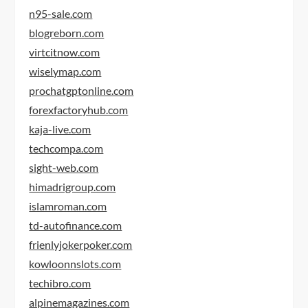
n95-sale.com
blogreborn.com
virtcitnow.com
wiselymap.com
prochatgptonline.com
forexfactoryhub.com
kaja-live.com
techcompa.com
sight-web.com
himadrigroup.com
islamroman.com
td-autofinance.com
frienlyjokerpoker.com
kowloonnslots.com
techibro.com
alpinemagazines.com