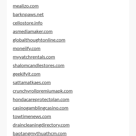
mealizo.com
barknpaws.net
cellostore.info
asmediamaker.com
globalthoughtonline.com
moneiify.com
myyatchrentals.com
shalomcandlestores.com
geekifyit.com
sattamatkaes.com
crunchyrollpremiumapk.com
hondacareprotectplan.com
casinogamblingcasino.com
towtimenews.com
draincleaningdirectory.com
baotangmythuathcm.com