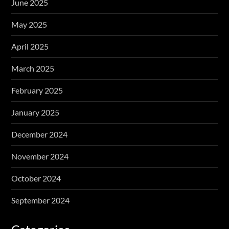
June 2025
May 2025
April 2025
March 2025
February 2025
January 2025
December 2024
November 2024
October 2024
September 2024