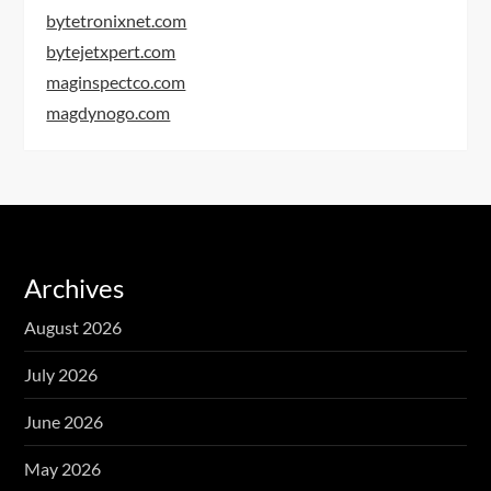
bytetronixnet.com
bytejetxpert.com
maginspectco.com
magdynogo.com
Archives
August 2026
July 2026
June 2026
May 2026