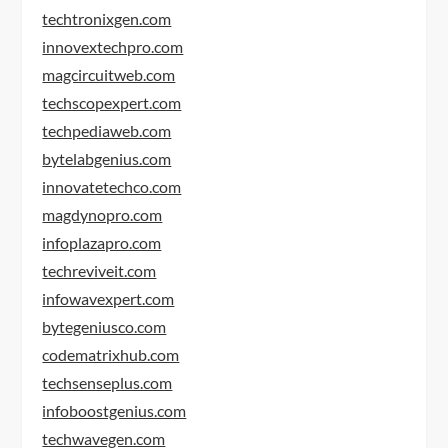
techtronixgen.com
innovextechpro.com
magcircuitweb.com
techscopexpert.com
techpediaweb.com
bytelabgenius.com
innovatetechco.com
magdynopro.com
infoplazapro.com
techreviveit.com
infowavexpert.com
bytegeniusco.com
codematrixhub.com
techsenseplus.com
infoboostgenius.com
techwavegen.com