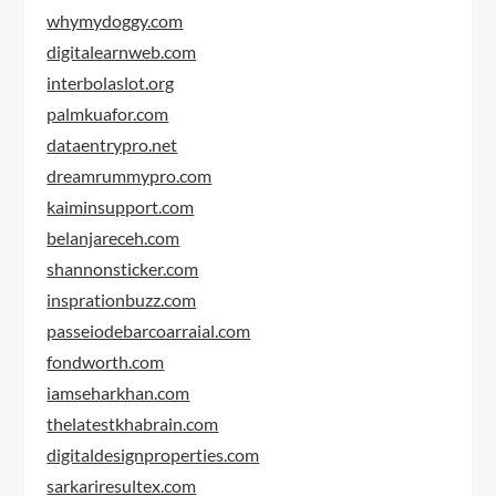
whymydoggy.com
digitalearnweb.com
interbolaslot.org
palmkuafor.com
dataentrypro.net
dreamrummypro.com
kaiminsupport.com
belanjareceh.com
shannonsticker.com
insprationbuzz.com
passeiodebarcoarraial.com
fondworth.com
iamseharkhan.com
thelatestkhabrain.com
digitaldesignproperties.com
sarkariresultex.com