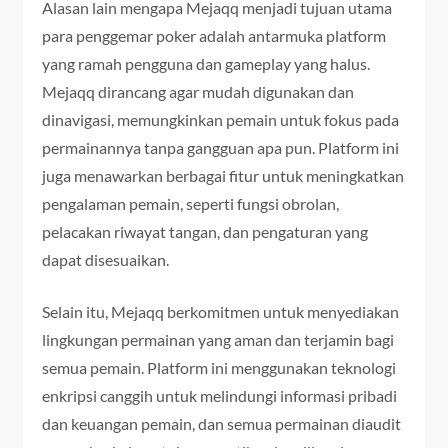
Alasan lain mengapa Mejaqq menjadi tujuan utama
para penggemar poker adalah antarmuka platform
yang ramah pengguna dan gameplay yang halus.
Mejaqq dirancang agar mudah digunakan dan
dinavigasi, memungkinkan pemain untuk fokus pada
permainannya tanpa gangguan apa pun. Platform ini
juga menawarkan berbagai fitur untuk meningkatkan
pengalaman pemain, seperti fungsi obrolan,
pelacakan riwayat tangan, dan pengaturan yang
dapat disesuaikan.
Selain itu, Mejaqq berkomitmen untuk menyediakan
lingkungan permainan yang aman dan terjamin bagi
semua pemain. Platform ini menggunakan teknologi
enkripsi canggih untuk melindungi informasi pribadi
dan keuangan pemain, dan semua permainan diaudit