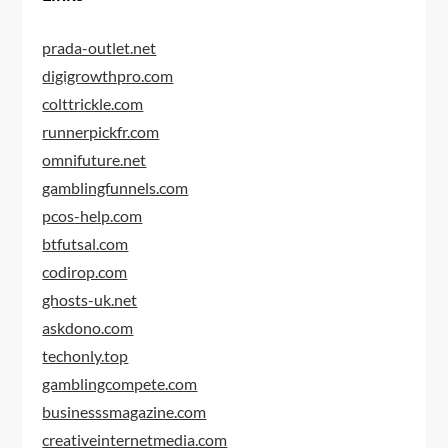
prada-outlet.net
digigrowthpro.com
colttrickle.com
runnerpickfr.com
omnifuture.net
gamblingfunnels.com
pcos-help.com
btfutsal.com
codirop.com
ghosts-uk.net
askdono.com
techonly.top
gamblingcompete.com
businesssmagazine.com
creativeinternetmedia.com