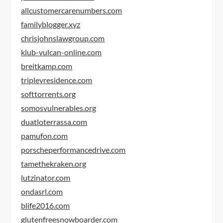
allcustomercarenumbers.com
familyblogger.xyz
chrisjohnslawgroup.com
klub-vulcan-online.com
breitkamp.com
tripleyresidence.com
softtorrents.org
somosvulnerables.org
duatloterrassa.com
pamufon.com
porscheperformancedrive.com
tamethekraken.org
lutzinator.com
ondasrl.com
blife2016.com
glutenfreesnowboarder.com