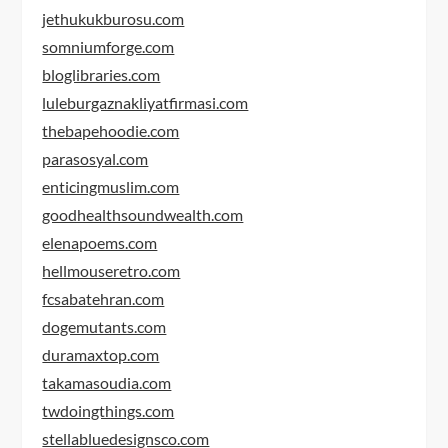
jethukukburosu.com
somniumforge.com
bloglibraries.com
luleburgaznakliyatfirmasi.com
thebapehoodie.com
parasosyal.com
enticingmuslim.com
goodhealthsoundwealth.com
elenapoems.com
hellmouseretro.com
fcsabatehran.com
dogemutants.com
duramaxtop.com
takamasoudia.com
twdoingthings.com
stellabluedesignsco.com