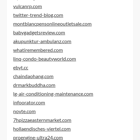
vulcanrp.com
twitter-trend-blog.com
montblancpensonlineoutletsale.com
babygadgetsreview.com
akupunktur-ambulanz.com
whatiremembered.com
linq-condo-beautyworld.com
ebyt.cc
chaindaohang.com
drmarkbuddha.com
lg-air-conditioning-maintenance.com
infoorator.com
novte.com
7hpizzaeasternmarket.com
hollaendisches-viertel.com
proengine-ultra24.com