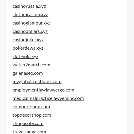
casinorussia.xyz
slotumcasino.xyz
casinoglamour.xyz
casinodollars.xyz
casinojoker.xyz
pokerdewa.xyz
slot-wiki.xyz
watch2match.com
galenaseo.com
myglobaltrustbank.com
employmentlawlawyergo.com
medicalmalpracticelawyersinc.com
comportshop.com
topdecorshop.com
shopasotv.com
travelsanga.com