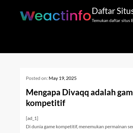
Skip
Daftar Sit
to
content
Temukan daftar situs 
Posted on:
May 19, 2025
Mengapa Divaqq adalah gam
kompetitif
[ad_1]
Di dunia game kompetitif, menemukan permainan s