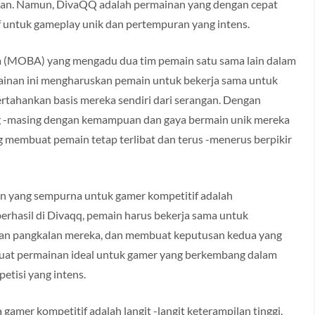
ngan. Namun, DivaQQ adalah permainan yang dengan cepat
f untuk gameplay unik dan pertempuran yang intens.
na (MOBA) yang mengadu dua tim pemain satu sama lain dalam
ainan ini mengharuskan pemain untuk bekerja sama untuk
ahankan basis mereka sendiri dari serangan. Dengan
ing -masing dengan kemampuan dan gaya bermain unik mereka
 membuat pemain tetap terlibat dan terus -menerus berpikir
n yang sempurna untuk gamer kompetitif adalah
erhasil di Divaqq, pemain harus bekerja sama untuk
an pangkalan mereka, dan membuat keputusan kedua yang
at permainan ideal untuk gamer yang berkembang dalam
etisi yang intens.
gamer kompetitif adalah langit -langit keterampilan tinggi.