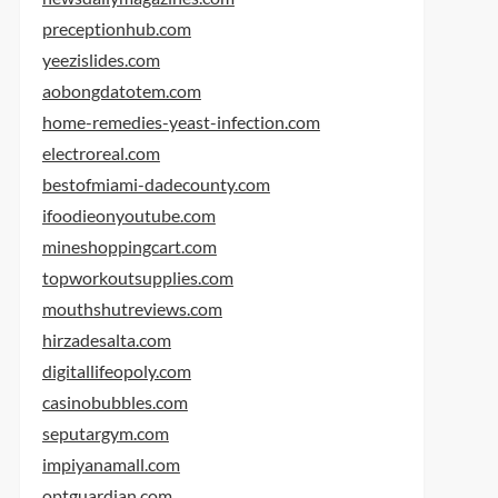
preceptionhub.com
yeezislides.com
aobongdatotem.com
home-remedies-yeast-infection.com
t
electroreal.com
t
bestofmiami-dadecounty.com
ifoodieonyoutube.com
mineshoppingcart.com
topworkoutsupplies.com
mouthshutreviews.com
hirzadesalta.com
digitallifeopoly.com
casinobubbles.com
seputargym.com
impiyanamall.com
optguardian.com