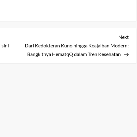
Nex
Next
Pos
sini
Dari Kedokteran Kuno hingga Keajaiban Modern:
Bangkitnya HematqQ dalam Tren Kesehatan