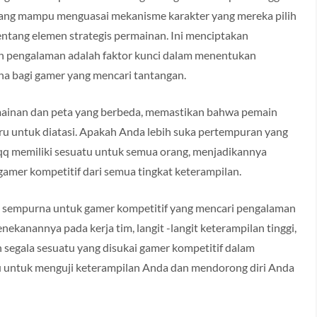
ang mampu menguasai mekanisme karakter yang mereka pilih
ng elemen strategis permainan. Ini menciptakan
an pengalaman adalah faktor kunci dalam menentukan
a bagi gamer yang mencari tantangan.
mainan dan peta yang berbeda, memastikan bahwa pemain
aru untuk diatasi. Apakah Anda lebih suka pertempuran yang
vaqq memiliki sesuatu untuk semua orang, menjadikannya
amer kompetitif dari semua tingkat keterampilan.
 sempurna untuk gamer kompetitif yang mencari pengalaman
kanannya pada kerja tim, langit -langit keterampilan tinggi,
egala sesuatu yang disukai gamer kompetitif dalam
u untuk menguji keterampilan Anda dan mendorong diri Anda