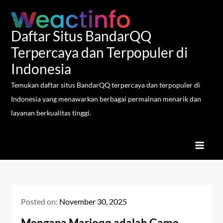
Skip
to
Daftar Situs BandarQQ
content
Terpercaya dan Terpopuler di
Indonesia
Temukan daftar situs BandarQQ terpercaya dan terpopuler di
Indonesia yang menawarkan berbagai permainan menarik dan
layanan berkualitas tinggi.
Posted on:
November 30, 2025
Mengapa Marioqq adalah Game