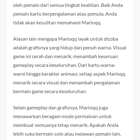
oleh pemain dari semua tingkat keahlian. Baik Anda
pemain kartu berpengalaman atau pemula, Anda
tidak akan kesulitan memahami Marioqq.
Alasan lain mengapa Marioqq layak untuk dicoba
adalah grafisnya yang hidup dan penuh warna. Visual
game ini cerah dan menarik, menambah keseruan
gameplay secara keseluruhan. Dari kartu warna-
warni hingga karakter animasi, setiap aspek Marioqq
menarik secara visual dan menambah pengalaman
bermain game secara keseluruhan.
Selain gameplay dan grafisnya, Marioqq juga
menawarkan beragam mode permainan untuk
membuat semuanya tetap menarik. Apakah Anda
lebih suka bermain solo atau melawan pemain lain,