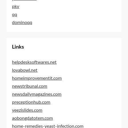
pkv
qq
dominoqq
Links
helpdesksoftwares.net
lovabowl.net
homeimprovementit.com
newstribunal.com
newsdailymagazines.com
preceptionhub.com
yeezislides.com
aobongdatotem.com
home-remedies-yeast-infection.com