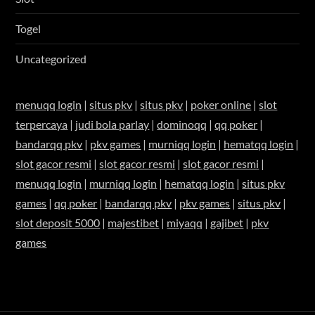
Togel
Uncategorized
menuqq login
|
situs pkv
|
situs pkv
|
poker online
|
slot
terpercaya
|
judi bola parlay
|
dominoqq
|
qq poker
|
bandarqq pkv
|
pkv games
|
murniqq login
|
hematqq login
|
slot gacor resmi
|
slot gacor resmi
|
slot gacor resmi
|
menuqq login
|
murniqq login
|
hematqq login
|
situs pkv
games
|
qq poker
|
bandarqq pkv
|
pkv games
|
situs pkv
|
slot deposit 5000
|
majestibet
|
miyaqq
|
gajibet
|
pkv
games