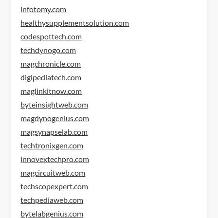
infotomy.com
healthysupplementsolution.com
codespottech.com
techdynogo.com
magchronicle.com
digipediatech.com
maglinkitnow.com
byteinsightweb.com
magdynogenius.com
magsynapselab.com
techtronixgen.com
innovextechpro.com
magcircuitweb.com
techscopexpert.com
techpediaweb.com
bytelabgenius.com