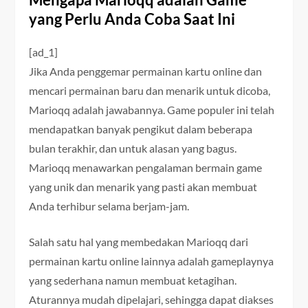
yang Perlu Anda Coba Saat Ini
[ad_1]
Jika Anda penggemar permainan kartu online dan
mencari permainan baru dan menarik untuk dicoba,
Marioqq adalah jawabannya. Game populer ini telah
mendapatkan banyak pengikut dalam beberapa
bulan terakhir, dan untuk alasan yang bagus.
Marioqq menawarkan pengalaman bermain game
yang unik dan menarik yang pasti akan membuat
Anda terhibur selama berjam-jam.
Salah satu hal yang membedakan Marioqq dari
permainan kartu online lainnya adalah gameplaynya
yang sederhana namun membuat ketagihan.
Aturannya mudah dipelajari, sehingga dapat diakses