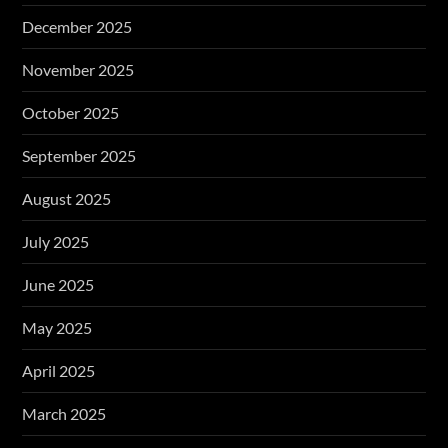
December 2025
November 2025
October 2025
September 2025
August 2025
July 2025
June 2025
May 2025
April 2025
March 2025