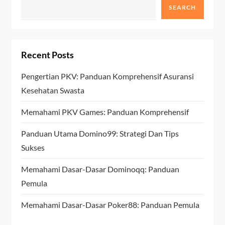
v
SEARCH
i
g
Recent Posts
a
Pengertian PKV: Panduan Komprehensif Asuransi
Kesehatan Swasta
t
Memahami PKV Games: Panduan Komprehensif
i
Panduan Utama Domino99: Strategi Dan Tips
o
Sukses
n
Memahami Dasar-Dasar Dominoqq: Panduan
Pemula
Memahami Dasar-Dasar Poker88: Panduan Pemula