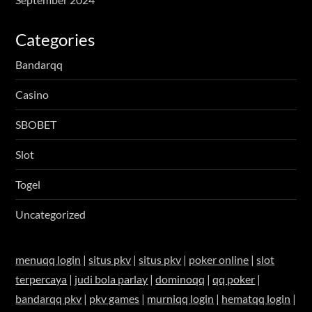
Categories
Bandarqq
Casino
SBOBET
Slot
Togel
Uncategorized
menuqq login
|
situs pkv
|
situs pkv
|
poker online
|
slot
terpercaya
|
judi bola parlay
|
dominoqq
|
qq poker
|
bandarqq pkv
|
pkv games
|
murniqq login
|
hematqq login
|