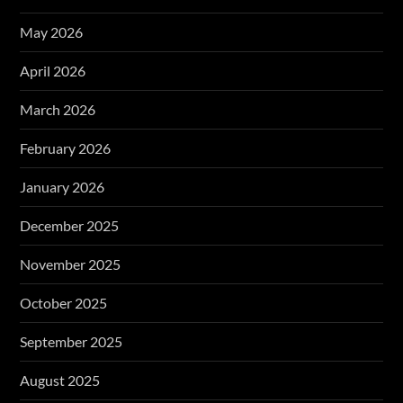
May 2026
April 2026
March 2026
February 2026
January 2026
December 2025
November 2025
October 2025
September 2025
August 2025