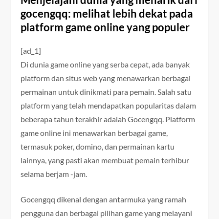
gocengqq: melihat lebih dekat pada
platform game online yang populer
[ad_1]
Di dunia game online yang serba cepat, ada banyak
platform dan situs web yang menawarkan berbagai
permainan untuk dinikmati para pemain. Salah satu
platform yang telah mendapatkan popularitas dalam
beberapa tahun terakhir adalah Gocengqq. Platform
game online ini menawarkan berbagai game,
termasuk poker, domino, dan permainan kartu
lainnya, yang pasti akan membuat pemain terhibur
selama berjam -jam.
Gocengqq dikenal dengan antarmuka yang ramah
pengguna dan berbagai pilihan game yang melayani