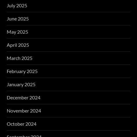
July 2025
June 2025
May 2025
April 2025
March 2025
February 2025
January 2025
December 2024
November 2024
October 2024
September 2024