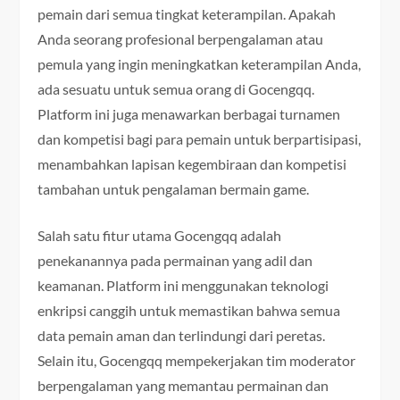
pemain dari semua tingkat keterampilan. Apakah
Anda seorang profesional berpengalaman atau
pemula yang ingin meningkatkan keterampilan Anda,
ada sesuatu untuk semua orang di Gocengqq.
Platform ini juga menawarkan berbagai turnamen
dan kompetisi bagi para pemain untuk berpartisipasi,
menambahkan lapisan kegembiraan dan kompetisi
tambahan untuk pengalaman bermain game.
Salah satu fitur utama Gocengqq adalah
penekanannya pada permainan yang adil dan
keamanan. Platform ini menggunakan teknologi
enkripsi canggih untuk memastikan bahwa semua
data pemain aman dan terlindungi dari peretas.
Selain itu, Gocengqq mempekerjakan tim moderator
berpengalaman yang memantau permainan dan