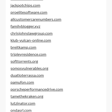
jackpotchips.com
proelitesoftware.com
allcustomercarenumbers.com
familyblogger.xyz
chrisjohnslawgroup.com
klub-vulcan-online.com
breitkamp.com
tripleyresidence.com
softtorrents.org
somosvulnerables.org
duatloterrassa.com
pamufon.com
porscheperformancedrive.com
tamethekraken.org
lutzinator.com
ondasrl.com