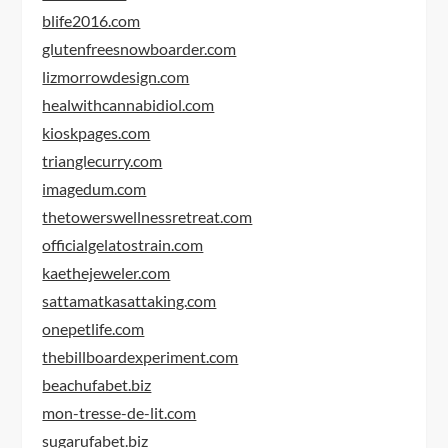
blife2016.com
glutenfreesnowboarder.com
lizmorrowdesign.com
healwithcannabidiol.com
kioskpages.com
trianglecurry.com
imagedum.com
thetowerswellnessretreat.com
officialgelatostrain.com
kaethejeweler.com
sattamatkasattaking.com
onepetlife.com
thebillboardexperiment.com
beachufabet.biz
mon-tresse-de-lit.com
sugarufabet.biz