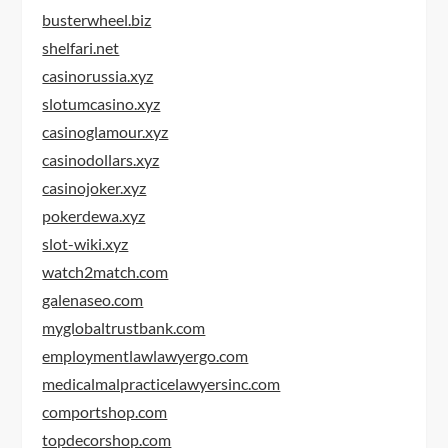
busterwheel.biz
shelfari.net
casinorussia.xyz
slotumcasino.xyz
casinoglamour.xyz
casinodollars.xyz
casinojoker.xyz
pokerdewa.xyz
slot-wiki.xyz
watch2match.com
galenaseo.com
myglobaltrustbank.com
employmentlawlawyergo.com
medicalmalpracticelawyersinc.com
comportshop.com
topdecorshop.com