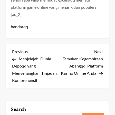
platform game online yang menarik dan populer?
[ad_2]
bandarqq
P
Previous
Next
Previous
Next
Post
Post
Menjelajahi Dunia
Temukan Kegembiraan
o
Depoqq yang
Abangqq: Platform
s
Menyenangkan: Tinjauan
Kasino Online Anda
Komprehensif
t
n
a
Search