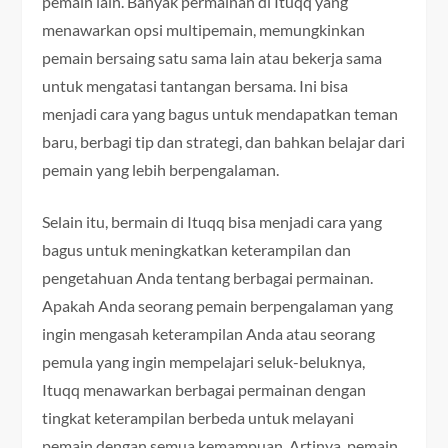
pemain lain. Banyak permainan di Ituqq yang
menawarkan opsi multipemain, memungkinkan
pemain bersaing satu sama lain atau bekerja sama
untuk mengatasi tantangan bersama. Ini bisa
menjadi cara yang bagus untuk mendapatkan teman
baru, berbagi tip dan strategi, dan bahkan belajar dari
pemain yang lebih berpengalaman.
Selain itu, bermain di Ituqq bisa menjadi cara yang
bagus untuk meningkatkan keterampilan dan
pengetahuan Anda tentang berbagai permainan.
Apakah Anda seorang pemain berpengalaman yang
ingin mengasah keterampilan Anda atau seorang
pemula yang ingin mempelajari seluk-beluknya,
Ituqq menawarkan berbagai permainan dengan
tingkat keterampilan berbeda untuk melayani
pemain dengan semua kemampuan. Artinya, pemain