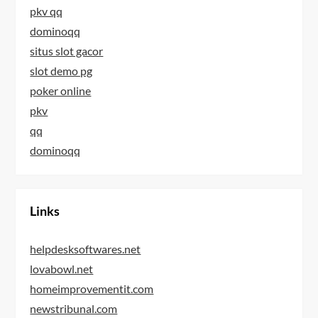
pkv qq
dominoqq
situs slot gacor
slot demo pg
poker online
pkv
qq
dominoqq
Links
helpdesksoftwares.net
lovabowl.net
homeimprovementit.com
newstribunal.com