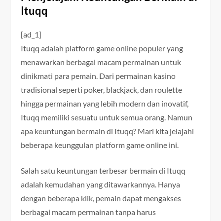
Ituqq
[ad_1]
Ituqq adalah platform game online populer yang
menawarkan berbagai macam permainan untuk
dinikmati para pemain. Dari permainan kasino
tradisional seperti poker, blackjack, dan roulette
hingga permainan yang lebih modern dan inovatif,
Ituqq memiliki sesuatu untuk semua orang. Namun
apa keuntungan bermain di Ituqq? Mari kita jelajahi
beberapa keunggulan platform game online ini.
Salah satu keuntungan terbesar bermain di Ituqq
adalah kemudahan yang ditawarkannya. Hanya
dengan beberapa klik, pemain dapat mengakses
berbagai macam permainan tanpa harus