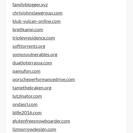
familyblogger.xyz
chrisjohnslawgroup.com
klub-vulcan-online.com
breitkamp.com
tripleyresidence.com
softtorrents.org
somosvulnerables.org
duatloterrassa.com
pamufon.com
porscheperformancedrive.com
tamethekraken.org
lutzinator.com
ondasrl.com
blife2016.com
glutenfreesnowboarder.com
lizmorrowdesign.com