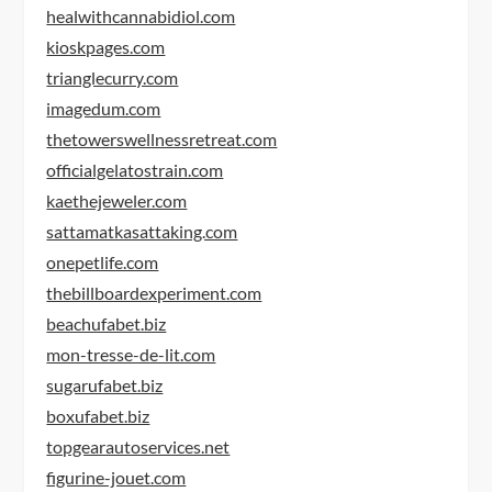
healwithcannabidiol.com
kioskpages.com
trianglecurry.com
imagedum.com
thetowerswellnessretreat.com
officialgelatostrain.com
kaethejeweler.com
sattamatkasattaking.com
onepetlife.com
thebillboardexperiment.com
beachufabet.biz
mon-tresse-de-lit.com
sugarufabet.biz
boxufabet.biz
topgearautoservices.net
figurine-jouet.com