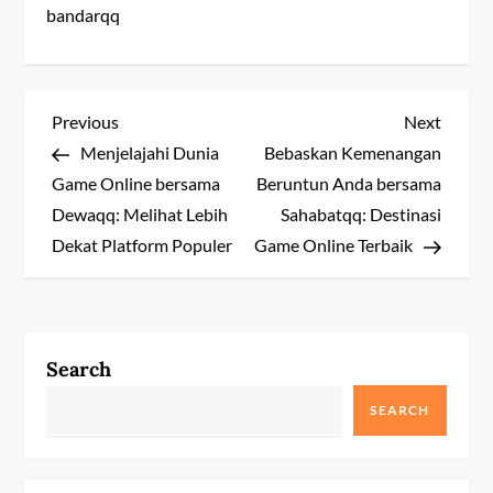
bandarqq
P
Previous
Next
Previous
Next
Post
Post
Menjelajahi Dunia
Bebaskan Kemenangan
o
Game Online bersama
Beruntun Anda bersama
s
Dewaqq: Melihat Lebih
Sahabatqq: Destinasi
Dekat Platform Populer
Game Online Terbaik
t
n
a
Search
v
SEARCH
i