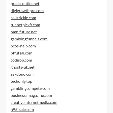
prada-outlet.net
digigrowthpro.com
colttrickle.com
runnerpickfr.com
omnifuture.net
gamblingfunnels.com
pcos-help.com
btfutsal.com
codirop.com
ghosts-uk.net
askdono.com
techonly.top
gamblingcompete.com
businesssmagazine.com
creativeinternetmedia.com
n95-sale.com