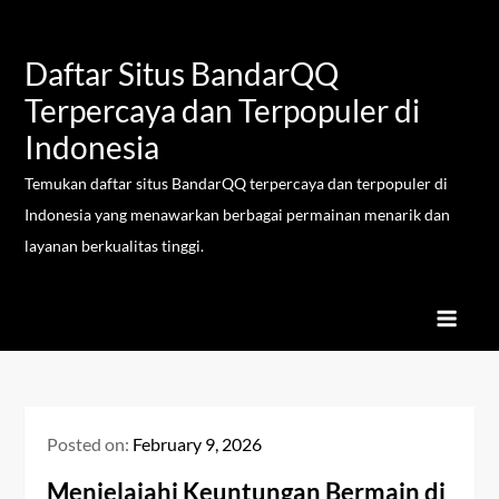
Skip
to
Daftar Situs BandarQQ
content
Terpercaya dan Terpopuler di
Indonesia
Temukan daftar situs BandarQQ terpercaya dan terpopuler di
Indonesia yang menawarkan berbagai permainan menarik dan
layanan berkualitas tinggi.
Posted on:
February 9, 2026
Menjelajahi Keuntungan Bermain di