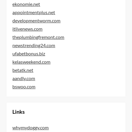
ekonomie.net
appointmentplus.net
developmentworm.com
itlivenews.com
theplumbingfremont.com
newstrending24.com
ufabetbonus.biz
kelasweekend.com
betatk.net
aandly.com
bswoo.com
Links
whymydoggy.com