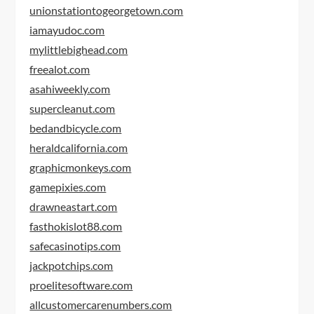
unionstationtogeorgetown.com
iamayudoc.com
mylittlebighead.com
freealot.com
asahiweekly.com
supercleanut.com
bedandbicycle.com
heraldcalifornia.com
graphicmonkeys.com
gamepixies.com
drawneastart.com
fasthokislot88.com
safecasinotips.com
jackpotchips.com
proelitesoftware.com
allcustomercarenumbers.com