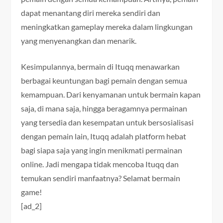
dapat menantang diri mereka sendiri dan
meningkatkan gameplay mereka dalam lingkungan
yang menyenangkan dan menarik.
Kesimpulannya, bermain di Ituqq menawarkan
berbagai keuntungan bagi pemain dengan semua
kemampuan. Dari kenyamanan untuk bermain kapan
saja, di mana saja, hingga beragamnya permainan
yang tersedia dan kesempatan untuk bersosialisasi
dengan pemain lain, Ituqq adalah platform hebat
bagi siapa saja yang ingin menikmati permainan
online. Jadi mengapa tidak mencoba Ituqq dan
temukan sendiri manfaatnya? Selamat bermain
game!
[ad_2]