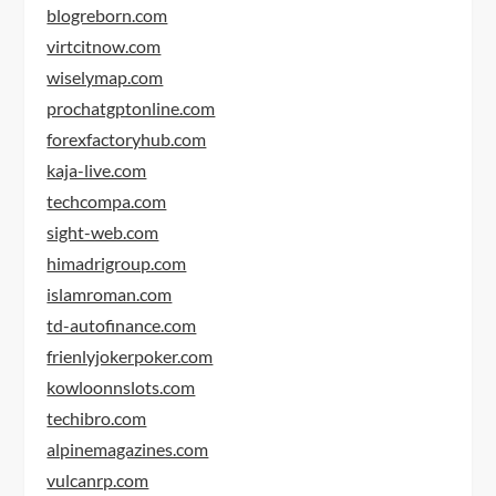
blogreborn.com
virtcitnow.com
wiselymap.com
prochatgptonline.com
forexfactoryhub.com
kaja-live.com
techcompa.com
sight-web.com
himadrigroup.com
islamroman.com
td-autofinance.com
frienlyjokerpoker.com
kowloonnslots.com
techibro.com
alpinemagazines.com
vulcanrp.com