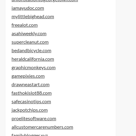
iamayudoc.com
mylittlebighead.com
freealot.com
asahiweekly.com
supercleanut.com
bedandbicycle.com
heraldcalifornia.com
graphicmonkeys.com
gamepixies.com
drawneastart.com
fasthokislot88.com
safecasinotips.com
jackpotchips.com
proelitesoftware.com
allcustomercarenumbers.com
familyblogger.xyz