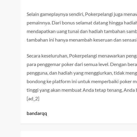
Selain gameplaynya sendiri, Pokerpelangi juga men
pemainnya. Dari bonus selamat datang hingga hadia
mendapatkan uang tunai dan hadiah tambahan sambil
tambahan ini hanya menambah keseruan dan sensasi 
Secara keseluruhan, Pokerpelangi menawarkan pen
para penggemar poker dari semua level. Dengan ber
pengguna, dan hadiah yang menggiurkan, tidak men
bondong ke platform ini untuk memperbaiki poker 
tinggi yang akan membuat Anda tetap tenang, Anda 
[ad_2]
bandarqq