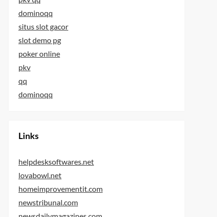
dominoqq
situs slot gacor
slot demo pg
poker online
pkv
qq
dominoqq
Links
helpdesksoftwares.net
lovabowl.net
homeimprovementit.com
newstribunal.com
newsdailymagazines.com