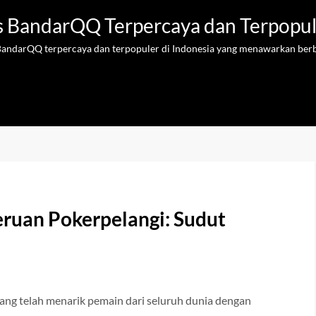
us BandarQQ Terpercaya dan Terpopul
BandarQQ terpercaya dan terpopuler di Indonesia yang menawarkan berba
eruan Pokerpelangi: Sudut
yang telah menarik pemain dari seluruh dunia dengan