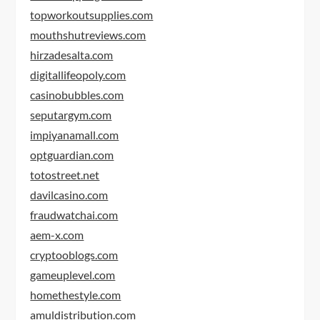
topworkoutsupplies.com
mouthshutreviews.com
hirzadesalta.com
digitallifeopoly.com
casinobubbles.com
seputargym.com
impiyanamall.com
optguardian.com
totostreet.net
davilcasino.com
fraudwatchai.com
aem-x.com
cryptooblogs.com
gameuplevel.com
homethestyle.com
amuldistribution.com