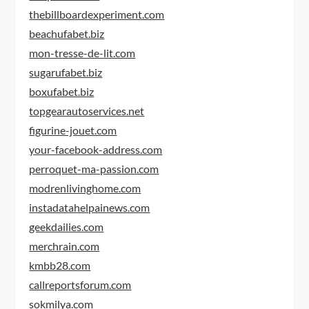
thebillboardexperiment.com
beachufabet.biz
mon-tresse-de-lit.com
sugarufabet.biz
boxufabet.biz
topgearautoservices.net
figurine-jouet.com
your-facebook-address.com
perroquet-ma-passion.com
modrenlivinghome.com
instadatahelpainews.com
geekdailies.com
merchrain.com
kmbb28.com
callreportsforum.com
sokmilya.com