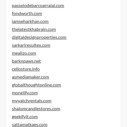
passeiodebarcoarraial.com
fondworth.com
iamseharkhan.com
thelatestkhabrain.com
digitaldesignproperties.com
sarkariresultex.com
mealizo.com
barknpaws.net
cellostore.info
asmediamaker.com
globalthoughtonline.com
moneiify.com
myyatchrentals.com
shalomcandlestores.com
geekifyit.com
sattamatkaes.com