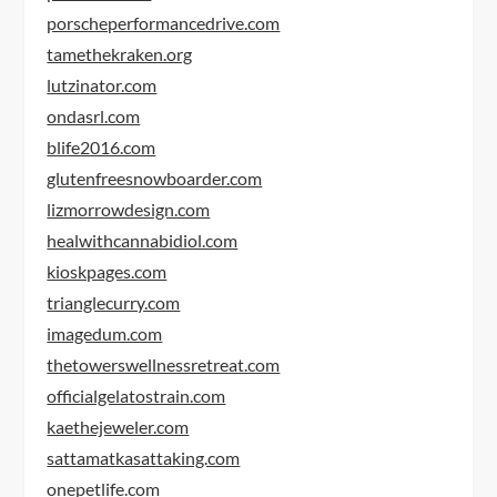
porscheperformancedrive.com
tamethekraken.org
lutzinator.com
ondasrl.com
blife2016.com
glutenfreesnowboarder.com
lizmorrowdesign.com
healwithcannabidiol.com
kioskpages.com
trianglecurry.com
imagedum.com
thetowerswellnessretreat.com
officialgelatostrain.com
kaethejeweler.com
sattamatkasattaking.com
onepetlife.com