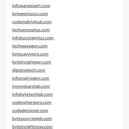
infowavexpert.com
bytegeniusco.com
codematrixhub.com
techsenseplus.com
infoboostgenius.com
techwavegen.com
bytesavvypro.com
byteinsightgen.com
digizinetech.com
infomatrixgen.com
innovexarolab.com
infobytetechlab.com
codespherepro.com
codegenixnet.com
bytesourceweb.com
byteinsightnow.com