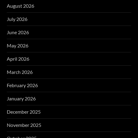
August 2026
July 2026
June 2026
May 2026
April 2026
March 2026
February 2026
January 2026
December 2025
November 2025