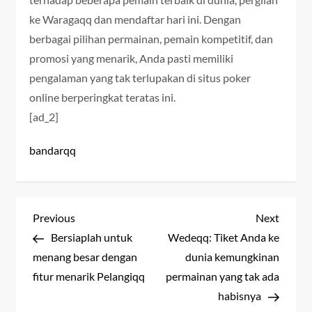
ke Waragaqq dan mendaftar hari ini. Dengan
berbagai pilihan permainan, pemain kompetitif, dan
promosi yang menarik, Anda pasti memiliki
pengalaman yang tak terlupakan di situs poker
online berperingkat teratas ini.
[ad_2]
bandarqq
P
Previous
Next
Previous
Next
Post
Post
Bersiaplah untuk
Wedeqq: Tiket Anda ke
o
menang besar dengan
dunia kemungkinan
s
fitur menarik Pelangiqq
permainan yang tak ada
habisnya