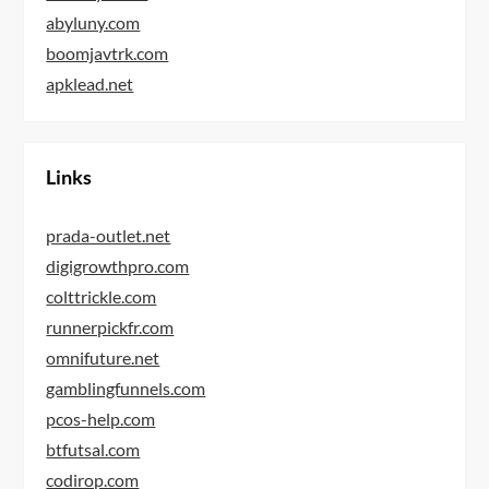
abyluny.com
boomjavtrk.com
apklead.net
Links
prada-outlet.net
digigrowthpro.com
colttrickle.com
runnerpickfr.com
omnifuture.net
gamblingfunnels.com
pcos-help.com
btfutsal.com
codirop.com