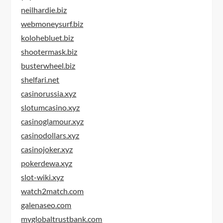
neilhardie.biz
webmoneysurf.biz
kolohebluet.biz
shootermask.biz
busterwheel.biz
shelfari.net
casinorussia.xyz
slotumcasino.xyz
casinoglamour.xyz
casinodollars.xyz
casinojoker.xyz
pokerdewa.xyz
slot-wiki.xyz
watch2match.com
galenaseo.com
myglobaltrustbank.com