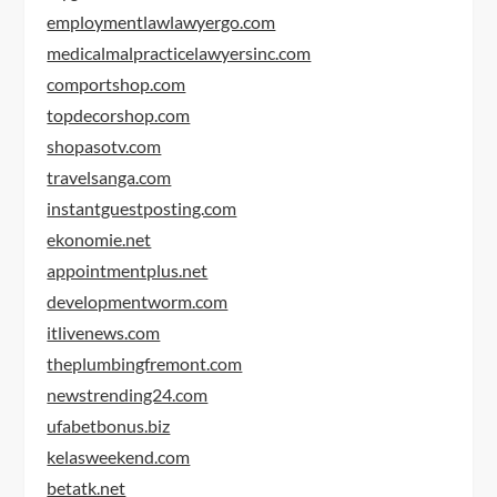
employmentlawlawyergo.com
medicalmalpracticelawyersinc.com
comportshop.com
topdecorshop.com
shopasotv.com
travelsanga.com
instantguestposting.com
ekonomie.net
appointmentplus.net
developmentworm.com
itlivenews.com
theplumbingfremont.com
newstrending24.com
ufabetbonus.biz
kelasweekend.com
betatk.net