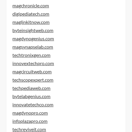
magchronicle.com
digipediatech.com
maglinkitnow.com
byteinsightweb.com
magdynogenius.com
magsynapselab.com
techtronixgen.com
innovextechpro.com
magcircuitweb.com
techscopexpert.com
techpediaweb.com
bytelabgenius.com
innovatetechco.com
magdynopro.com
infoplazapro.com
techreviveit.com