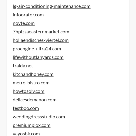
lg-air-conditioning-maintenance.com
infoorator.com
novte.com
7hpizzaeasternmarket.com
hollaendisches-viertel.com
proengine-ultra24.com
lifewithoutlanyards.com
traida.net
kitchandhoney.com
metro-bistro.com
howtosolv.com
delicesdemanon.com
testboo.com
weddingdressstudio.com
premiumplox.com
yayosbk.com