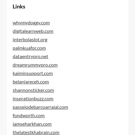
Links
whymydoggy.com
digitalearnweb.com
interbolaslot.org
palmkuafor.com
dataentrypro.net
dreamrummypro.com
kaiminsupport.com
belanjareceh.com
shannonsticker.com
insprationbuzz.com
passeiodebarcoarraial.com
fondworth.com
iamseharkhan.com
thelatestkhabrain.com