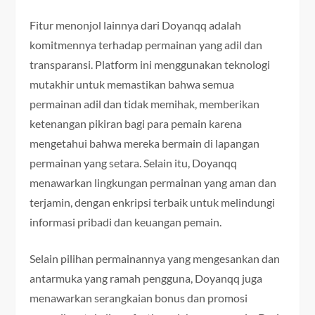
Fitur menonjol lainnya dari Doyanqq adalah
komitmennya terhadap permainan yang adil dan
transparansi. Platform ini menggunakan teknologi
mutakhir untuk memastikan bahwa semua
permainan adil dan tidak memihak, memberikan
ketenangan pikiran bagi para pemain karena
mengetahui bahwa mereka bermain di lapangan
permainan yang setara. Selain itu, Doyanqq
menawarkan lingkungan permainan yang aman dan
terjamin, dengan enkripsi terbaik untuk melindungi
informasi pribadi dan keuangan pemain.
Selain pilihan permainannya yang mengesankan dan
antarmuka yang ramah pengguna, Doyanqq juga
menawarkan serangkaian bonus dan promosi