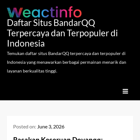
Skip
to
Daftar Situs BandarQQ
content
Terpercaya dan Terpopuler di
Indonesia
Temukan daftar situs BandarQQ terpercaya dan terpopuler di
Indonesia yang menawarkan berbagai permainan menarik dan
layanan berkualitas tinggi.
Posted on:
June 3, 2026
Rasakan Keseruan Doyanqq: