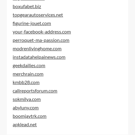
boxufabet.biz
topgearautoservices.net
figurine-jouet.com
your-facebook-address.com
perroquet-ma-passion.com
modrenlivinghome.com
instadatahelpainews.com
geekdailies.com
merchrain.com
kmbb28.com
callreportsforum.com
sokmilya.com
abyluny.com
boomjavtrk.com
apklead.net