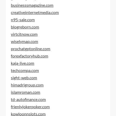
businesssmagazine.com
creativeinternetmedia.com
n95-sale.com
blogreborn.com
virtcitnow.com
wiselymap.com
prochatgptonline.com
forexfactoryhub.com
kaja-live.com
techcompa.com
sight-web.com
himadrigroup.com
islamroman.com
td-autofinance.com
frienlyjokerpoker.com
kowloonnslots.com