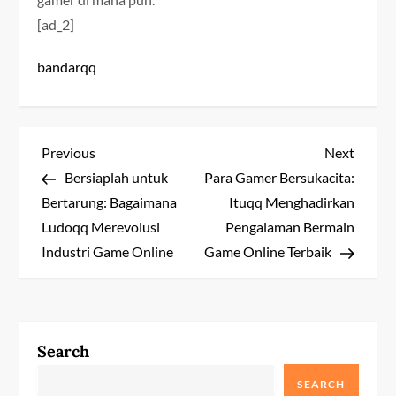
[ad_2]
bandarqq
P
Previous
Next
Previous
Next
Post
Post
Bersiaplah untuk
Para Gamer Bersukacita:
o
Bertarung: Bagaimana
Ituqq Menghadirkan
s
Ludoqq Merevolusi
Pengalaman Bermain
Industri Game Online
Game Online Terbaik
t
n
a
Search
v
SEARCH