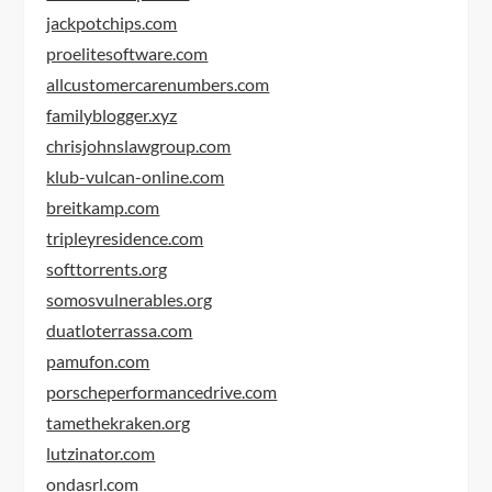
jackpotchips.com
proelitesoftware.com
allcustomercarenumbers.com
familyblogger.xyz
chrisjohnslawgroup.com
klub-vulcan-online.com
breitkamp.com
tripleyresidence.com
softtorrents.org
somosvulnerables.org
duatloterrassa.com
pamufon.com
porscheperformancedrive.com
tamethekraken.org
lutzinator.com
ondasrl.com