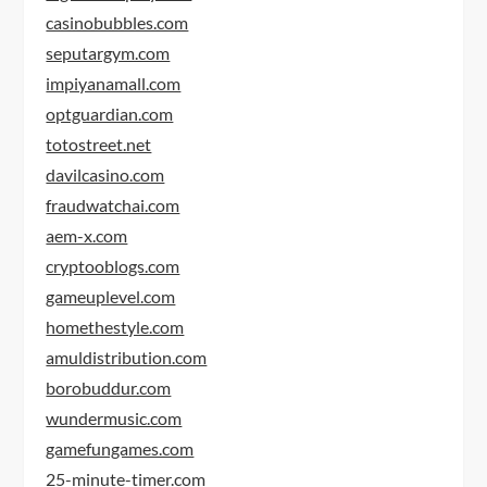
casinobubbles.com
seputargym.com
impiyanamall.com
optguardian.com
totostreet.net
davilcasino.com
fraudwatchai.com
aem-x.com
cryptooblogs.com
gameuplevel.com
homethestyle.com
amuldistribution.com
borobuddur.com
wundermusic.com
gamefungames.com
25-minute-timer.com