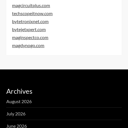
magcircuitplus.com
techscopeitnow.com
bytetronixnet.com
bytejetxpert.com
maginspectco.com
magdynogo.com
Archives
August 2026
July 2026
June 2026