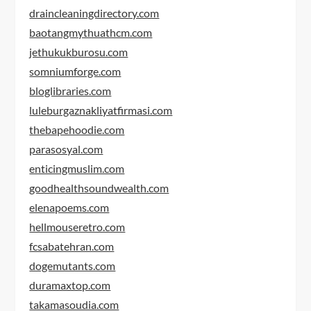
draincleaningdirectory.com
baotangmythuathcm.com
jethukukburosu.com
somniumforge.com
bloglibraries.com
luleburgaznakliyatfirmasi.com
thebapehoodie.com
parasosyal.com
enticingmuslim.com
goodhealthsoundwealth.com
elenapoems.com
hellmouseretro.com
fcsabatehran.com
dogemutants.com
duramaxtop.com
takamasoudia.com