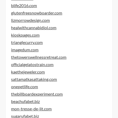
blife2016.com
glutenfreesnowboarder.com
lizmorrowdesign.com
healwithcannabidiol.com
kioskpages.com
trianglecurry.com
imagedum.com
thetowerswellnessretreat.com
officialgelatostrain.com
kaethejeweler.com
sattamatkasattaking.com
onepetlife.com
thebillboardexperiment.com
beachufabet.biz
mon-tresse-de-lit.com
sugarufabet.biz