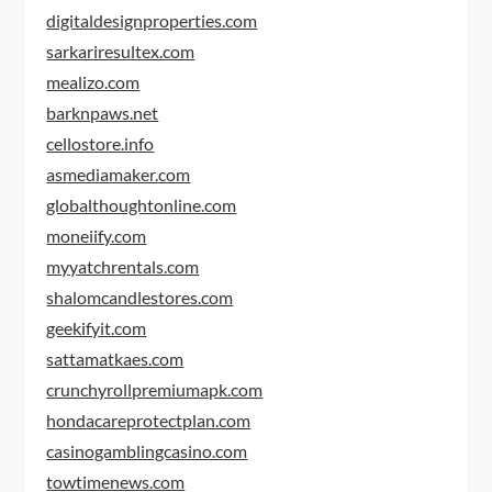
digitaldesignproperties.com
sarkariresultex.com
mealizo.com
barknpaws.net
cellostore.info
asmediamaker.com
globalthoughtonline.com
moneiify.com
myyatchrentals.com
shalomcandlestores.com
geekifyit.com
sattamatkaes.com
crunchyrollpremiumapk.com
hondacareprotectplan.com
casinogamblingcasino.com
towtimenews.com