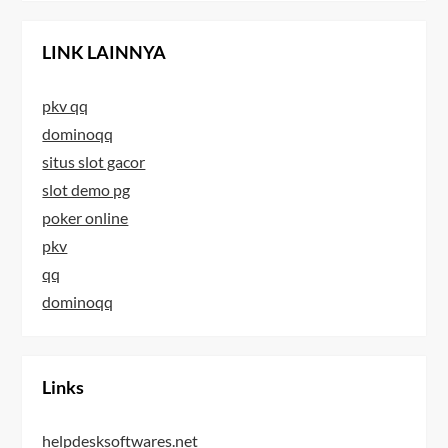
LINK LAINNYA
pkv qq
dominoqq
situs slot gacor
slot demo pg
poker online
pkv
qq
dominoqq
Links
helpdesksoftwares.net