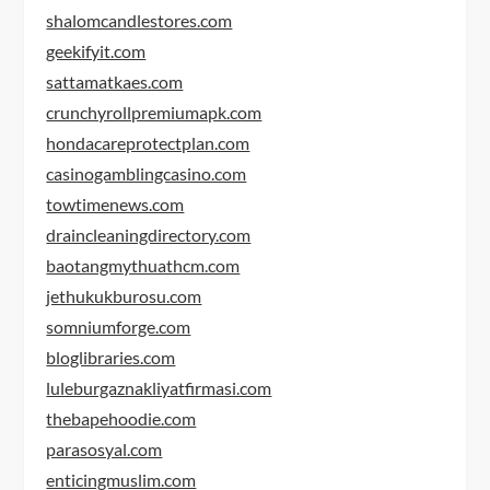
shalomcandlestores.com
geekifyit.com
sattamatkaes.com
crunchyrollpremiumapk.com
hondacareprotectplan.com
casinogamblingcasino.com
towtimenews.com
draincleaningdirectory.com
baotangmythuathcm.com
jethukukburosu.com
somniumforge.com
bloglibraries.com
luleburgaznakliyatfirmasi.com
thebapehoodie.com
parasosyal.com
enticingmuslim.com