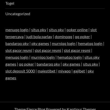
Togel
Uncategorized
menuqq login
|
situs pkv
|
situs pkv
|
poker online
|
slot
terpercaya
|
judi bola parlay
|
dominoqq
|
qq poker
|
bandarqq pkv
|
pkv games
|
murniqq login
|
hematqq login
|
slot gacor resmi
|
slot gacor resmi
|
slot gacor resmi
|
menuqq login
|
murniqq login
|
hematqq login
|
situs pkv
games
|
qq poker
|
bandarqq pkv
|
pkv games
|
situs pkv
|
slot deposit 5000
|
majestibet
|
miyaqq
|
gajibet
|
pkv
games
Theme Fierce Blog Powered by
Kantipur Themes