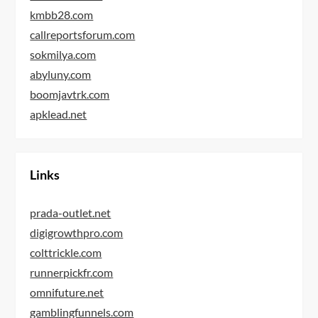
kmbb28.com
callreportsforum.com
sokmilya.com
abyluny.com
boomjavtrk.com
apklead.net
Links
prada-outlet.net
digigrowthpro.com
colttrickle.com
runnerpickfr.com
omnifuture.net
gamblingfunnels.com