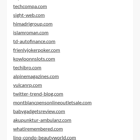
techcompa.com
sight-web.com
himadrigroup.com
islamroman.com
td-autofinance.com
frienlyjokerpoker.com
kowloonnslots.com
techibro.com
alpinemagazines.com
vulcanrp.com
twitter-trend-blog.com
montblancpensonlineoutletsale.com
babygadgetsreview.com
akupunktur-ambulanz.com
whatiremembered.com
linq-condo-beautyworld.com