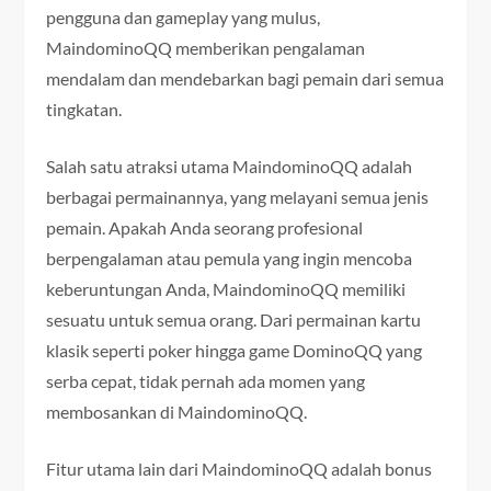
pengguna dan gameplay yang mulus,
MaindominoQQ memberikan pengalaman
mendalam dan mendebarkan bagi pemain dari semua
tingkatan.
Salah satu atraksi utama MaindominoQQ adalah
berbagai permainannya, yang melayani semua jenis
pemain. Apakah Anda seorang profesional
berpengalaman atau pemula yang ingin mencoba
keberuntungan Anda, MaindominoQQ memiliki
sesuatu untuk semua orang. Dari permainan kartu
klasik seperti poker hingga game DominoQQ yang
serba cepat, tidak pernah ada momen yang
membosankan di MaindominoQQ.
Fitur utama lain dari MaindominoQQ adalah bonus