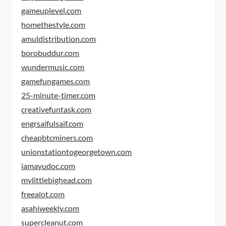
gameuplevel.com
homethestyle.com
amuldistribution.com
borobuddur.com
wundermusic.com
gamefungames.com
25-minute-timer.com
creativefuntask.com
engrsaifulsaif.com
cheapbtcminers.com
unionstationtogeorgetown.com
iamayudoc.com
mylittlebighead.com
freealot.com
asahiweekly.com
supercleanut.com