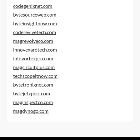
codegenixnet.com
bytesourceweb.com
byteinsightnow.com
coderevivetech.com
magrevolveco.com
innovexarotech.com
infovortexpro.com
magcircuitplus.com
techscopeitnow.com
bytetronixnet.com
bytejetxpert.com
maginspectco.com
magdynogo.com