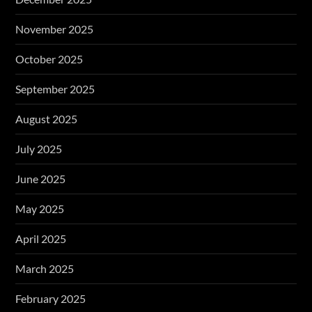
November 2025
October 2025
September 2025
August 2025
July 2025
June 2025
May 2025
April 2025
March 2025
February 2025