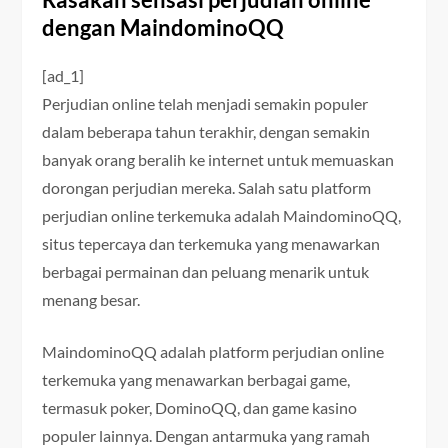
dengan MaindominoQQ
[ad_1]
Perjudian online telah menjadi semakin populer
dalam beberapa tahun terakhir, dengan semakin
banyak orang beralih ke internet untuk memuaskan
dorongan perjudian mereka. Salah satu platform
perjudian online terkemuka adalah MaindominoQQ,
situs tepercaya dan terkemuka yang menawarkan
berbagai permainan dan peluang menarik untuk
menang besar.
MaindominoQQ adalah platform perjudian online
terkemuka yang menawarkan berbagai game,
termasuk poker, DominoQQ, dan game kasino
populer lainnya. Dengan antarmuka yang ramah