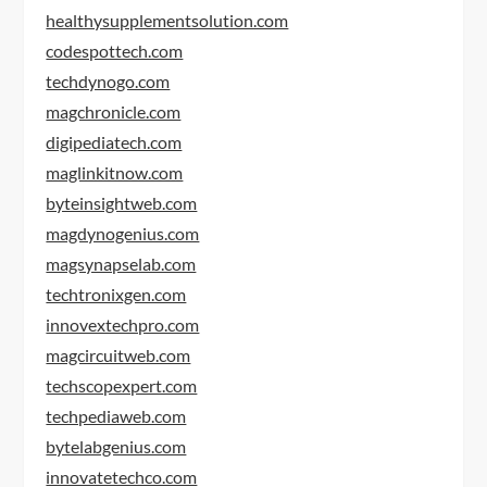
healthysupplementsolution.com
codespottech.com
techdynogo.com
magchronicle.com
digipediatech.com
maglinkitnow.com
byteinsightweb.com
magdynogenius.com
magsynapselab.com
techtronixgen.com
innovextechpro.com
magcircuitweb.com
techscopexpert.com
techpediaweb.com
bytelabgenius.com
innovatetechco.com