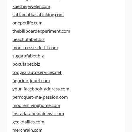
kaethejeweler.com
sattamatkasattaking.com
onepetlife.com
thebillboardexperiment.com
beachufabet.biz
mon-tresse-de-lit.com
sugarufabet.biz
boxufabet.biz
topgearautoservices.net
figurine-jouet.com
your-facebook-address.com
perroquet-ma-passion.com
modrenlivinghome.com
instadatahelpainews.com
geekdailies.com
merchrain.com