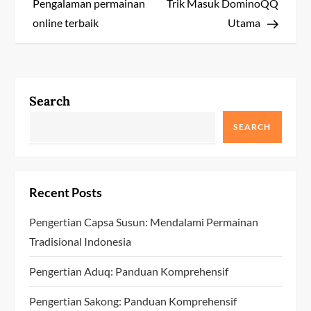
Pengalaman permainan
Trik Masuk DominoQQ
s
online terbaik
Utama
t
n
Search
a
SEARCH
v
i
Recent Posts
g
Pengertian Capsa Susun: Mendalami Permainan
a
Tradisional Indonesia
t
Pengertian Aduq: Panduan Komprehensif
i
Pengertian Sakong: Panduan Komprehensif