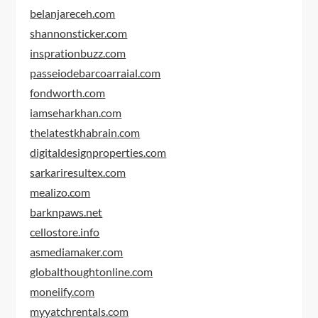
belanjareceh.com
shannonsticker.com
insprationbuzz.com
passeiodebarcoarraial.com
fondworth.com
iamseharkhan.com
thelatestkhabrain.com
digitaldesignproperties.com
sarkariresultex.com
mealizo.com
barknpaws.net
cellostore.info
asmediamaker.com
globalthoughtonline.com
moneiify.com
myyatchrentals.com