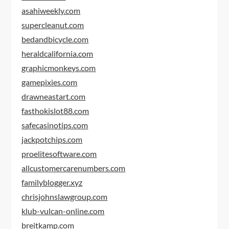
asahiweekly.com
supercleanut.com
bedandbicycle.com
heraldcalifornia.com
graphicmonkeys.com
gamepixies.com
drawneastart.com
fasthokislot88.com
safecasinotips.com
jackpotchips.com
proelitesoftware.com
allcustomercarenumbers.com
familyblogger.xyz
chrisjohnslawgroup.com
klub-vulcan-online.com
breitkamp.com