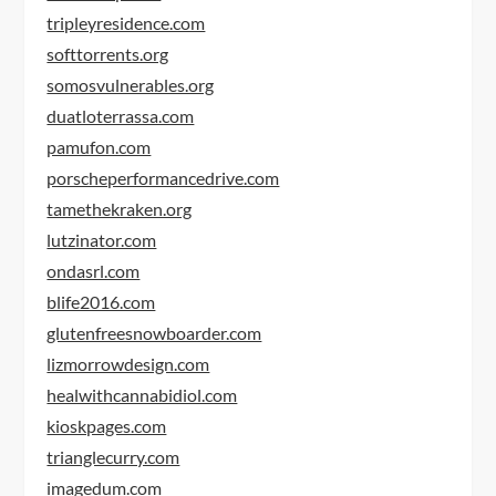
tripleyresidence.com
softtorrents.org
somosvulnerables.org
duatloterrassa.com
pamufon.com
porscheperformancedrive.com
tamethekraken.org
lutzinator.com
ondasrl.com
blife2016.com
glutenfreesnowboarder.com
lizmorrowdesign.com
healwithcannabidiol.com
kioskpages.com
trianglecurry.com
imagedum.com