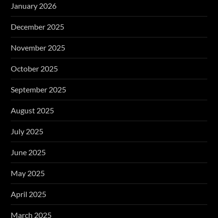
January 2026
December 2025
November 2025
October 2025
September 2025
August 2025
July 2025
June 2025
May 2025
April 2025
March 2025