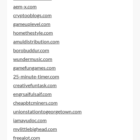
aem-x.com
cryptooblogs.com
gameuplevel.com
homethestyle.com
amuldistribution.com
borobuddur.com
wundermusic.com
gamefungames.com
25-minute-timer.com
creativefuntask.com
engrsaifulsaif.com
cheapbtcminers.com
unionstationtogeorgetown.com
iamayudoc.com
mylittlebighead.com
freealot.com