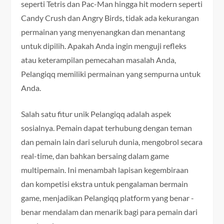
seperti Tetris dan Pac-Man hingga hit modern seperti
Candy Crush dan Angry Birds, tidak ada kekurangan
permainan yang menyenangkan dan menantang
untuk dipilih. Apakah Anda ingin menguji refleks
atau keterampilan pemecahan masalah Anda,
Pelangiqq memiliki permainan yang sempurna untuk
Anda.
Salah satu fitur unik Pelangiqq adalah aspek
sosialnya. Pemain dapat terhubung dengan teman
dan pemain lain dari seluruh dunia, mengobrol secara
real-time, dan bahkan bersaing dalam game
multipemain. Ini menambah lapisan kegembiraan
dan kompetisi ekstra untuk pengalaman bermain
game, menjadikan Pelangiqq platform yang benar -
benar mendalam dan menarik bagi para pemain dari