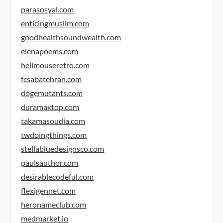
parasosyal.com
enticingmuslim.com
goodhealthsoundwealth.com
elenapoems.com
hellmouseretro.com
fcsabatehran.com
dogemutants.com
duramaxtop.com
takamasoudia.com
twdoingthings.com
stellabluedesignsco.com
paulsauthor.com
desirablecodeful.com
flexigennet.com
heronameclub.com
medmarket.io