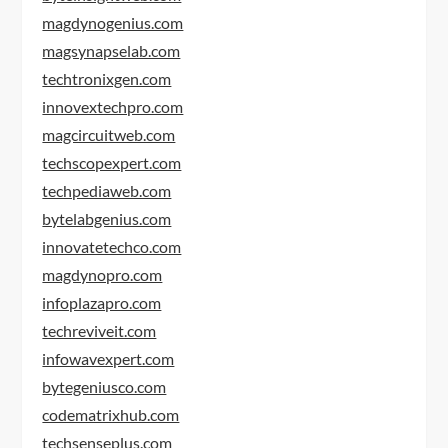
magdynogenius.com
magsynapselab.com
techtronixgen.com
innovextechpro.com
magcircuitweb.com
techscopexpert.com
techpediaweb.com
bytelabgenius.com
innovatetechco.com
magdynopro.com
infoplazapro.com
techreviveit.com
infowavexpert.com
bytegeniusco.com
codematrixhub.com
techsenseplus.com