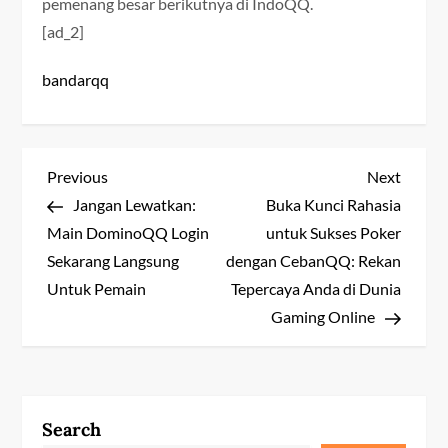
pemenang besar berikutnya di IndoQQ.
[ad_2]
bandarqq
P
Previous
Next
Previous
Next
Post
Post
Jangan Lewatkan:
Buka Kunci Rahasia
o
Main DominoQQ Login
untuk Sukses Poker
s
Sekarang Langsung
dengan CebanQQ: Rekan
Untuk Pemain
Tepercaya Anda di Dunia
t
Gaming Online
n
a
Search
v