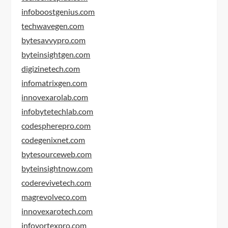
infoboostgenius.com
techwavegen.com
bytesavvypro.com
byteinsightgen.com
digizinetech.com
infomatrixgen.com
innovexarolab.com
infobytetechlab.com
codespherepro.com
codegenixnet.com
bytesourceweb.com
byteinsightnow.com
coderevivetech.com
magrevolveco.com
innovexarotech.com
infovortexpro.com