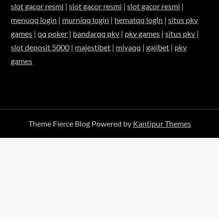
slot gacor resmi
|
slot gacor resmi
|
slot gacor resmi
|
menuqq login
|
murniqq login
|
hematqq login
|
situs pkv
games
|
qq poker
|
bandarqq pkv
|
pkv games
|
situs pkv
|
slot deposit 5000
|
majestibet
|
miyaqq
|
gajibet
|
pkv
games
Theme Fierce Blog Powered by
Kantipur Themes