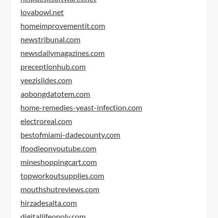
lovabowl.net
homeimprovementit.com
newstribunal.com
newsdailymagazines.com
preceptionhub.com
yeezislides.com
aobongdatotem.com
home-remedies-yeast-infection.com
electroreal.com
bestofmiami-dadecounty.com
ifoodieonyoutube.com
mineshoppingcart.com
topworkoutsupplies.com
mouthshutreviews.com
hirzadesalta.com
digitallifeopoly.com