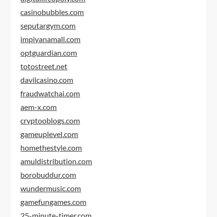
casinobubbles.com
seputargym.com
impiyanamall.com
optguardian.com
totostreet.net
davilcasino.com
fraudwatchai.com
aem-x.com
cryptooblogs.com
gameuplevel.com
homethestyle.com
amuldistribution.com
borobuddur.com
wundermusic.com
gamefungames.com
25-minute-timer.com