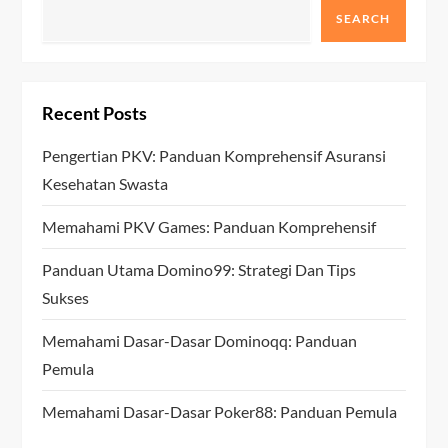
SEARCH
i
g
Recent Posts
a
Pengertian PKV: Panduan Komprehensif Asuransi
t
Kesehatan Swasta
i
Memahami PKV Games: Panduan Komprehensif
o
Panduan Utama Domino99: Strategi Dan Tips
n
Sukses
Memahami Dasar-Dasar Dominoqq: Panduan
Pemula
Memahami Dasar-Dasar Poker88: Panduan Pemula