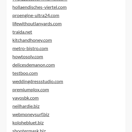
hollaendisches-viertel.com
proengine-ultra24.com
lifewithoutlanyards.com
traida.net
kitchandhoney.com
metro-bistro.com
howtosolv.com
delicesdemanon.com
testboo.com
weddingdressstudio.com
premiumplox.com
yayosbk.com
neilhardie.biz
webmoneysurf.biz
kolohebluet.biz
shootermask.biz