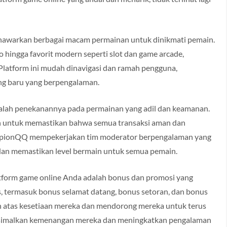
awarkan berbagai macam permainan untuk dinikmati pemain.
o hingga favorit modern seperti slot dan game arcade,
latform ini mudah dinavigasi dan ramah pengguna,
g baru yang berpengalaman.
dalah penekanannya pada permainan yang adil dan keamanan.
ih untuk memastikan bahwa semua transaksi aman dan
ChampionQQ mempekerjakan tim moderator berpengalaman yang
n memastikan level bermain untuk semua pemain.
tform game online Anda adalah bonus dan promosi yang
, termasuk bonus selamat datang, bonus setoran, dan bonus
 atas kesetiaan mereka dan mendorong mereka untuk terus
simalkan kemenangan mereka dan meningkatkan pengalaman