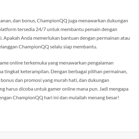
eamanan, dan bonus, ChampionQQ juga menawarkan dukungan
 platform tersedia 24/7 untuk membantu pemain dengan
ki. Apakah Anda memerlukan bantuan dengan permainan atau
pelanggan ChampionQQ selalu siap membantu.
game online terkemuka yang menawarkan pengalaman
a tingkat keterampilan. Dengan berbagai pilihan permainan,
 bonus dan promosi yang murah hati, dan dukungan
ng harus dicoba untuk gamer online mana pun. Jadi mengapa
engan ChampionQQ hari ini dan mulailah menang besar!