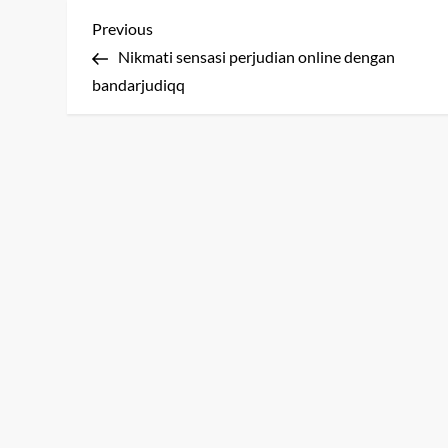
P
Previous
Previous
Post
Nikmati sensasi perjudian online dengan
o
bandarjudiqq
s
t
n
a
v
i
g
a