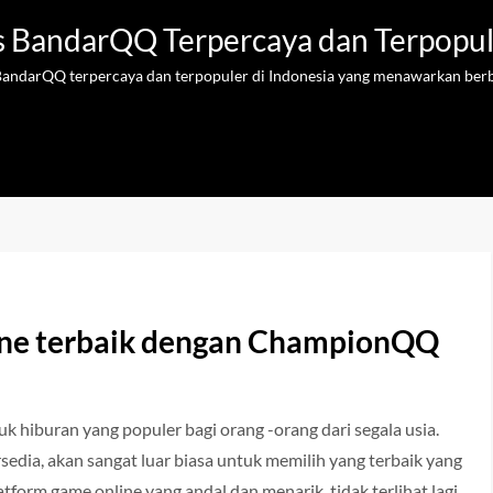
us BandarQQ Terpercaya dan Terpopul
BandarQQ terpercaya dan terpopuler di Indonesia yang menawarkan berba
ine terbaik dengan ChampionQQ
tuk hiburan yang populer bagi orang -orang dari segala usia.
edia, akan sangat luar biasa untuk memilih yang terbaik yang
tform game online yang andal dan menarik, tidak terlihat lagi