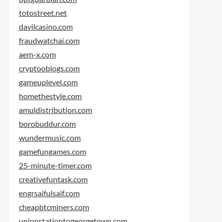
totostreet.net
davilcasino.com
fraudwatchai.com
aem-x.com
cryptooblogs.com
gameuplevel.com
homethestyle.com
amuldistribution.com
borobuddur.com
wundermusic.com
gamefungames.com
25-minute-timer.com
creativefuntask.com
engrsaifulsaif.com
cheapbtcminers.com
unionstationtogeorgetown.com