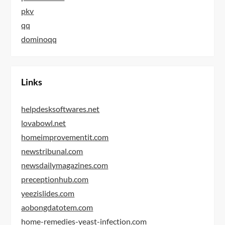
pkv
qq
dominoqq
Links
helpdesksoftwares.net
lovabowl.net
homeimprovementit.com
newstribunal.com
newsdailymagazines.com
preceptionhub.com
yeezislides.com
aobongdatotem.com
home-remedies-yeast-infection.com