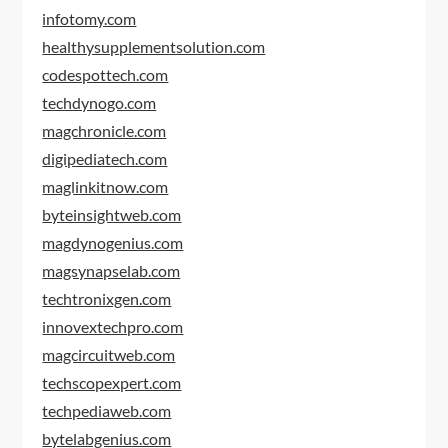
infotomy.com
healthysupplementsolution.com
codespottech.com
techdynogo.com
magchronicle.com
digipediatech.com
maglinkitnow.com
byteinsightweb.com
magdynogenius.com
magsynapselab.com
techtronixgen.com
innovextechpro.com
magcircuitweb.com
techscopexpert.com
techpediaweb.com
bytelabgenius.com