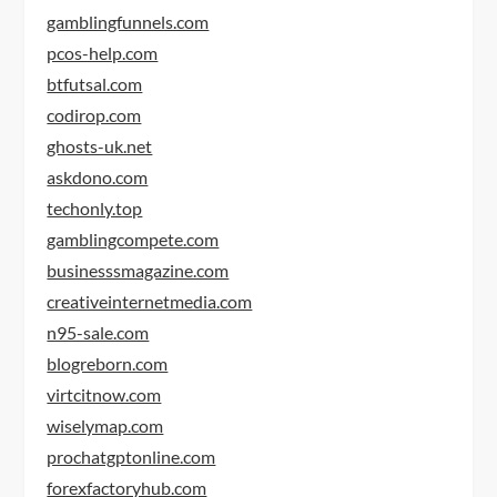
gamblingfunnels.com
pcos-help.com
btfutsal.com
codirop.com
ghosts-uk.net
askdono.com
techonly.top
gamblingcompete.com
businesssmagazine.com
creativeinternetmedia.com
n95-sale.com
blogreborn.com
virtcitnow.com
wiselymap.com
prochatgptonline.com
forexfactoryhub.com