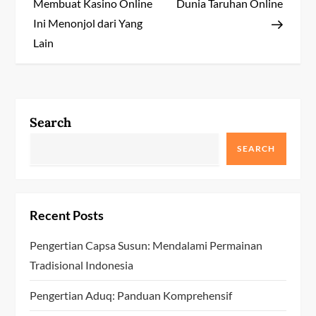
s
Membuat Kasino Online
Dunia Taruhan Online
Ini Menonjol dari Yang
t
Lain
n
a
Search
v
SEARCH
i
g
Recent Posts
a
Pengertian Capsa Susun: Mendalami Permainan
t
Tradisional Indonesia
i
Pengertian Aduq: Panduan Komprehensif