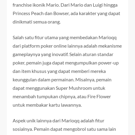
franchise ikonik Mario. Dari Mario dan Luigi hingga
Princess Peach dan Bowser, ada karakter yang dapat
dinikmati semua orang.
Salah satu fitur utama yang membedakan Marioqq
dari platform poker online lainnya adalah mekanisme
gameplaynya yang inovatif. Selain aturan standar
poker, pemain juga dapat mengumpulkan power-up
dan item khusus yang dapat memberi mereka
keunggulan dalam permainan. Misalnya, pemain
dapat menggunakan Super Mushroom untuk
menambah tumpukan chipnya, atau Fire Flower
untuk membakar kartu lawannya.
Aspek unik lainnya dari Marioqq adalah fitur
sosialnya. Pemain dapat mengobrol satu sama lain