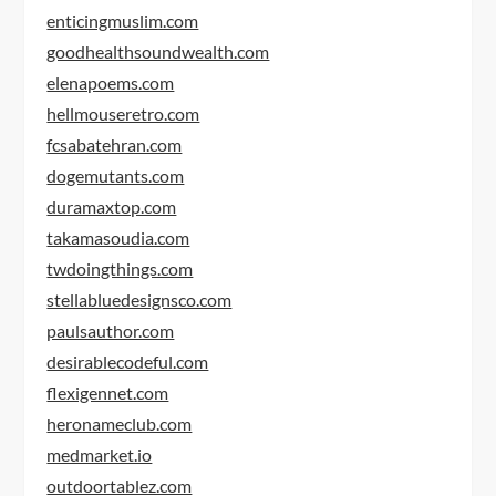
enticingmuslim.com
goodhealthsoundwealth.com
elenapoems.com
hellmouseretro.com
fcsabatehran.com
dogemutants.com
duramaxtop.com
takamasoudia.com
twdoingthings.com
stellabluedesignsco.com
paulsauthor.com
desirablecodeful.com
flexigennet.com
heronameclub.com
medmarket.io
outdoortablez.com