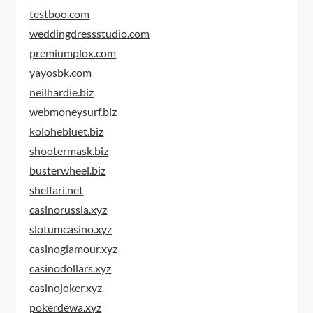
testboo.com
weddingdressstudio.com
premiumplox.com
yayosbk.com
neilhardie.biz
webmoneysurf.biz
kolohebluet.biz
shootermask.biz
busterwheel.biz
shelfari.net
casinorussia.xyz
slotumcasino.xyz
casinoglamour.xyz
casinodollars.xyz
casinojoker.xyz
pokerdewa.xyz