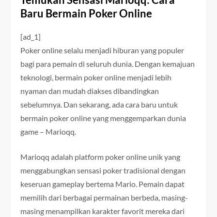
Baru Bermain Poker Online
[ad_1]
Poker online selalu menjadi hiburan yang populer
bagi para pemain di seluruh dunia. Dengan kemajuan
teknologi, bermain poker online menjadi lebih
nyaman dan mudah diakses dibandingkan
sebelumnya. Dan sekarang, ada cara baru untuk
bermain poker online yang menggemparkan dunia
game – Marioqq.
Marioqq adalah platform poker online unik yang
menggabungkan sensasi poker tradisional dengan
keseruan gameplay bertema Mario. Pemain dapat
memilih dari berbagai permainan berbeda, masing-
masing menampilkan karakter favorit mereka dari