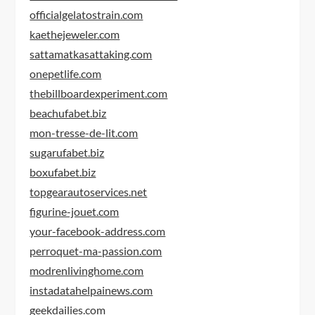
officialgelatostrain.com
kaethejeweler.com
sattamatkasattaking.com
onepetlife.com
thebillboardexperiment.com
beachufabet.biz
mon-tresse-de-lit.com
sugarufabet.biz
boxufabet.biz
topgearautoservices.net
figurine-jouet.com
your-facebook-address.com
perroquet-ma-passion.com
modrenlivinghome.com
instadatahelpainews.com
geekdailies.com