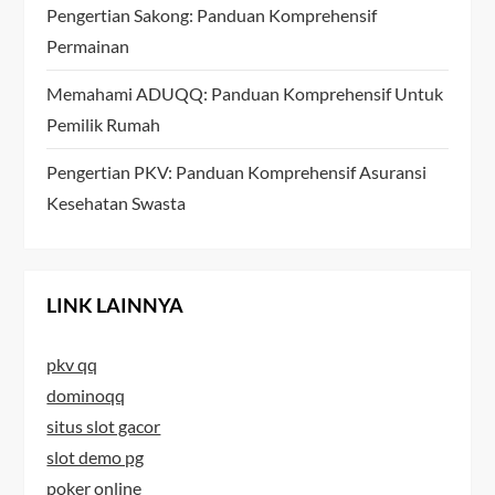
o
Pengertian Sakong: Panduan Komprehensif
n
Permainan
Memahami ADUQQ: Panduan Komprehensif Untuk
Pemilik Rumah
Pengertian PKV: Panduan Komprehensif Asuransi
Kesehatan Swasta
LINK LAINNYA
pkv qq
dominoqq
situs slot gacor
slot demo pg
poker online