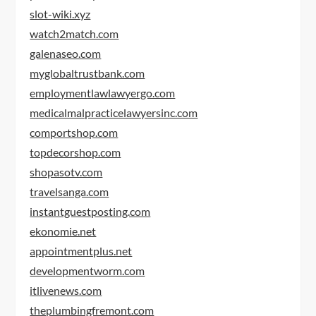
slot-wiki.xyz
watch2match.com
galenaseo.com
myglobaltrustbank.com
employmentlawlawyergo.com
medicalmalpracticelawyersinc.com
comportshop.com
topdecorshop.com
shopasotv.com
travelsanga.com
instantguestposting.com
ekonomie.net
appointmentplus.net
developmentworm.com
itlivenews.com
theplumbingfremont.com