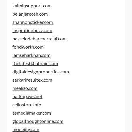
kaiminsupport.com
belanjareceh.com
shannonsticker.com
insprationbuzz.com
passeiodebarcoarraial.com
fondworth.com
iamseharkhan.com
thelatestkhabrain.com
digitaldesignproperties.com
sarkariresultex.com
mealizo.com
barknpaws.net
cellostore.info
asmediamaker.com
globalthoughtonline.com
moneiify.com