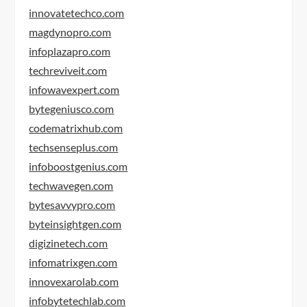
innovatetechco.com
magdynopro.com
infoplazapro.com
techreviveit.com
infowavexpert.com
bytegeniusco.com
codematrixhub.com
techsenseplus.com
infoboostgenius.com
techwavegen.com
bytesavvypro.com
byteinsightgen.com
digizinetech.com
infomatrixgen.com
innovexarolab.com
infobytetechlab.com