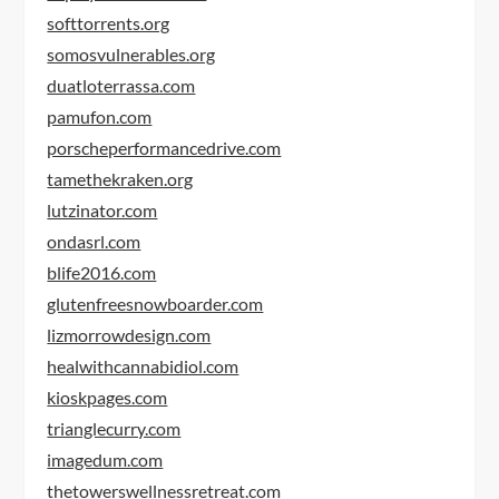
softtorrents.org
somosvulnerables.org
duatloterrassa.com
pamufon.com
porscheperformancedrive.com
tamethekraken.org
lutzinator.com
ondasrl.com
blife2016.com
glutenfreesnowboarder.com
lizmorrowdesign.com
healwithcannabidiol.com
kioskpages.com
trianglecurry.com
imagedum.com
thetowerswellnessretreat.com