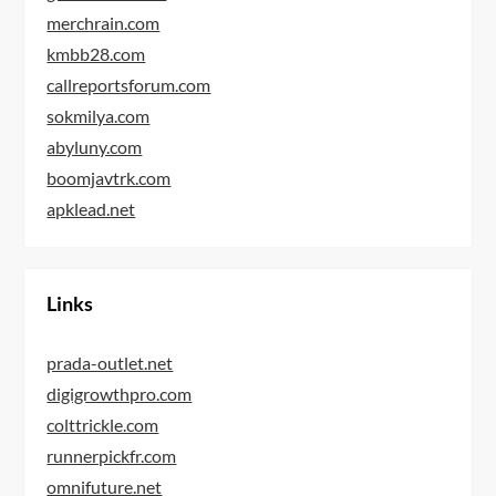
merchrain.com
kmbb28.com
callreportsforum.com
sokmilya.com
abyluny.com
boomjavtrk.com
apklead.net
Links
prada-outlet.net
digigrowthpro.com
colttrickle.com
runnerpickfr.com
omnifuture.net