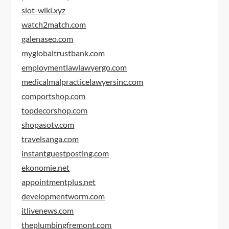
slot-wiki.xyz
watch2match.com
galenaseo.com
myglobaltrustbank.com
employmentlawlawyergo.com
medicalmalpracticelawyersinc.com
comportshop.com
topdecorshop.com
shopasotv.com
travelsanga.com
instantguestposting.com
ekonomie.net
appointmentplus.net
developmentworm.com
itlivenews.com
theplumbingfremont.com