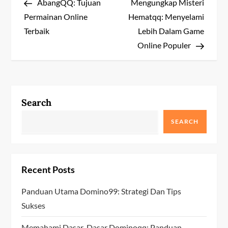
Post
Post
AbangQQ: Tujuan
Mengungkap Misteri
o
Permainan Online
Hematqq: Menyelami
s
Terbaik
Lebih Dalam Game
Online Populer
t
n
a
Search
v
SEARCH
i
g
Recent Posts
a
Panduan Utama Domino99: Strategi Dan Tips
Sukses
t
Memahami Dasar-Dasar Dominoqq: Panduan