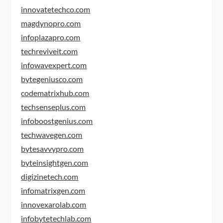
innovatetechco.com
magdynopro.com
infoplazapro.com
techreviveit.com
infowavexpert.com
bytegeniusco.com
codematrixhub.com
techsenseplus.com
infoboostgenius.com
techwavegen.com
bytesavvypro.com
byteinsightgen.com
digizinetech.com
infomatrixgen.com
innovexarolab.com
infobytetechlab.com