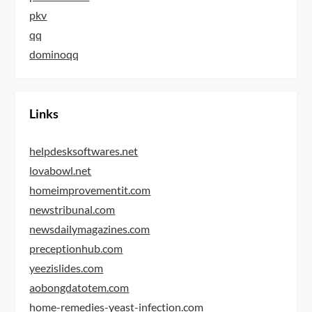
pkv
qq
dominoqq
Links
helpdesksoftwares.net
lovabowl.net
homeimprovementit.com
newstribunal.com
newsdailymagazines.com
preceptionhub.com
yeezislides.com
aobongdatotem.com
home-remedies-yeast-infection.com