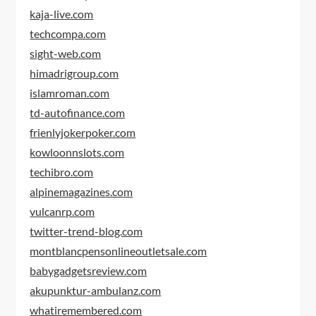
kaja-live.com
techcompa.com
sight-web.com
himadrigroup.com
islamroman.com
td-autofinance.com
frienlyjokerpoker.com
kowloonnslots.com
techibro.com
alpinemagazines.com
vulcanrp.com
twitter-trend-blog.com
montblancpensonlineoutletsale.com
babygadgetsreview.com
akupunktur-ambulanz.com
whatiremembered.com