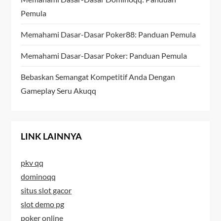
i
Pemula
o
Memahami Dasar-Dasar Poker88: Panduan Pemula
n
Memahami Dasar-Dasar Poker: Panduan Pemula
Bebaskan Semangat Kompetitif Anda Dengan
Gameplay Seru Akuqq
LINK LAINNYA
pkv qq
dominoqq
situs slot gacor
slot demo pg
poker online