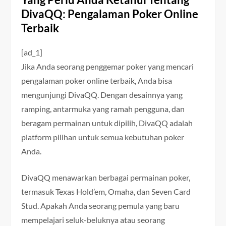
DivaQQ: Pengalaman Poker Online
Terbaik
[ad_1]
Jika Anda seorang penggemar poker yang mencari
pengalaman poker online terbaik, Anda bisa
mengunjungi DivaQQ. Dengan desainnya yang
ramping, antarmuka yang ramah pengguna, dan
beragam permainan untuk dipilih, DivaQQ adalah
platform pilihan untuk semua kebutuhan poker
Anda.
DivaQQ menawarkan berbagai permainan poker,
termasuk Texas Hold’em, Omaha, dan Seven Card
Stud. Apakah Anda seorang pemula yang baru
mempelajari seluk-beluknya atau seorang