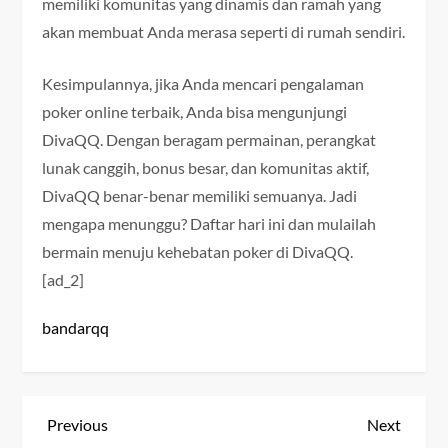
memiliki komunitas yang dinamis dan ramah yang
akan membuat Anda merasa seperti di rumah sendiri.
Kesimpulannya, jika Anda mencari pengalaman
poker online terbaik, Anda bisa mengunjungi
DivaQQ. Dengan beragam permainan, perangkat
lunak canggih, bonus besar, dan komunitas aktif,
DivaQQ benar-benar memiliki semuanya. Jadi
mengapa menunggu? Daftar hari ini dan mulailah
bermain menuju kehebatan poker di DivaQQ.
[ad_2]
bandarqq
P
Previous
Next
Previous
Next