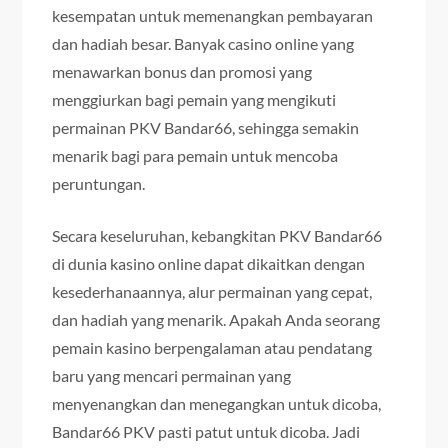
kesempatan untuk memenangkan pembayaran
dan hadiah besar. Banyak casino online yang
menawarkan bonus dan promosi yang
menggiurkan bagi pemain yang mengikuti
permainan PKV Bandar66, sehingga semakin
menarik bagi para pemain untuk mencoba
peruntungan.
Secara keseluruhan, kebangkitan PKV Bandar66
di dunia kasino online dapat dikaitkan dengan
kesederhanaannya, alur permainan yang cepat,
dan hadiah yang menarik. Apakah Anda seorang
pemain kasino berpengalaman atau pendatang
baru yang mencari permainan yang
menyenangkan dan menegangkan untuk dicoba,
Bandar66 PKV pasti patut untuk dicoba. Jadi