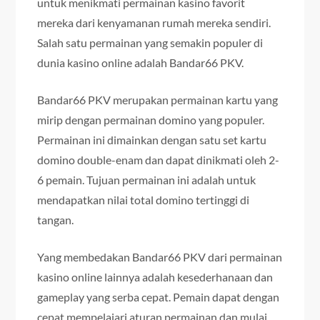
untuk menikmati permainan kasino favorit
mereka dari kenyamanan rumah mereka sendiri.
Salah satu permainan yang semakin populer di
dunia kasino online adalah Bandar66 PKV.
Bandar66 PKV merupakan permainan kartu yang
mirip dengan permainan domino yang populer.
Permainan ini dimainkan dengan satu set kartu
domino double-enam dan dapat dinikmati oleh 2-
6 pemain. Tujuan permainan ini adalah untuk
mendapatkan nilai total domino tertinggi di
tangan.
Yang membedakan Bandar66 PKV dari permainan
kasino online lainnya adalah kesederhanaan dan
gameplay yang serba cepat. Pemain dapat dengan
cepat mempelajari aturan permainan dan mulai