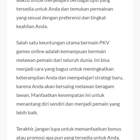
tersedia untuk Anda dan temukan permainan
yang sesuai dengan preferensi dan tingkat
keahlian Anda.
Salah satu keuntungan utama bermain PKV
games online adalah kemampuan bermain
melawan pemain dari seluruh dunia. Ini bisa
menjadi cara yang bagus untuk meningkatkan
keterampilan Anda dan mempelajari strategi baru,
karena Anda akan bersaing melawan beragam
lawan. Manfaatkan kesempatan ini untuk
menantang diri sendiri dan menjadi pemain yang
lebih baik.
Terakhir, jangan lupa untuk memanfaatkan bonus
atau promosi apa pun yang tersedia untuk Anda.