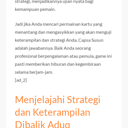
strategi, menjadikannya ujian nyata bagi
kemampuan pemain.
Jadi jika Anda mencari permainan kartu yang
menantang dan mengasyikkan yang akan menguji
keterampilan dan strategi Anda, Capsa Susun
adalah jawabannya. Baik Anda seorang
profesional berpengalaman atau pemula, game ini
pasti memberikan hiburan dan kegembiraan
selama berjam-jam.
[ad_2]
Menjelajahi Strategi
dan Keterampilan
Dibalik Aduq