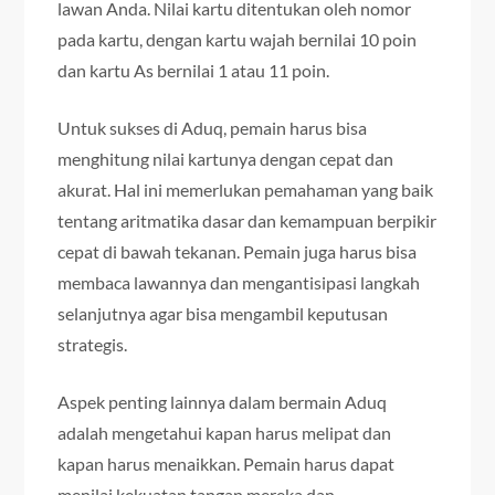
lawan Anda. Nilai kartu ditentukan oleh nomor
pada kartu, dengan kartu wajah bernilai 10 poin
dan kartu As bernilai 1 atau 11 poin.
Untuk sukses di Aduq, pemain harus bisa
menghitung nilai kartunya dengan cepat dan
akurat. Hal ini memerlukan pemahaman yang baik
tentang aritmatika dasar dan kemampuan berpikir
cepat di bawah tekanan. Pemain juga harus bisa
membaca lawannya dan mengantisipasi langkah
selanjutnya agar bisa mengambil keputusan
strategis.
Aspek penting lainnya dalam bermain Aduq
adalah mengetahui kapan harus melipat dan
kapan harus menaikkan. Pemain harus dapat
menilai kekuatan tangan mereka dan