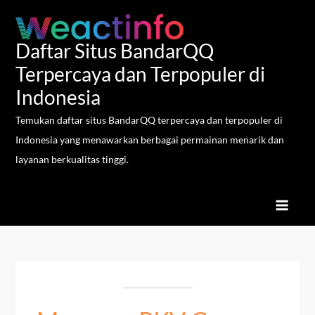
Skip
to
Daftar Situs BandarQQ
content
Terpercaya dan Terpopuler di
Indonesia
Temukan daftar situs BandarQQ terpercaya dan terpopuler di
Indonesia yang menawarkan berbagai permainan menarik dan
layanan berkualitas tinggi.