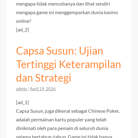
mengapa tidak mencobanya dan lihat sendiri
mengapa game ini menggemparkan dunia kasino
online?
[ad_2]
Capsa Susun: Ujian
Tertinggi Keterampilan
dan Strategi
admin
|
April 19, 2026
[ad_1]
Capsa Susun, juga dikenal sebagai Chinese Poker,
adalah permainan kartu populer yang telah
dinikmati oleh para pemain di seluruh dunia
selama bertahun-tahun. Game ini tidak hanya