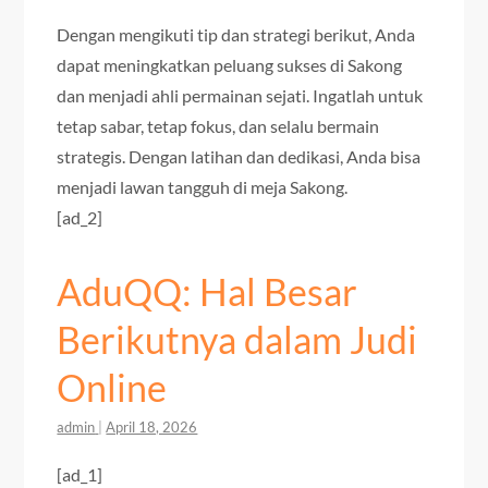
Dengan mengikuti tip dan strategi berikut, Anda
dapat meningkatkan peluang sukses di Sakong
dan menjadi ahli permainan sejati. Ingatlah untuk
tetap sabar, tetap fokus, dan selalu bermain
strategis. Dengan latihan dan dedikasi, Anda bisa
menjadi lawan tangguh di meja Sakong.
[ad_2]
AduQQ: Hal Besar
Berikutnya dalam Judi
Online
admin
|
April 18, 2026
[ad_1]