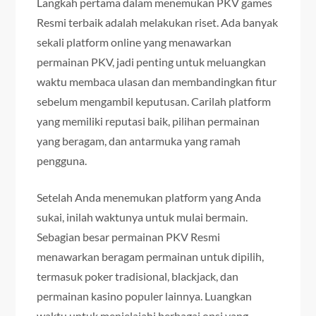
Langkah pertama dalam menemukan PKV games
Resmi terbaik adalah melakukan riset. Ada banyak
sekali platform online yang menawarkan
permainan PKV, jadi penting untuk meluangkan
waktu membaca ulasan dan membandingkan fitur
sebelum mengambil keputusan. Carilah platform
yang memiliki reputasi baik, pilihan permainan
yang beragam, dan antarmuka yang ramah
pengguna.
Setelah Anda menemukan platform yang Anda
sukai, inilah waktunya untuk mulai bermain.
Sebagian besar permainan PKV Resmi
menawarkan beragam permainan untuk dipilih,
termasuk poker tradisional, blackjack, dan
permainan kasino populer lainnya. Luangkan
waktu untuk menjelajahi berbagai opsi yang