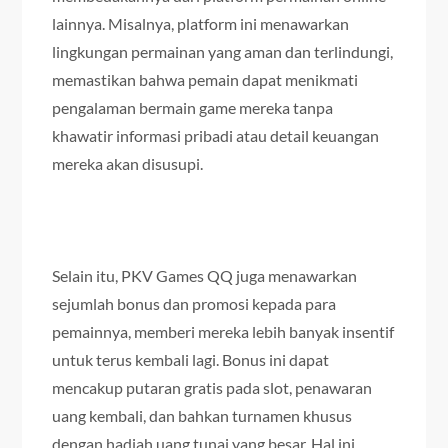
lainnya. Misalnya, platform ini menawarkan
lingkungan permainan yang aman dan terlindungi,
memastikan bahwa pemain dapat menikmati
pengalaman bermain game mereka tanpa
khawatir informasi pribadi atau detail keuangan
mereka akan disusupi.
Selain itu, PKV Games QQ juga menawarkan
sejumlah bonus dan promosi kepada para
pemainnya, memberi mereka lebih banyak insentif
untuk terus kembali lagi. Bonus ini dapat
mencakup putaran gratis pada slot, penawaran
uang kembali, dan bahkan turnamen khusus
dengan hadiah uang tunai yang besar. Hal ini