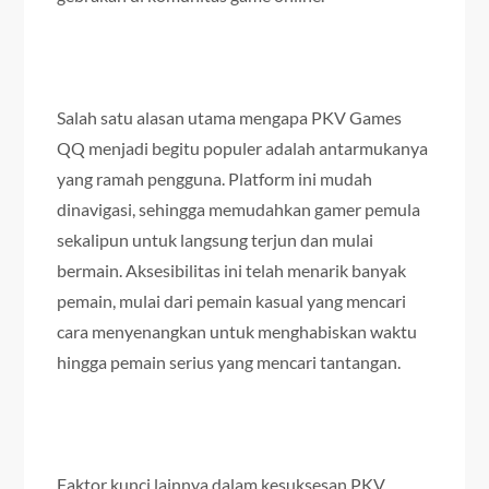
Salah satu alasan utama mengapa PKV Games
QQ menjadi begitu populer adalah antarmukanya
yang ramah pengguna. Platform ini mudah
dinavigasi, sehingga memudahkan gamer pemula
sekalipun untuk langsung terjun dan mulai
bermain. Aksesibilitas ini telah menarik banyak
pemain, mulai dari pemain kasual yang mencari
cara menyenangkan untuk menghabiskan waktu
hingga pemain serius yang mencari tantangan.
Faktor kunci lainnya dalam kesuksesan PKV