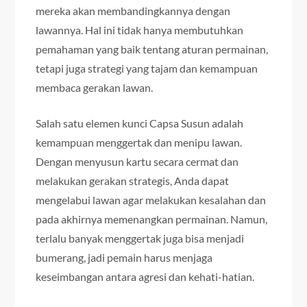
mereka akan membandingkannya dengan
lawannya. Hal ini tidak hanya membutuhkan
pemahaman yang baik tentang aturan permainan,
tetapi juga strategi yang tajam dan kemampuan
membaca gerakan lawan.
Salah satu elemen kunci Capsa Susun adalah
kemampuan menggertak dan menipu lawan.
Dengan menyusun kartu secara cermat dan
melakukan gerakan strategis, Anda dapat
mengelabui lawan agar melakukan kesalahan dan
pada akhirnya memenangkan permainan. Namun,
terlalu banyak menggertak juga bisa menjadi
bumerang, jadi pemain harus menjaga
keseimbangan antara agresi dan kehati-hatian.