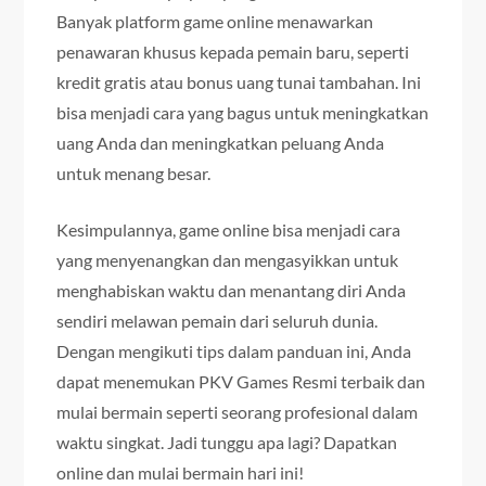
Banyak platform game online menawarkan
penawaran khusus kepada pemain baru, seperti
kredit gratis atau bonus uang tunai tambahan. Ini
bisa menjadi cara yang bagus untuk meningkatkan
uang Anda dan meningkatkan peluang Anda
untuk menang besar.
Kesimpulannya, game online bisa menjadi cara
yang menyenangkan dan mengasyikkan untuk
menghabiskan waktu dan menantang diri Anda
sendiri melawan pemain dari seluruh dunia.
Dengan mengikuti tips dalam panduan ini, Anda
dapat menemukan PKV Games Resmi terbaik dan
mulai bermain seperti seorang profesional dalam
waktu singkat. Jadi tunggu apa lagi? Dapatkan
online dan mulai bermain hari ini!