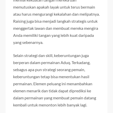
memutuskan apakah layak untuk terus bermain
atau harus mengurangi kekalahan dan melipatnya.
Raising juga bisa menjadi langkah strategis untuk
menggertak lawan dan membuat mereka mengira
Anda memiliki tangan yang lebih kuat daripada
yang sebenarnya.
Selain strategi dan skill, keberuntungan juga
berperan dalam permainan Aduq. Terkadang,
sebagus apa pun strategi seorang pemain,
keberuntungan tetap bisa menentukan hasil
permainan. Elemen peluang ini menambahkan
elemen menarik dan tidak dapat diprediksi ke
dalam permainan yang membuat pemain datang
kembali untuk menonton lebih banyak lagi.